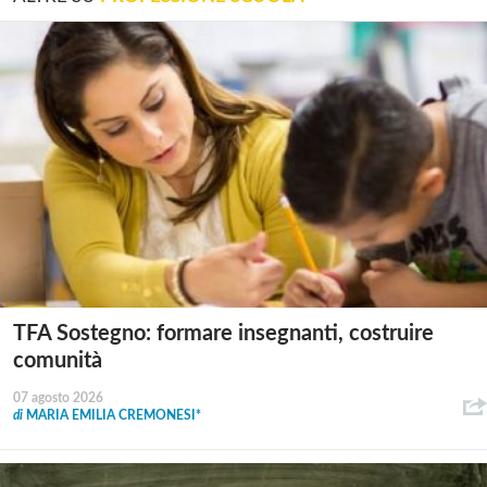
TFA Sostegno: formare insegnanti, costruire
comunità
07 agosto 2026
di
MARIA EMILIA CREMONESI*