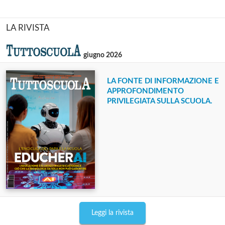
LA RIVISTA
giugno 2026
LA FONTE DI INFORMAZIONE E
APPROFONDIMENTO
PRIVILEGIATA SULLA SCUOLA.
Leggi la rivista