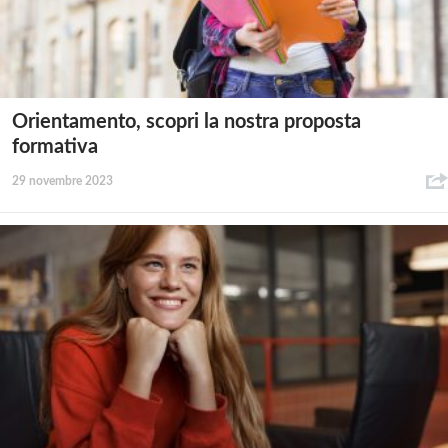
Orientamento, scopri la nostra proposta
formativa
29 novembre 2023