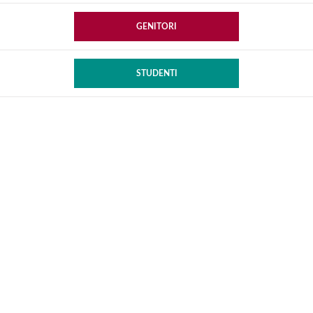
GENITORI
STUDENTI