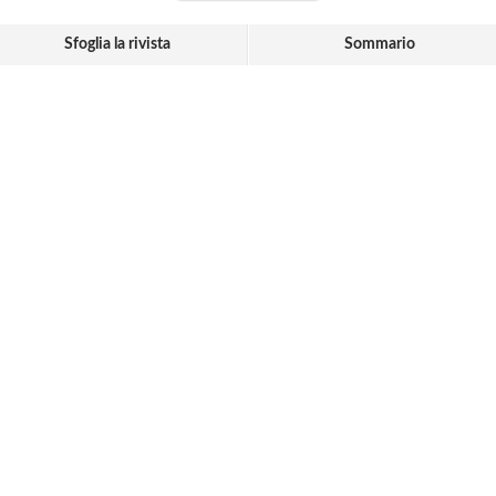
Sfoglia la rivista
Sommario