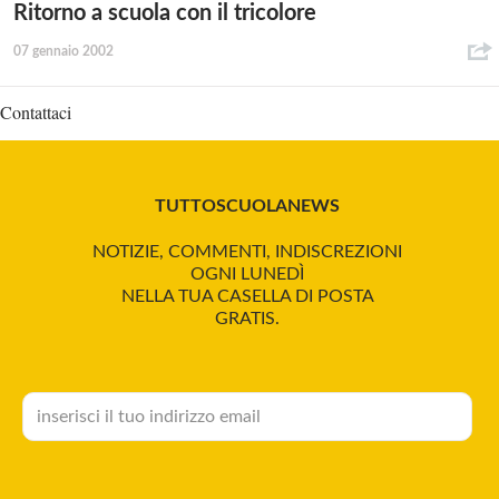
Ritorno a scuola con il tricolore
07 gennaio 2002
Contattaci
TUTTOSCUOLANEWS
NOTIZIE, COMMENTI, INDISCREZIONI
OGNI LUNEDÌ
NELLA TUA CASELLA DI POSTA
GRATIS.