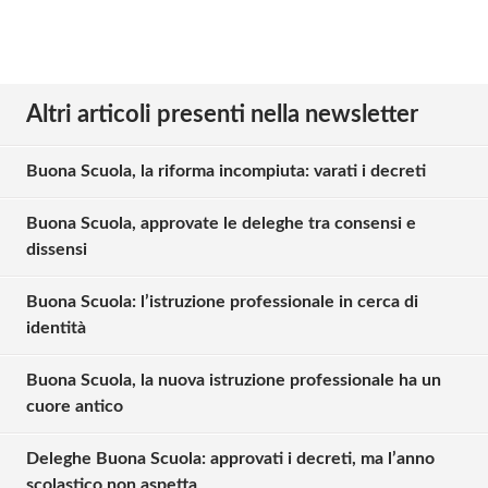
Altri articoli presenti nella newsletter
Buona Scuola, la riforma incompiuta: varati i decreti
Buona Scuola, approvate le deleghe tra consensi e
dissensi
Buona Scuola: l’istruzione professionale in cerca di
identità
Buona Scuola, la nuova istruzione professionale ha un
cuore antico
Deleghe Buona Scuola: approvati i decreti, ma l’anno
scolastico non aspetta