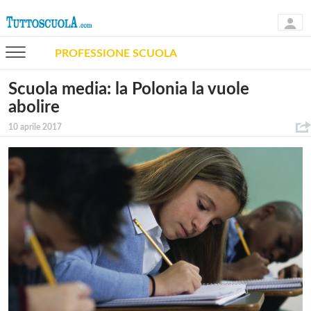
PROFESSIONE SCUOLA
Scuola media: la Polonia la vuole
abolire
10 aprile 2017