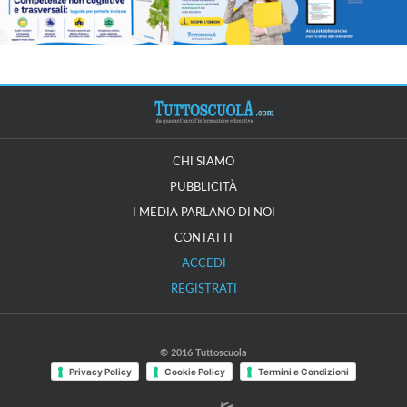
CHI SIAMO
PUBBLICITÀ
I MEDIA PARLANO DI NOI
CONTATTI
ACCEDI
REGISTRATI
© 2016 Tuttoscuola
Privacy Policy
Cookie Policy
Termini e Condizioni