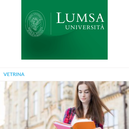
VETRINA