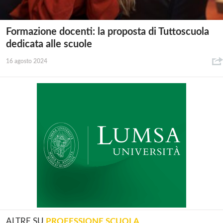
Formazione docenti: la proposta di Tuttoscuola
dedicata alle scuole
16 agosto 2024
ALTRE SU
PROFESSIONE SCUOLA