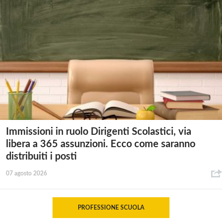
Immissioni in ruolo Dirigenti Scolastici, via
libera a 365 assunzioni. Ecco come saranno
distribuiti i posti
07 agosto 2026
PROFESSIONE SCUOLA