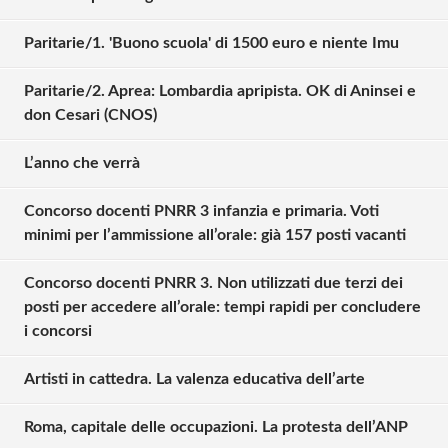
Paritarie/1. 'Buono scuola' di 1500 euro e niente Imu
Paritarie/2. Aprea: Lombardia apripista. OK di Aninsei e
don Cesari (CNOS)
L’anno che verrà
Concorso docenti PNRR 3 infanzia e primaria. Voti
minimi per l’ammissione all’orale: già 157 posti vacanti
Concorso docenti PNRR 3. Non utilizzati due terzi dei
posti per accedere all’orale: tempi rapidi per concludere
i concorsi
Artisti in cattedra. La valenza educativa dell’arte
Roma, capitale delle occupazioni. La protesta dell’ANP