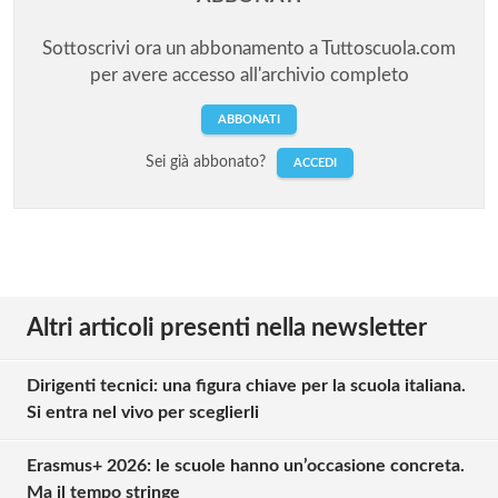
Sottoscrivi ora un abbonamento a Tuttoscuola.com
per avere accesso all'archivio completo
ABBONATI
Sei già abbonato?
ACCEDI
Altri articoli presenti nella newsletter
Dirigenti tecnici: una figura chiave per la scuola italiana.
Si entra nel vivo per sceglierli
Erasmus+ 2026: le scuole hanno un’occasione concreta.
Ma il tempo stringe