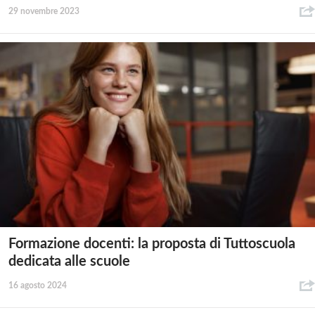
29 novembre 2023
Formazione docenti: la proposta di Tuttoscuola
dedicata alle scuole
16 agosto 2024