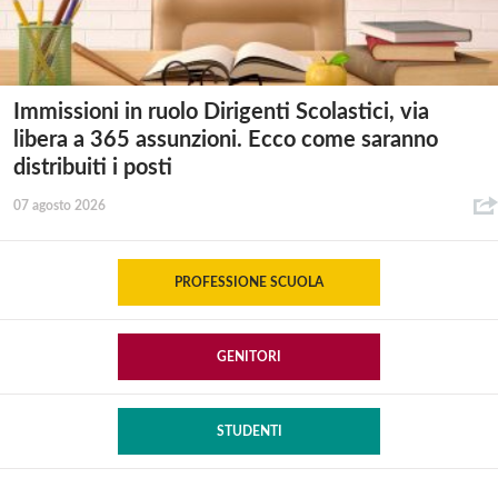
Immissioni in ruolo Dirigenti Scolastici, via
libera a 365 assunzioni. Ecco come saranno
distribuiti i posti
07 agosto 2026
PROFESSIONE SCUOLA
GENITORI
STUDENTI