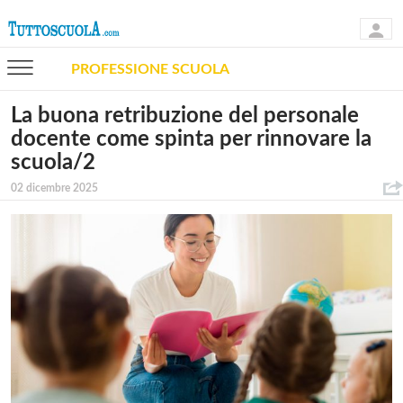
PROFESSIONE SCUOLA
La buona retribuzione del personale
docente come spinta per rinnovare la
scuola/2
02 dicembre 2025