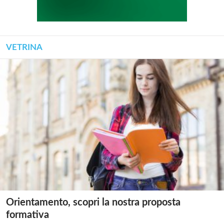
VETRINA
Orientamento, scopri la nostra proposta
formativa