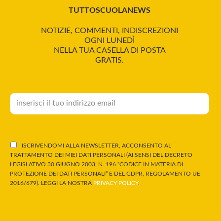
TUTTOSCUOLANEWS
NOTIZIE, COMMENTI, INDISCREZIONI
OGNI LUNEDÌ
NELLA TUA CASELLA DI POSTA
GRATIS.
ISCRIVENDOMI ALLA NEWSLETTER, ACCONSENTO AL
TRATTAMENTO DEI MIEI DATI PERSONALI (AI SENSI DEL DECRETO
LEGISLATIVO 30 GIUGNO 2003, N. 196 “CODICE IN MATERIA DI
PROTEZIONE DEI DATI PERSONALI” E DEL GDPR, REGOLAMENTO UE
2016/679). LEGGI LA NOSTRA
PRIVACY POLICY
.