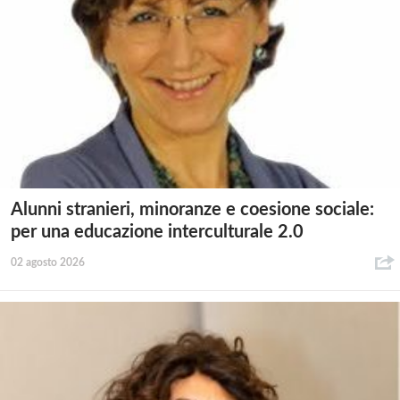
Alunni stranieri, minoranze e coesione sociale:
per una educazione interculturale 2.0
02 agosto 2026