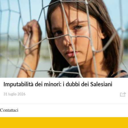
Imputabilità dei minori: i dubbi dei Salesiani
31 luglio 2026
Contattaci