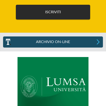
ARCHIVIO ON-LINE