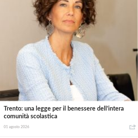
Trento: una legge per il benessere dell’intera
comunità scolastica
01 agosto 2026