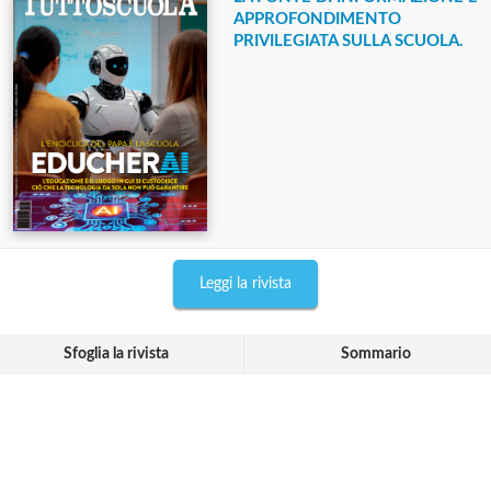
APPROFONDIMENTO
PRIVILEGIATA SULLA SCUOLA.
Leggi la rivista
Sfoglia la rivista
Sommario