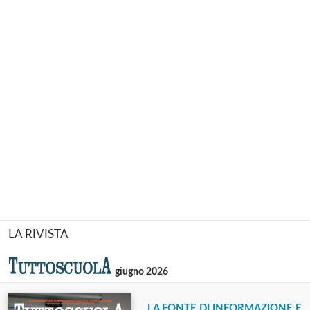
LA RIVISTA
giugno 2026
LA FONTE DI INFORMAZIONE E