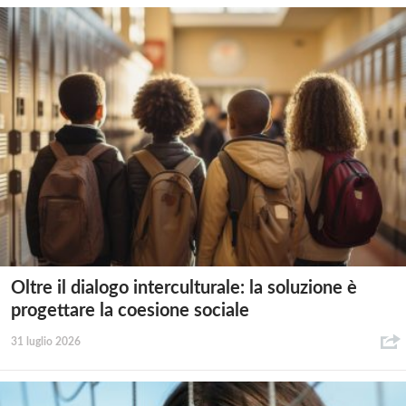
Oltre il dialogo interculturale: la soluzione è
progettare la coesione sociale
31 luglio 2026