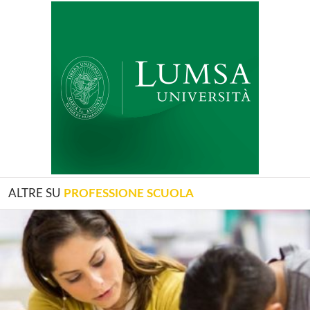
ALTRE SU
PROFESSIONE SCUOLA