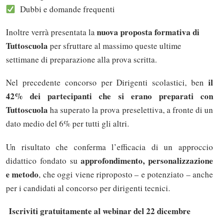
Dubbi e domande frequenti
nuova proposta formativa di
Inoltre verrà presentata la
Tuttoscuola
per sfruttare al massimo queste ultime
settimane di preparazione alla prova scritta.
il
Nel precedente concorso per Dirigenti scolastici, ben
42% dei partecipanti che si erano preparati con
Tuttoscuola
ha superato la prova preselettiva, a fronte di un
dato medio del 6% per tutti gli altri.
Un risultato che conferma l’efficacia di un approccio
approfondimento, personalizzazione
didattico fondato su
e metodo
, che oggi viene riproposto – e potenziato – anche
per i candidati al concorso per dirigenti tecnici.
Iscriviti gratuitamente al webinar del 22 dicembre