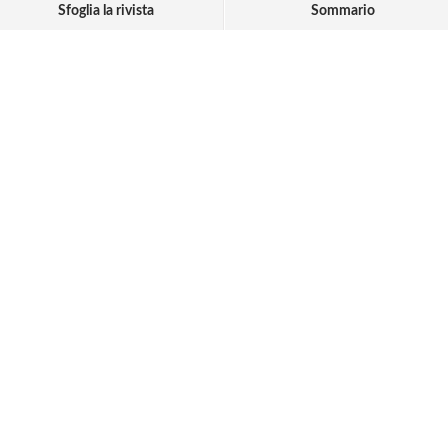
Sfoglia la rivista
Sommario