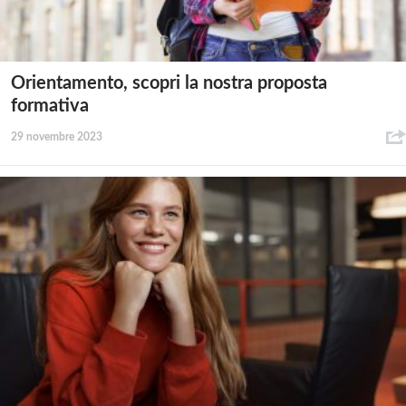
Orientamento, scopri la nostra proposta
formativa
29 novembre 2023