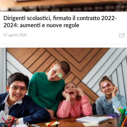
Dirigenti scolastici, firmato il contratto 2022-
2024: aumenti e nuove regole
07 agosto 2026