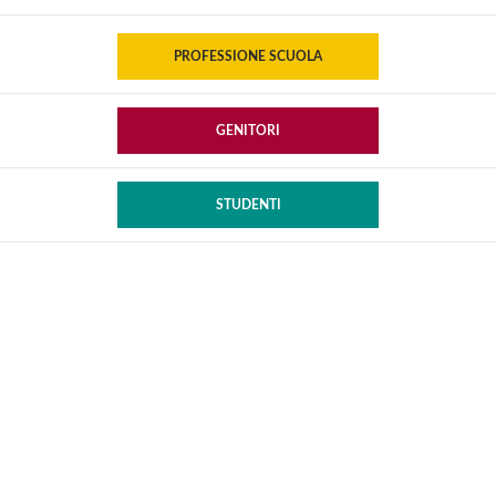
PROFESSIONE SCUOLA
GENITORI
STUDENTI