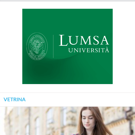
VETRINA