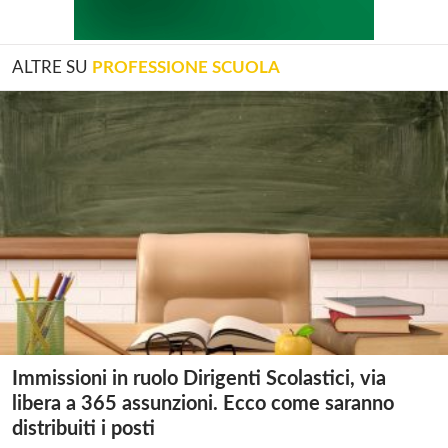
ALTRE SU
PROFESSIONE SCUOLA
Immissioni in ruolo Dirigenti Scolastici, via
libera a 365 assunzioni. Ecco come saranno
distribuiti i posti