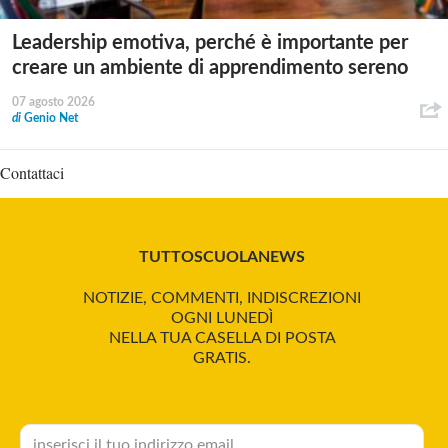
Leadership emotiva, perché è importante per
creare un ambiente di apprendimento sereno
07 agosto 2026
di
Genio Net
Contattaci
TUTTOSCUOLANEWS
NOTIZIE, COMMENTI, INDISCREZIONI
OGNI LUNEDÌ
NELLA TUA CASELLA DI POSTA
GRATIS.