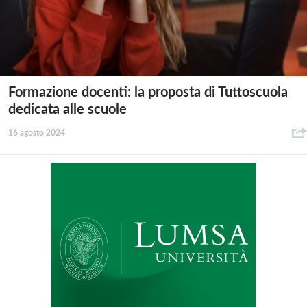
Formazione docenti: la proposta di Tuttoscuola
dedicata alle scuole
16 agosto 2024