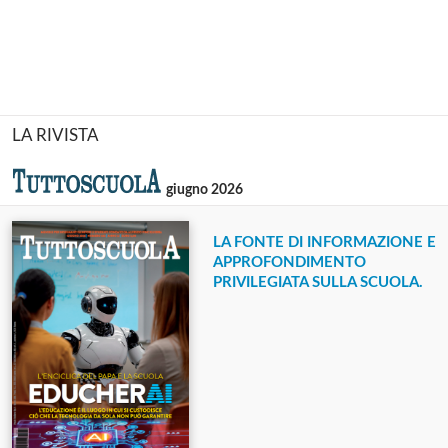
LA RIVISTA
giugno 2026
LA FONTE DI INFORMAZIONE E
APPROFONDIMENTO
PRIVILEGIATA SULLA SCUOLA.