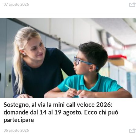
07 agosto 2026
Sostegno, al via la mini call veloce 2026:
domande dal 14 al 19 agosto. Ecco chi può
partecipare
06 agosto 2026