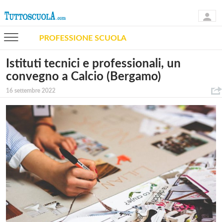
PROFESSIONE SCUOLA
Istituti tecnici e professionali, un
convegno a Calcio (Bergamo)
16 settembre 2022