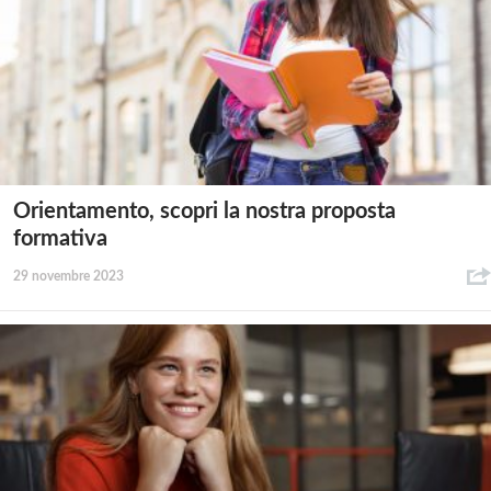
Orientamento, scopri la nostra proposta
formativa
29 novembre 2023