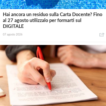
Hai ancora un residuo sulla Carta Docente? Fino
al 27 agosto utilizzalo per formarti sul
DIGITALE
07 agosto 2026