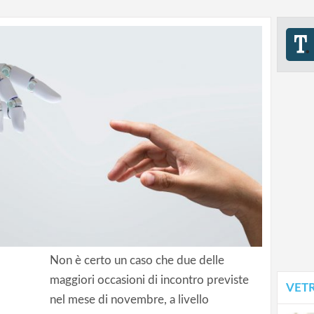
Non è certo un caso che due delle
maggiori occasioni di incontro previste
VET
nel mese di novembre, a livello