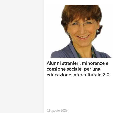
Alunni stranieri, minoranze e
coesione sociale: per una
educazione interculturale 2.0
02 agosto 2026