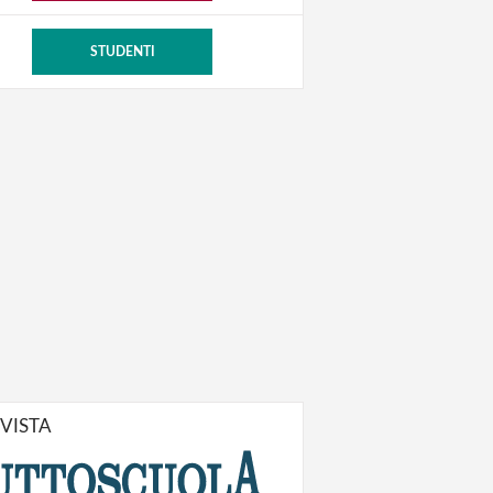
STUDENTI
IVISTA