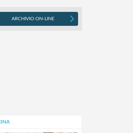
ARCHIVIO ON-LINE
RINA