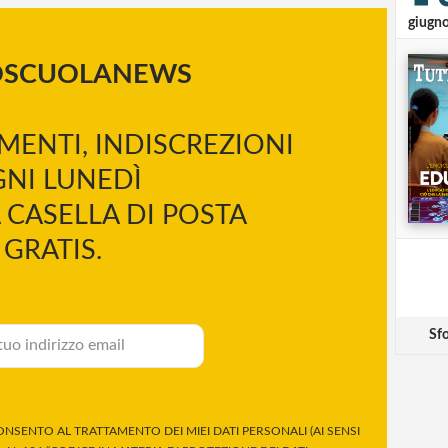
giugn
OSCUOLANEWS
MENTI, INDISCREZIONI
NI LUNEDÌ
 CASELLA DI POSTA
GRATIS.
Sfo
NSENTO AL TRATTAMENTO DEI MIEI DATI PERSONALI (AI SENSI