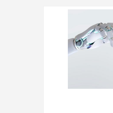
CONTENUTI CORRELATI