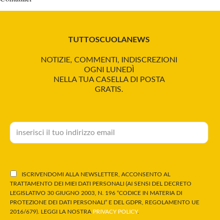
TUTTOSCUOLANEWS
NOTIZIE, COMMENTI, INDISCREZIONI
OGNI LUNEDÌ
NELLA TUA CASELLA DI POSTA
GRATIS.
ISCRIVENDOMI ALLA NEWSLETTER, ACCONSENTO AL
TRATTAMENTO DEI MIEI DATI PERSONALI (AI SENSI DEL DECRETO
LEGISLATIVO 30 GIUGNO 2003, N. 196 “CODICE IN MATERIA DI
PROTEZIONE DEI DATI PERSONALI” E DEL GDPR, REGOLAMENTO UE
2016/679). LEGGI LA NOSTRA
PRIVACY POLICY
.