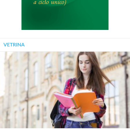
VETRINA