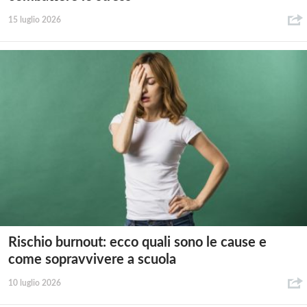
15 luglio 2026
Rischio burnout: ecco quali sono le cause e
come sopravvivere a scuola
10 luglio 2026