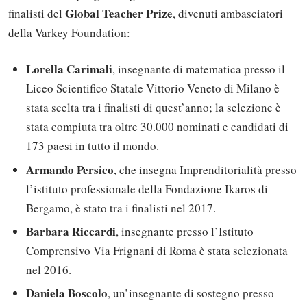
Global Teacher Prize
finalisti del
, divenuti ambasciatori
della Varkey Foundation:
Lorella Carimali
, insegnante di matematica presso il
Liceo Scientifico Statale Vittorio Veneto di Milano è
stata scelta tra i finalisti di quest’anno; la selezione è
stata compiuta tra oltre 30.000 nominati e candidati di
173 paesi in tutto il mondo.
Armando Persico
, che insegna Imprenditorialità presso
l’istituto professionale della Fondazione Ikaros di
Bergamo, è stato tra i finalisti nel 2017.
Barbara Riccardi
, insegnante presso l’Istituto
Comprensivo Via Frignani di Roma è stata selezionata
nel 2016.
Daniela Boscolo
, un’insegnante di sostegno presso