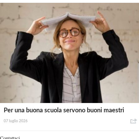
Per una buona scuola servono buoni maestri
07 luglio 2026
Contattaci