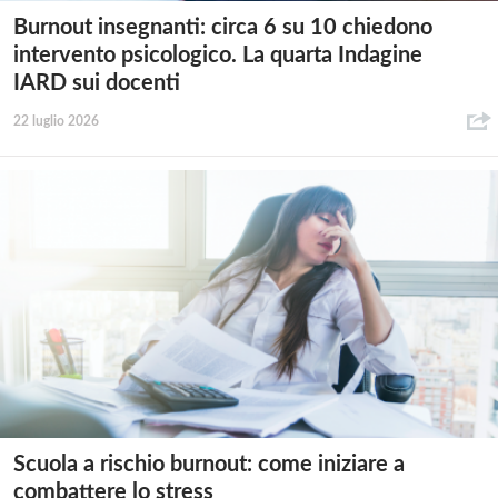
Burnout insegnanti: circa 6 su 10 chiedono
intervento psicologico. La quarta Indagine
IARD sui docenti
22 luglio 2026
Scuola a rischio burnout: come iniziare a
combattere lo stress