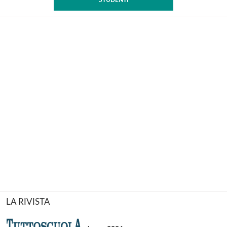
STUDENTI
LA RIVISTA