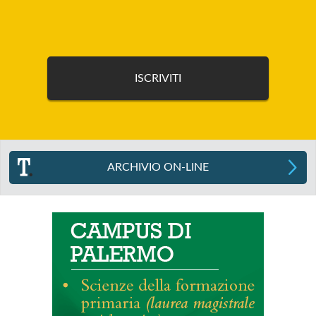
ARCHIVIO ON-LINE