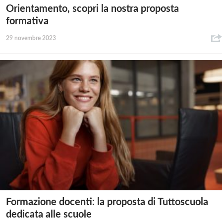
Orientamento, scopri la nostra proposta
formativa
29 novembre 2023
Formazione docenti: la proposta di Tuttoscuola
dedicata alle scuole