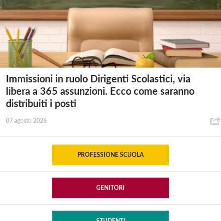
Immissioni in ruolo Dirigenti Scolastici, via
libera a 365 assunzioni. Ecco come saranno
distribuiti i posti
07 agosto 2026
PROFESSIONE SCUOLA
GENITORI