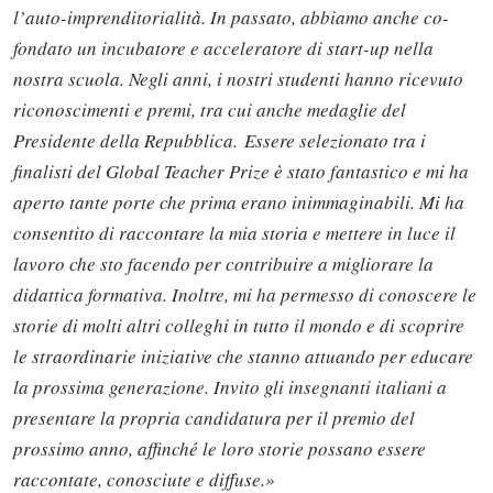
l’auto-imprenditorialità. In passato, abbiamo anche co-
fondato un incubatore e acceleratore di start-up nella
nostra scuola. Negli anni, i nostri studenti hanno ricevuto
riconoscimenti e premi, tra cui anche medaglie del
Presidente della Repubblica.
Essere selezionato tra i
finalisti del Global Teacher Prize è stato fantastico e mi ha
aperto tante porte che prima erano inimmaginabili. Mi ha
consentito di raccontare la mia storia e mettere in luce il
lavoro che sto facendo per contribuire a migliorare la
didattica formativa. Inoltre, mi ha permesso di conoscere le
storie di molti altri colleghi in tutto il mondo e di scoprire
le straordinarie iniziative che stanno attuando per educare
la prossima generazione. Invito gli insegnanti italiani a
presentare la propria candidatura per il premio del
prossimo anno, affinché le loro storie possano essere
raccontate, conosciute e diffuse.»