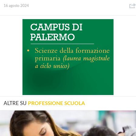
16 agosto 2024
ALTRE SU
PROFESSIONE SCUOLA