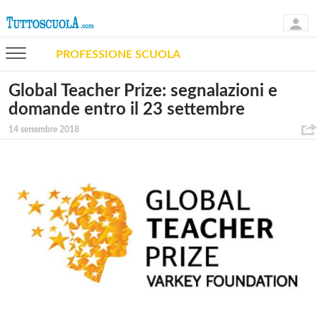
PROFESSIONE SCUOLA
Global Teacher Prize: segnalazioni e
domande entro il 23 settembre
14 settembre 2018