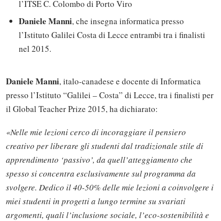
l’ITSE C. Colombo di Porto Viro
Daniele Manni
, che insegna informatica presso
l’Istituto Galilei Costa di Lecce entrambi tra i finalisti
nel 2015.
Daniele Manni
, italo-canadese e docente di Informatica
presso l’Istituto “Galilei – Costa” di Lecce, tra i finalisti per
il Global Teacher Prize 2015, ha dichiarato:
«Nelle mie lezioni cerco di incoraggiare il pensiero
creativo per liberare gli studenti dal tradizionale stile di
apprendimento ‘passivo’, da quell’atteggiamento che
spesso si concentra esclusivamente sul programma da
svolgere. Dedico il 40-50% delle mie lezioni a coinvolgere i
miei studenti in progetti a lungo termine su svariati
argomenti, quali l’inclusione sociale, l’eco-sostenibilità e