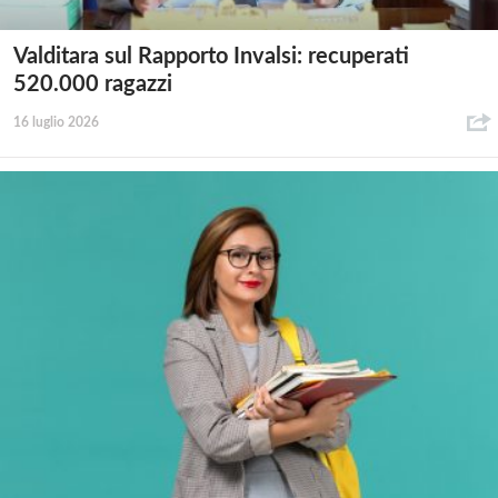
Valditara sul Rapporto Invalsi: recuperati
520.000 ragazzi
16 luglio 2026