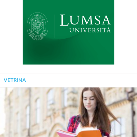
VETRINA