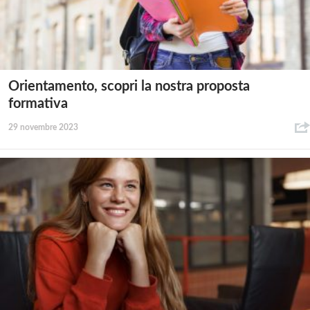
Orientamento, scopri la nostra proposta
formativa
29 novembre 2023