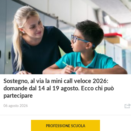
Sostegno, al via la mini call veloce 2026:
domande dal 14 al 19 agosto. Ecco chi può
partecipare
06 agosto 2026
PROFESSIONE SCUOLA