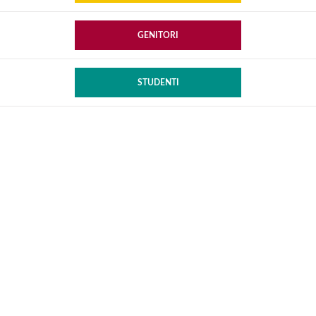
GENITORI
STUDENTI