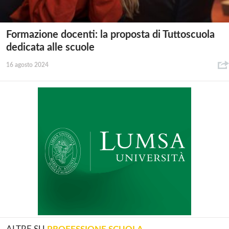
Formazione docenti: la proposta di Tuttoscuola
dedicata alle scuole
16 agosto 2024