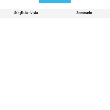
Sfoglia la rivista
Sommario