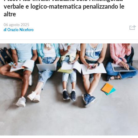
verbale e logico-matematica penalizzando le
altre
06 agosto 2025
di
Orazio Niceforo