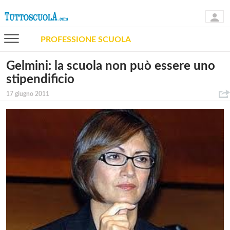
PROFESSIONE SCUOLA
Gelmini: la scuola non può essere uno
stipendificio
17 giugno 2011