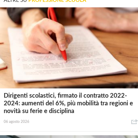
ALTRE SU
PROFESSIONE SCUOLA
Dirigenti scolastici, firmato il contratto 2022-
2024: aumenti del 6%, più mobilità tra regioni e
novità su ferie e disciplina
06 agosto 2026