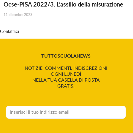
Ocse-PISA 2022/3. L’assillo della misurazione
11 dicembre 2023
Contattaci
TUTTOSCUOLANEWS
NOTIZIE, COMMENTI, INDISCREZIONI
OGNI LUNEDÌ
NELLA TUA CASELLA DI POSTA
GRATIS.