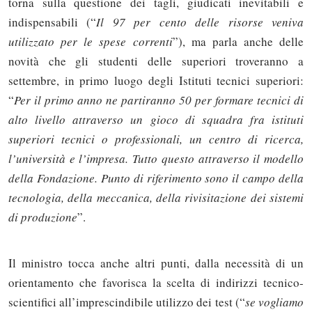
torna sulla questione dei tagli, giudicati inevitabili e
indispensabili (“
Il 97 per cento delle risorse veniva
utilizzato per le spese correnti
”), ma parla anche delle
novità che gli studenti delle superiori troveranno a
settembre, in primo luogo degli Istituti tecnici superiori:
“
Per il primo anno ne partiranno 50 per formare tecnici di
alto livello attraverso un gioco di squadra fra istituti
superiori tecnici o professionali, un centro di ricerca,
l’università e l’impresa. Tutto questo attraverso il modello
della Fondazione. Punto di riferimento sono il campo della
tecnologia, della meccanica, della rivisitazione dei sistemi
di produzione
”.
Il ministro tocca anche altri punti, dalla necessità di un
orientamento che favorisca la scelta di indirizzi tecnico-
scientifici all’imprescindibile utilizzo dei test (“
se vogliamo