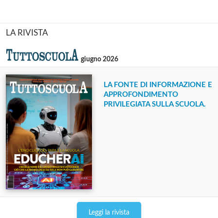
LA RIVISTA
giugno 2026
LA FONTE DI INFORMAZIONE E
APPROFONDIMENTO
PRIVILEGIATA SULLA SCUOLA.
Leggi la rivista