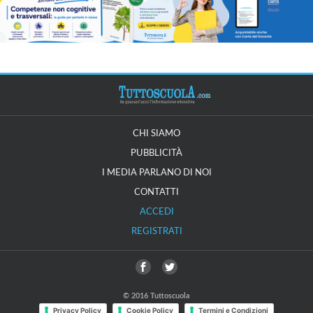
CHI SIAMO
PUBBLICITÀ
I MEDIA PARLANO DI NOI
CONTATTI
ACCEDI
REGISTRATI
© 2016 Tuttoscuola
Privacy Policy
Cookie Policy
Termini e Condizioni