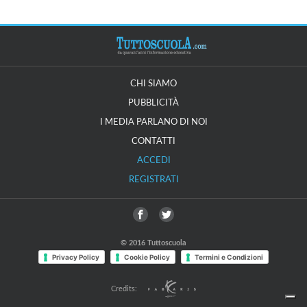
CHI SIAMO
PUBBLICITÀ
I MEDIA PARLANO DI NOI
CONTATTI
ACCEDI
REGISTRATI
© 2016 Tuttoscuola
Privacy Policy
Cookie Policy
Termini e Condizioni
Credits: