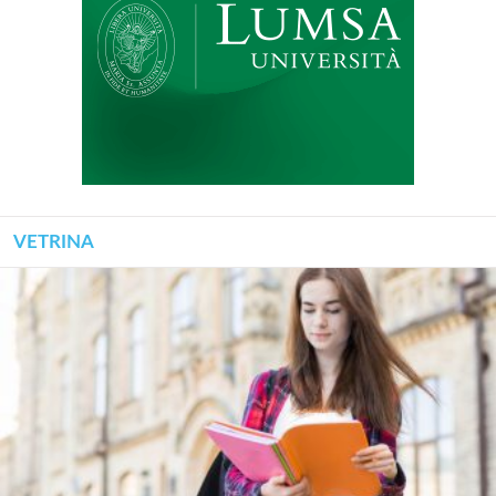
VETRINA