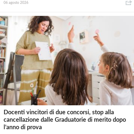
06 agosto 2026
Docenti vincitori di due concorsi, stop alla
cancellazione dalle Graduatorie di merito dopo
l’anno di prova