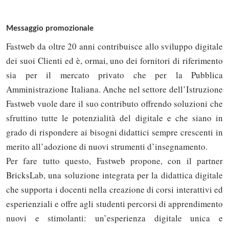
Messaggio promozionale
Fastweb da oltre 20 anni contribuisce allo sviluppo digitale
dei suoi Clienti ed è, ormai, uno dei fornitori di riferimento
sia per il mercato privato che per la Pubblica
Amministrazione Italiana. Anche nel settore dell’Istruzione
Fastweb vuole dare il suo contributo offrendo soluzioni che
sfruttino tutte le potenzialità del digitale e che siano in
grado di rispondere ai bisogni didattici sempre crescenti in
merito all’adozione di nuovi strumenti d’insegnamento.
Per fare tutto questo, Fastweb propone, con il partner
BricksLab, una soluzione integrata per la didattica digitale
che supporta i docenti nella creazione di corsi interattivi ed
esperienziali e offre agli studenti percorsi di apprendimento
nuovi e stimolanti: un’esperienza digitale unica e