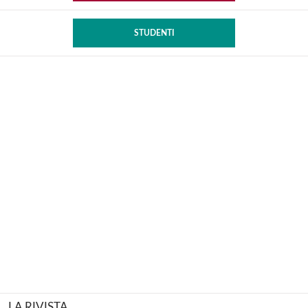
STUDENTI
LA RIVISTA