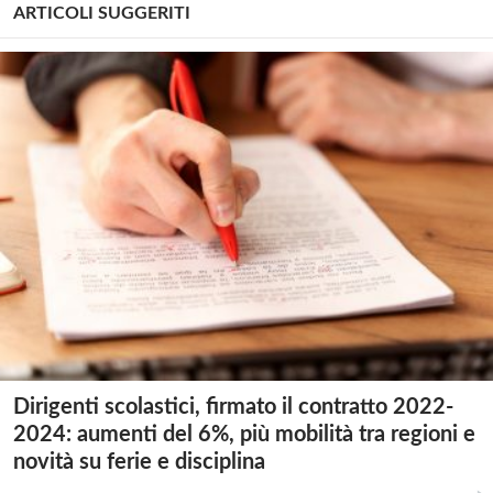
ARTICOLI SUGGERITI
Dirigenti scolastici, firmato il contratto 2022-
2024: aumenti del 6%, più mobilità tra regioni e
novità su ferie e disciplina