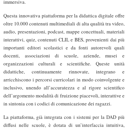
immersiva.
Questa innovativa piattaforma per la didattica digitale offre
oltre 10.000 contenuti multimediali di alta qualità tra video,
audio, presentazioni, podcast, mappe concettuali, materiali
interattivi, quiz, contenuti CLIL e BES, provenienti dai più
importanti editori scolastici e da fonti autorevoli quali
docenti, associazioni di scuole, aziende, musei e
organizzazioni culturali e scientifiche. Queste unità
didattiche, continuamente rinnovate, integrano e
arricchiscono i percorsi curricolari in modo coinvolgente e
inclusivo, unendo all’accuratezza e al rigore scientifico
dell’argomento modalità di fruizione piacevoli, interattive e
in sintonia con i codici di comunicazione dei ragazzi.
La piattaforma, già integrata con i sistemi per la DAD più
diffusi nelle scuole, è dotata di un’interfaccia intuitiva,