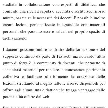
studiata in collaborazione con esperti di didattica, che
consente una ricerca rapida e accurata e restituisce risorse
mirate, basata sulle necessità dei docenti È possibile inoltre
creare lezioni personalizzate integrandole con materiali
personali che possono essere salvati nel proprio spazio di
archiviazione.
I docenti possono inoltre usufruire della formazione e del
supporto continuo da parte di Fastweb, ma non solo: altro
punto di forza è la community di docenti, che permette di
scambiarsi materiali per rendere la conoscenza patrimonio
collettivo e facilitare ulteriormente la creazione delle
lezioni, sfruttando al meglio tutte le risorse disponibili per
offrire agli alunni una didattica che tragga vantaggio dalle
potenzialità offerte dal web.
Per qualsiasi informazione, contatta Fastweb all’indirizzo