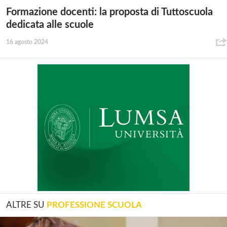
Formazione docenti: la proposta di Tuttoscuola
dedicata alle scuole
16 agosto 2024
ALTRE SU
PROFESSIONE SCUOLA