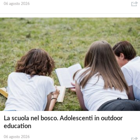
06 agosto 2026
La scuola nel bosco. Adolescenti in outdoor
education
06 agosto 2026