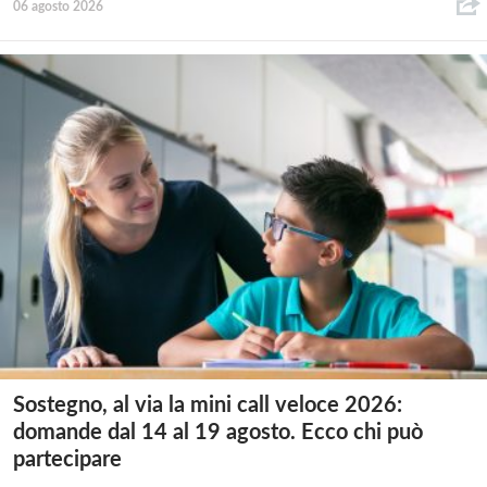
06 agosto 2026
Sostegno, al via la mini call veloce 2026:
domande dal 14 al 19 agosto. Ecco chi può
partecipare