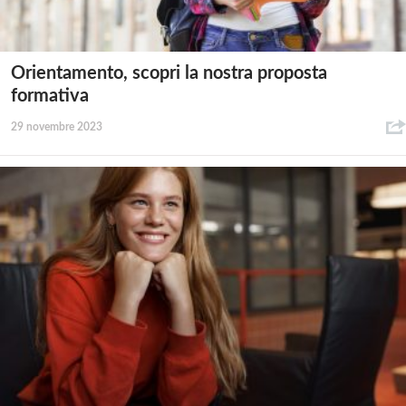
Orientamento, scopri la nostra proposta
formativa
29 novembre 2023