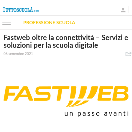
PROFESSIONE SCUOLA
Fastweb oltre la connettività – Servizi e
soluzioni per la scuola digitale
06 settembre 2021