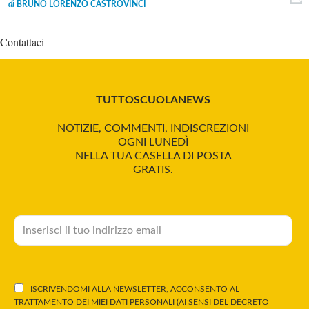
di
BRUNO LORENZO CASTROVINCI
Contattaci
TUTTOSCUOLANEWS
NOTIZIE, COMMENTI, INDISCREZIONI
OGNI LUNEDÌ
NELLA TUA CASELLA DI POSTA
GRATIS.
ISCRIVENDOMI ALLA NEWSLETTER, ACCONSENTO AL
TRATTAMENTO DEI MIEI DATI PERSONALI (AI SENSI DEL DECRETO