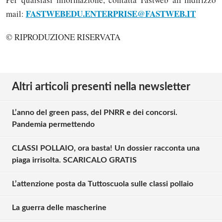
FASTWEBEDU.ENTERPRISE@FASTWEB.IT
mail:
© RIPRODUZIONE RISERVATA
Altri articoli presenti nella newsletter
L’anno del green pass, del PNRR e dei concorsi.
Pandemia permettendo
CLASSI POLLAIO, ora basta! Un dossier racconta una
piaga irrisolta. SCARICALO GRATIS
L’attenzione posta da Tuttoscuola sulle classi pollaio
La guerra delle mascherine