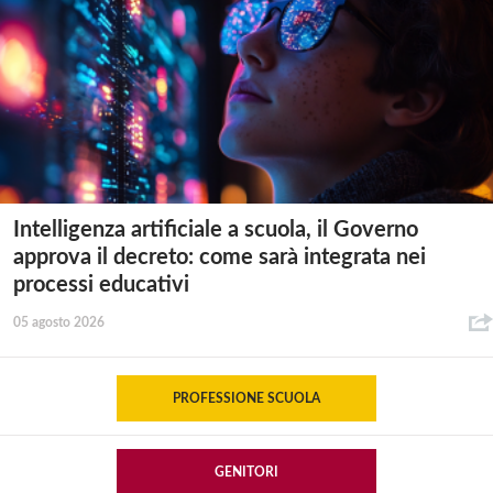
Intelligenza artificiale a scuola, il Governo
approva il decreto: come sarà integrata nei
processi educativi
05 agosto 2026
PROFESSIONE SCUOLA
GENITORI