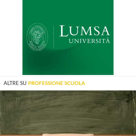
ALTRE SU
PROFESSIONE SCUOLA