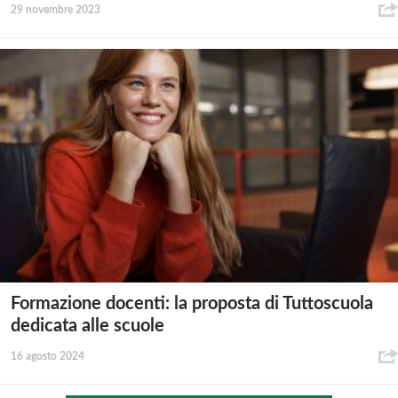
29 novembre 2023
Formazione docenti: la proposta di Tuttoscuola
dedicata alle scuole
16 agosto 2024