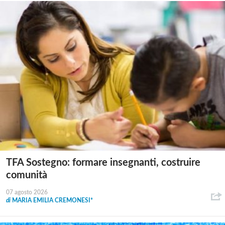
TFA Sostegno: formare insegnanti, costruire
comunità
07 agosto 2026
di
MARIA EMILIA CREMONESI*