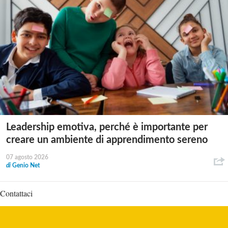
Leadership emotiva, perché è importante per
creare un ambiente di apprendimento sereno
07 agosto 2026
di
Genio Net
Contattaci