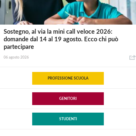
Sostegno, al via la mini call veloce 2026:
domande dal 14 al 19 agosto. Ecco chi può
partecipare
06 agosto 2026
PROFESSIONE SCUOLA
GENITORI
STUDENTI