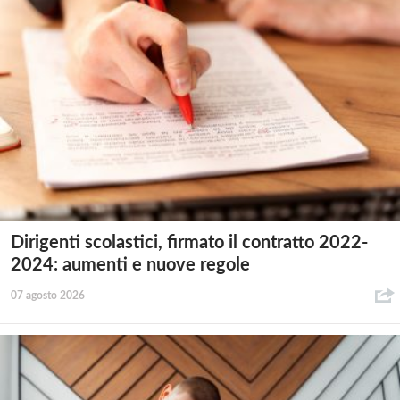
Dirigenti scolastici, firmato il contratto 2022-
2024: aumenti e nuove regole
07 agosto 2026