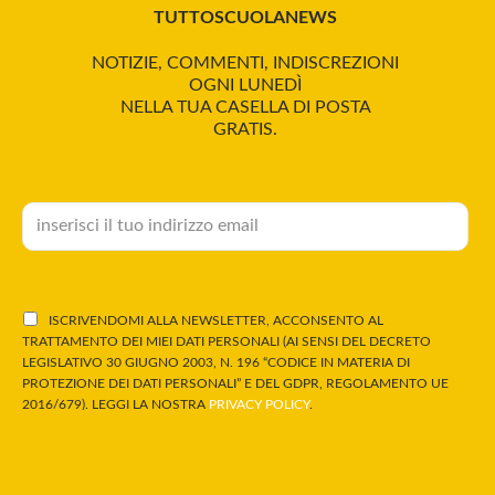
TUTTOSCUOLANEWS
NOTIZIE, COMMENTI, INDISCREZIONI
OGNI LUNEDÌ
NELLA TUA CASELLA DI POSTA
GRATIS.
ISCRIVENDOMI ALLA NEWSLETTER, ACCONSENTO AL
TRATTAMENTO DEI MIEI DATI PERSONALI (AI SENSI DEL DECRETO
LEGISLATIVO 30 GIUGNO 2003, N. 196 “CODICE IN MATERIA DI
PROTEZIONE DEI DATI PERSONALI” E DEL GDPR, REGOLAMENTO UE
2016/679). LEGGI LA NOSTRA
PRIVACY POLICY
.