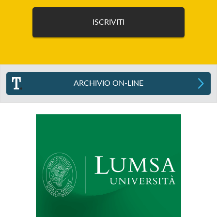
ARCHIVIO ON-LINE