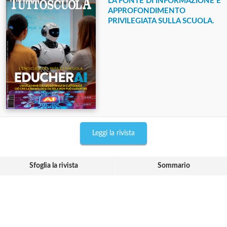
LA FONTE DI INFORMAZIONE E
APPROFONDIMENTO
PRIVILEGIATA SULLA SCUOLA.
Leggi la rivista
Sfoglia la rivista
Sommario