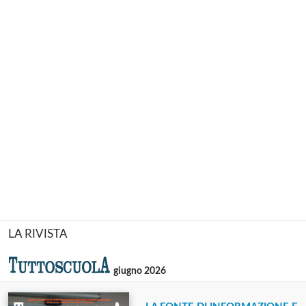
LA RIVISTA
giugno 2026