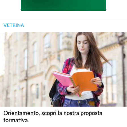
VETRINA
Orientamento, scopri la nostra proposta
formativa