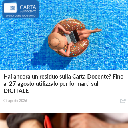
Hai ancora un residuo sulla Carta Docente? Fino
al 27 agosto utilizzalo per formarti sul
DIGITALE
07 agosto 2026