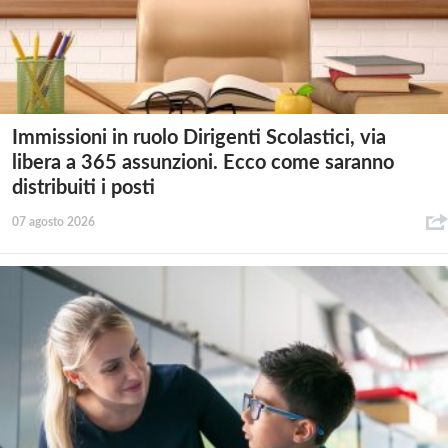
Immissioni in ruolo Dirigenti Scolastici, via
libera a 365 assunzioni. Ecco come saranno
distribuiti i posti
07 agosto 2026