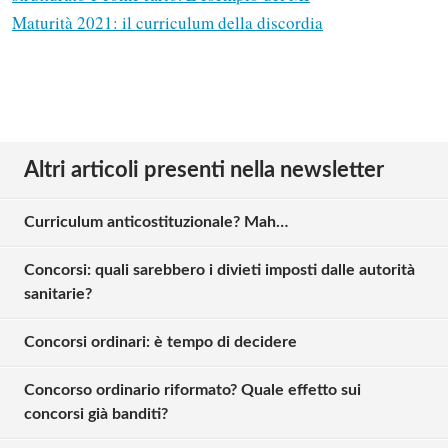
Maturità 2021: il curriculum della discordia
Altri articoli presenti nella newsletter
Curriculum anticostituzionale? Mah…
Concorsi: quali sarebbero i divieti imposti dalle autorità
sanitarie?
Concorsi ordinari: è tempo di decidere
Concorso ordinario riformato? Quale effetto sui
concorsi già banditi?