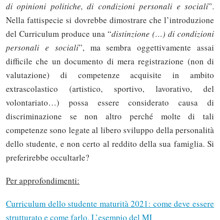
di opinioni politiche, di condizioni personali e sociali
”.
Nella fattispecie si dovrebbe dimostrare che l’introduzione
del Curriculum produce una “
distinzione (…) di condizioni
personali e sociali
”, ma sembra oggettivamente assai
difficile che un documento di mera registrazione (non di
valutazione) di competenze acquisite in ambito
extrascolastico (artistico, sportivo, lavorativo, del
volontariato…) possa essere considerato causa di
discriminazione se non altro perché molte di tali
competenze sono legate al libero sviluppo della personalità
dello studente, e non certo al reddito della sua famiglia. Si
preferirebbe occultarle?
Per approfondimenti:
Curriculum dello studente maturità 2021: come deve essere
strutturato e come farlo. L’esempio del MI