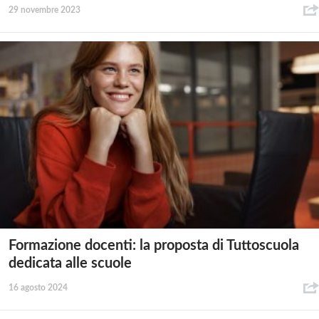
29 novembre 2023
Formazione docenti: la proposta di Tuttoscuola
dedicata alle scuole
16 agosto 2024