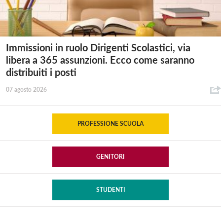
Immissioni in ruolo Dirigenti Scolastici, via
libera a 365 assunzioni. Ecco come saranno
distribuiti i posti
07 agosto 2026
PROFESSIONE SCUOLA
GENITORI
STUDENTI