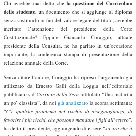
la questione del Curriculum
Chi avrebbe mai detto che
dello studente
, un documento che si aggiunge al diploma
senza sostituirlo ai fini del valore legale del titolo, avrebbe
meritato l’attenzione del presidente della Corte
Costituzionale? Eppure Giancarlo Coraggio, attuale
presidente della Consulta, ne ha parlato in un’occasione
importante, la conferenza stampa di presentazione della
relazione annuale della Corte.
Senza citare l’autore, Coraggio ha ripreso l’argomento già
utilizzato da Ernesto Galli della Loggia nell’editoriale
pubblicato sul
Corriere della Sera
intitolato “Una maturità
un po’ classista”, da noi
già analizzato
la scorsa settimana:
“
C’è qualche problema nel rischio di diseguaglianza, di
favorire i più ricchi, che possono mandare i figli all’estero
”,
ha detto il presidente, aggiungendo di essere “
sicuro che il