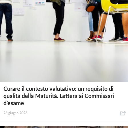
Curare il contesto valutativo: un requisito di
qualità della Maturità. Lettera ai Commissari
d’esame
26 giugno 2026