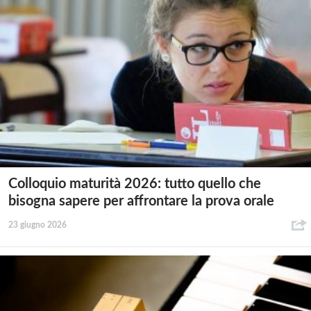
Colloquio maturità 2026: tutto quello che
bisogna sapere per affrontare la prova orale
23 giugno 2026