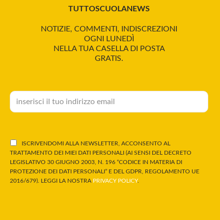
TUTTOSCUOLANEWS
NOTIZIE, COMMENTI, INDISCREZIONI
OGNI LUNEDÌ
NELLA TUA CASELLA DI POSTA
GRATIS.
ISCRIVENDOMI ALLA NEWSLETTER, ACCONSENTO AL
TRATTAMENTO DEI MIEI DATI PERSONALI (AI SENSI DEL DECRETO
LEGISLATIVO 30 GIUGNO 2003, N. 196 “CODICE IN MATERIA DI
PROTEZIONE DEI DATI PERSONALI” E DEL GDPR, REGOLAMENTO UE
2016/679). LEGGI LA NOSTRA
PRIVACY POLICY
.