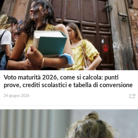
Voto maturità 2026, come si calcola: punti
prove, crediti scolastici e tabella di conversione
24 giugno 2026