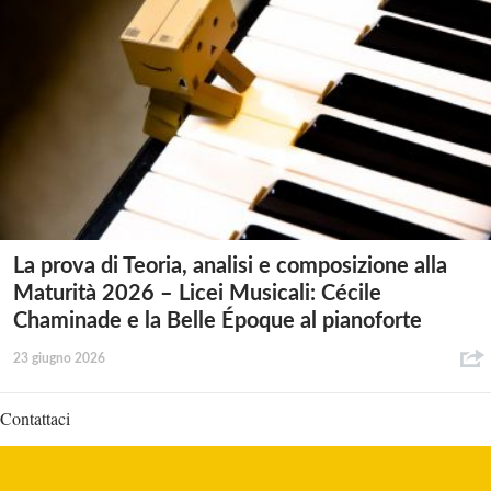
La prova di Teoria, analisi e composizione alla
Maturità 2026 – Licei Musicali: Cécile
Chaminade e la Belle Époque al pianoforte
23 giugno 2026
Contattaci