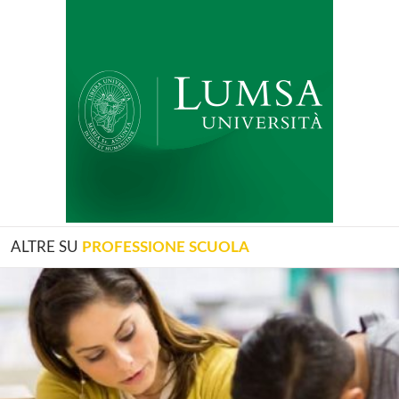
ALTRE SU
PROFESSIONE SCUOLA