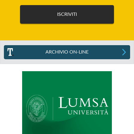
ARCHIVIO ON-LINE