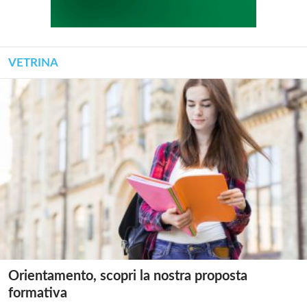
VETRINA
Orientamento, scopri la nostra proposta
formativa