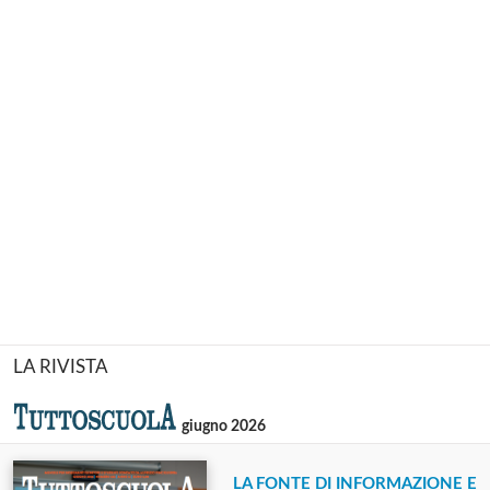
LA RIVISTA
giugno 2026
LA FONTE DI INFORMAZIONE E