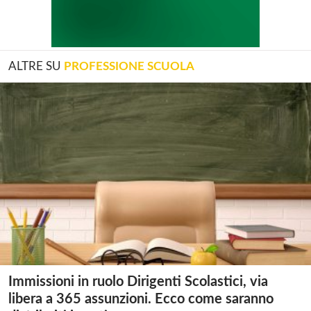
ALTRE SU
PROFESSIONE SCUOLA
Immissioni in ruolo Dirigenti Scolastici, via
libera a 365 assunzioni. Ecco come saranno