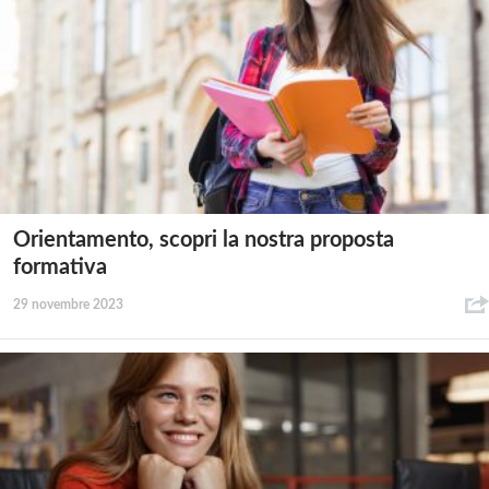
Orientamento, scopri la nostra proposta
formativa
29 novembre 2023