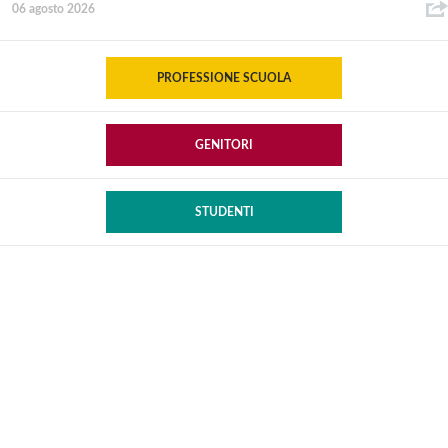
06 agosto 2026
PROFESSIONE SCUOLA
GENITORI
STUDENTI