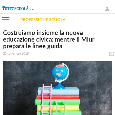
PROFESSIONE SCUOLA
Costruiamo insieme la nuova
educazione civica: mentre il Miur
prepara le linee guida
23 settembre 2019