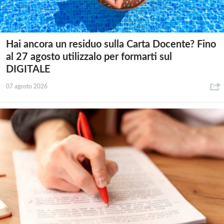
Hai ancora un residuo sulla Carta Docente? Fino
al 27 agosto utilizzalo per formarti sul
DIGITALE
07 agosto 2026