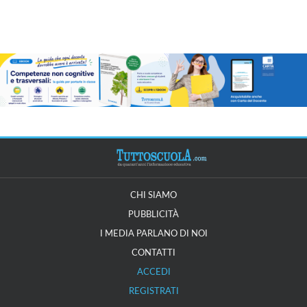
CHI SIAMO
PUBBLICITÀ
I MEDIA PARLANO DI NOI
CONTATTI
ACCEDI
REGISTRATI