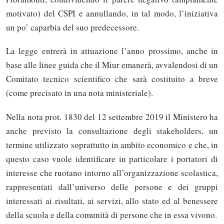
motivato) del CSPI e annullando, in tal modo, l’iniziativa
un po’ caparbia del suo predecessore.
La legge entrerà in attuazione l’anno prossimo, anche in
base alle linee guida che il Miur emanerà, avvalendosi di un
Comitato tecnico scientifico che sarà costituito a breve
(come precisato in una nota ministeriale).
Nella nota prot. 1830 del 12 settembre 2019 il Ministero ha
anche previsto la consultazione degli stakeholders, un
termine utilizzato soprattutto in ambito economico e che, in
questo caso vuole identificare in particolare i portatori di
interesse che ruotano intorno all’organizzazione scolastica,
rappresentati dall’universo delle persone e dei gruppi
interessati ai risultati, ai servizi, allo stato ed al benessere
della scuola e della comunità di persone che in essa vivono.