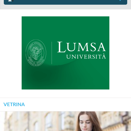
VETRINA