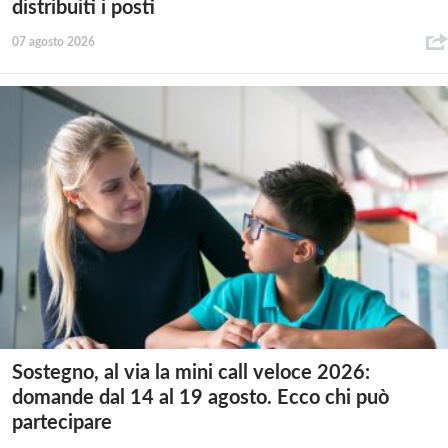
distribuiti i posti
07 agosto 2026
Sostegno, al via la mini call veloce 2026:
domande dal 14 al 19 agosto. Ecco chi può
partecipare