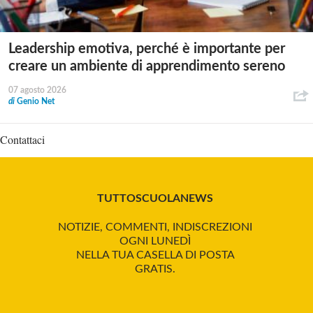
Leadership emotiva, perché è importante per
creare un ambiente di apprendimento sereno
07 agosto 2026
di
Genio Net
Contattaci
TUTTOSCUOLANEWS
NOTIZIE, COMMENTI, INDISCREZIONI
OGNI LUNEDÌ
NELLA TUA CASELLA DI POSTA
GRATIS.