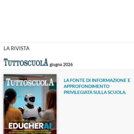
LA RIVISTA
giugno 2026
LA FONTE DI INFORMAZIONE E
APPROFONDIMENTO
PRIVILEGIATA SULLA SCUOLA.