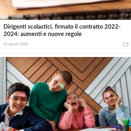
Dirigenti scolastici, firmato il contratto 2022-
2024: aumenti e nuove regole
07 agosto 2026