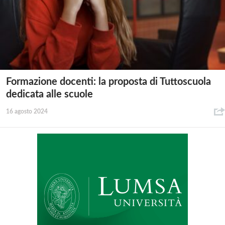
Formazione docenti: la proposta di Tuttoscuola
dedicata alle scuole
16 agosto 2024