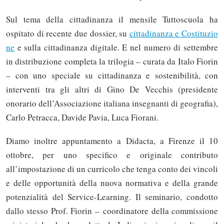
Sul tema della cittadinanza il mensile Tuttoscuola ha
ospitato di recente due dossier, su
cittadinanza e Costituzio
ne
e sulla cittadinanza digitale. E nel numero di settembre
in distribuzione completa la trilogia – curata da Italo Fiorin
– con uno speciale su cittadinanza e sostenibilità, con
interventi tra gli altri di Gino De Vecchis (presidente
onorario dell’Associazione italiana insegnanti di geografia),
Carlo Petracca, Davide Pavia, Luca Fiorani.
Diamo inoltre appuntamento a Didacta, a Firenze il 10
ottobre, per uno specifico e originale contributo
all’impostazione di un curricolo che tenga conto dei vincoli
e delle opportunità della nuova normativa e della grande
potenzialità del Service-Learning. Il seminario, condotto
dallo stesso Prof. Fiorin – coordinatore della commissione