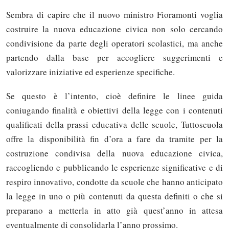
Sembra di capire che il nuovo ministro Fioramonti voglia
costruire la nuova educazione civica non solo cercando
condivisione da parte degli operatori scolastici, ma anche
partendo dalla base per accogliere suggerimenti e
valorizzare iniziative ed esperienze specifiche.
Se questo è l’intento, cioè definire le linee guida
coniugando finalità e obiettivi della legge con i contenuti
qualificati della prassi educativa delle scuole, Tuttoscuola
offre la disponibilità fin d’ora a fare da tramite per la
costruzione condivisa della nuova educazione civica,
raccogliendo e pubblicando le esperienze significative e di
respiro innovativo, condotte da scuole che hanno anticipato
la legge in uno o più contenuti da questa definiti o che si
preparano a metterla in atto già quest’anno in attesa
eventualmente di consolidarla l’anno prossimo.