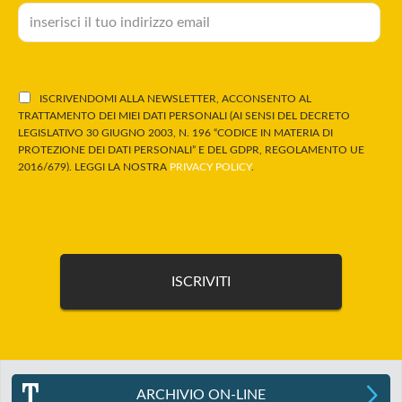
ISCRIVENDOMI ALLA NEWSLETTER, ACCONSENTO AL
TRATTAMENTO DEI MIEI DATI PERSONALI (AI SENSI DEL DECRETO
LEGISLATIVO 30 GIUGNO 2003, N. 196 “CODICE IN MATERIA DI
PROTEZIONE DEI DATI PERSONALI” E DEL GDPR, REGOLAMENTO UE
2016/679). LEGGI LA NOSTRA
PRIVACY POLICY
.
ARCHIVIO ON-LINE