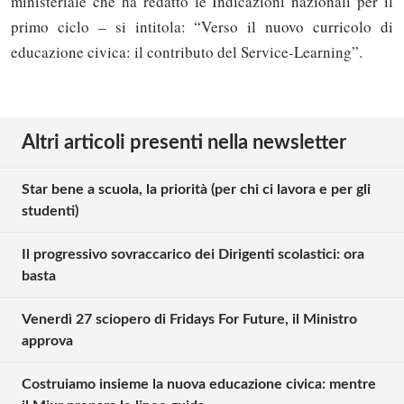
ministeriale che ha redatto le Indicazioni nazionali per il
primo ciclo – si intitola: “Verso il nuovo curricolo di
educazione civica: il contributo del Service-Learning”.
Altri articoli presenti nella newsletter
Star bene a scuola, la priorità (per chi ci lavora e per gli
studenti)
Il progressivo sovraccarico dei Dirigenti scolastici: ora
basta
Venerdì 27 sciopero di Fridays For Future, il Ministro
approva
Costruiamo insieme la nuova educazione civica: mentre