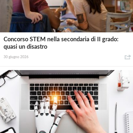
Concorso STEM nella secondaria di II grado:
quasi un disastro
30 giugno 2026