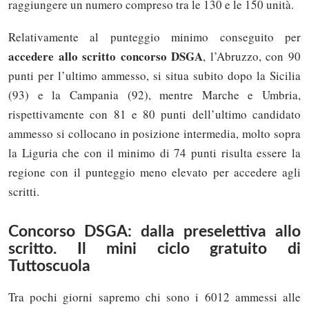
raggiungere un numero compreso tra le 130 e le 150 unità.
Relativamente al punteggio minimo conseguito per
accedere allo scritto concorso DSGA
, l’Abruzzo, con 90
punti per l’ultimo ammesso, si situa subito dopo la Sicilia
(93) e la Campania (92), mentre Marche e Umbria,
rispettivamente con 81 e 80 punti dell’ultimo candidato
ammesso si collocano in posizione intermedia, molto sopra
la Liguria che con il minimo di 74 punti risulta essere la
regione con il punteggio meno elevato per accedere agli
scritti.
Concorso DSGA: dalla preselettiva allo
scritto. Il mini ciclo gratuito di
Tuttoscuola
Tra pochi giorni sapremo chi sono i 6012 ammessi alle