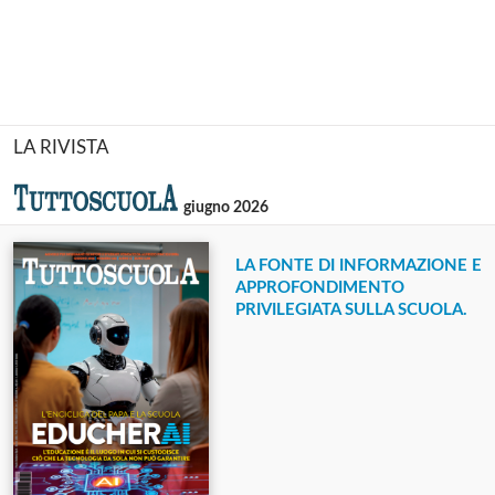
LA RIVISTA
giugno 2026
LA FONTE DI INFORMAZIONE E
APPROFONDIMENTO
PRIVILEGIATA SULLA SCUOLA.