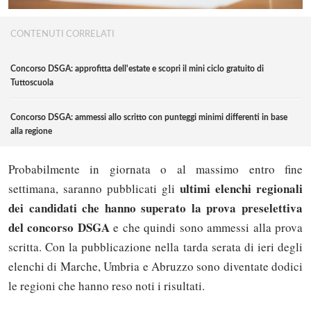
CONTENUTI CORRELATI
Concorso DSGA: approfitta dell'estate e scopri il mini ciclo gratuito di
Tuttoscuola
Concorso DSGA: ammessi allo scritto con punteggi minimi differenti in base
alla regione
Probabilmente in giornata o al massimo entro fine
ultimi elenchi regionali
settimana, saranno pubblicati gli
dei candidati che hanno superato la prova preselettiva
del concorso DSGA
e che quindi sono ammessi alla prova
scritta. Con la pubblicazione nella tarda serata di ieri degli
elenchi di Marche, Umbria e Abruzzo sono diventate dodici
le regioni che hanno reso noti i risultati.