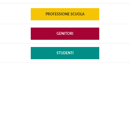
PROFESSIONE SCUOLA
GENITORI
STUDENTI