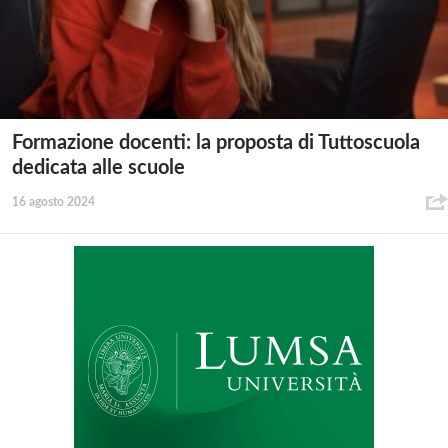
Formazione docenti: la proposta di Tuttoscuola
dedicata alle scuole
16 agosto 2024