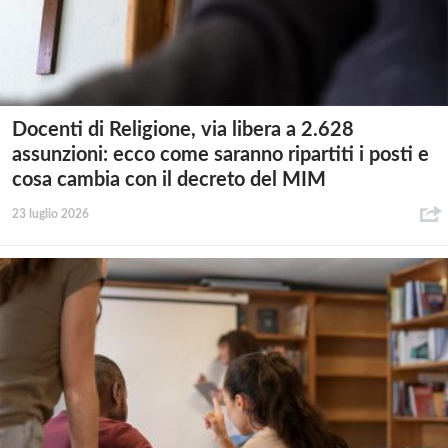
Docenti di Religione, via libera a 2.628
assunzioni: ecco come saranno ripartiti i posti e
cosa cambia con il decreto del MIM
23 luglio 2026