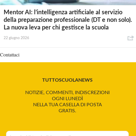
Mentor AI: l’intelligenza artificiale al servizio
della preparazione professionale (DT e non solo).
La nuova leva per chi gestisce la scuola
22 giugno 2026
Contattaci
TUTTOSCUOLANEWS
NOTIZIE, COMMENTI, INDISCREZIONI
OGNI LUNEDÌ
NELLA TUA CASELLA DI POSTA
GRATIS.