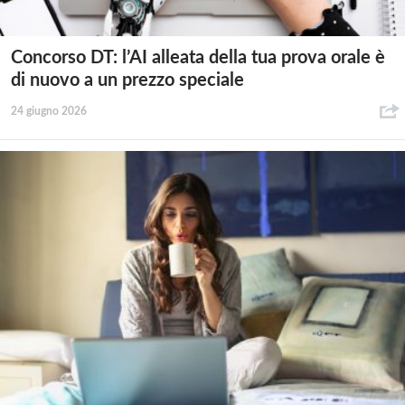
Concorso DT: l’AI alleata della tua prova orale è
di nuovo a un prezzo speciale
24 giugno 2026