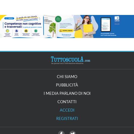
CHI SIAMO
PUBBLICITÀ
I MEDIA PARLANO DI NOI
CONTATTI
ACCEDI
REGISTRATI