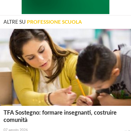
ALTRE SU
PROFESSIONE SCUOLA
TFA Sostegno: formare insegnanti, costruire
comunità
07 agosto 2026