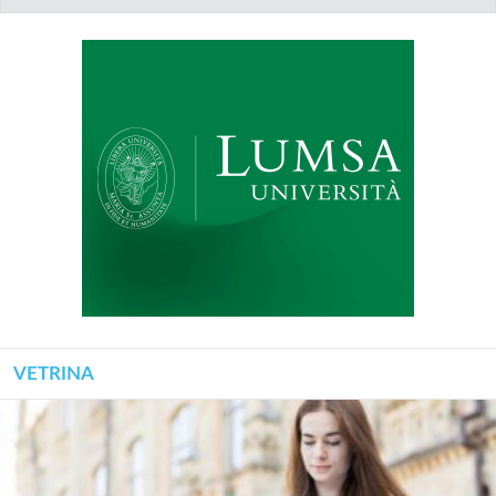
VETRINA