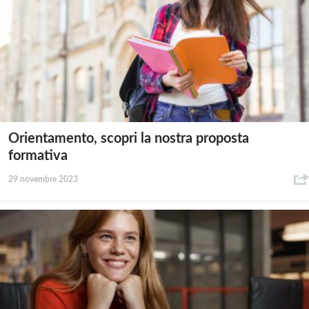
Orientamento, scopri la nostra proposta
formativa
29 novembre 2023