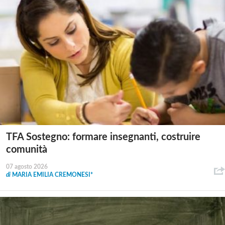
TFA Sostegno: formare insegnanti, costruire
comunità
07 agosto 2026
di
MARIA EMILIA CREMONESI*