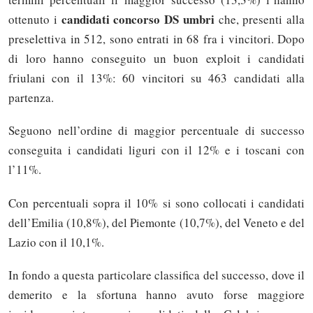
candidati concorso DS umbri
ottenuto i
che, presenti alla
preselettiva in 512, sono entrati in 68 fra i vincitori. Dopo
di loro hanno conseguito un buon exploit i candidati
friulani con il 13%: 60 vincitori su 463 candidati alla
partenza.
Seguono nell’ordine di maggior percentuale di successo
conseguita i candidati liguri con il 12% e i toscani con
l’11%.
Con percentuali sopra il 10% si sono collocati i candidati
dell’Emilia (10,8%), del Piemonte (10,7%), del Veneto e del
Lazio con il 10,1%.
In fondo a questa particolare classifica del successo, dove il
demerito e la sfortuna hanno avuto forse maggiore