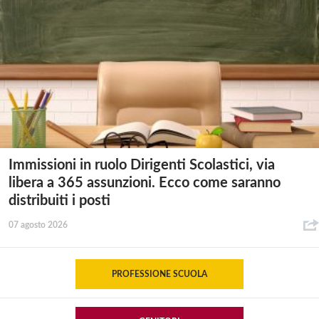
Immissioni in ruolo Dirigenti Scolastici, via
libera a 365 assunzioni. Ecco come saranno
distribuiti i posti
07 agosto 2026
PROFESSIONE SCUOLA