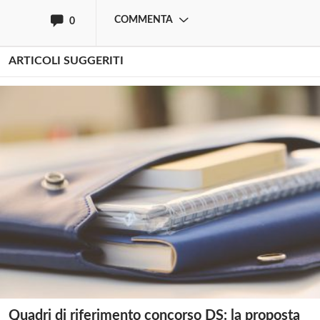
COMMENTA
0
ARTICOLI SUGGERITI
Quadri di riferimento concorso DS: la proposta