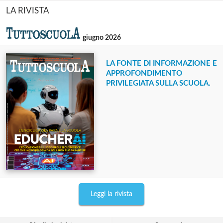
LA RIVISTA
giugno 2026
LA FONTE DI INFORMAZIONE E
APPROFONDIMENTO
PRIVILEGIATA SULLA SCUOLA.
Leggi la rivista