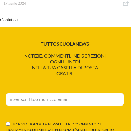
17 aprile 2024
Contattaci
TUTTOSCUOLANEWS
NOTIZIE, COMMENTI, INDISCREZIONI
OGNI LUNEDÌ
NELLA TUA CASELLA DI POSTA
GRATIS.
ISCRIVENDOMI ALLA NEWSLETTER, ACCONSENTO AL
TRATTAMENTO DEI MIEI DATI PERSONALI (AI SENSI DEL DECRETO