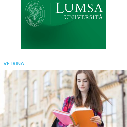
VETRINA