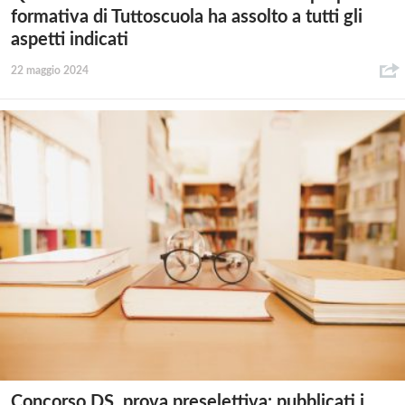
formativa di Tuttoscuola ha assolto a tutti gli
aspetti indicati
22 maggio 2024
Concorso DS, prova preselettiva: pubblicati i