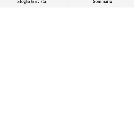
Sfoglia la rivista
Sommario