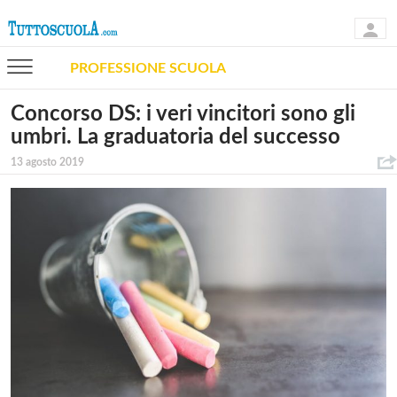
PROFESSIONE SCUOLA
Concorso DS: i veri vincitori sono gli
umbri. La graduatoria del successo
13 agosto 2019