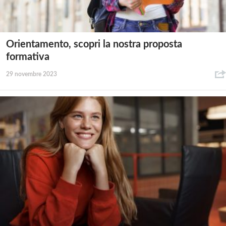
Orientamento, scopri la nostra proposta
formativa
29 novembre 2023