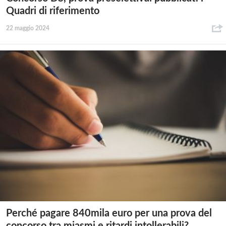
Quadri di riferimento
22 maggio 2024
Perché pagare 840mila euro per una prova del