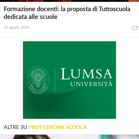
Formazione docenti: la proposta di Tuttoscuola
dedicata alle scuole
16 agosto 2024
ALTRE SU
PROFESSIONE SCUOLA