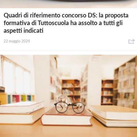
Quadri di riferimento concorso DS: la proposta
formativa di Tuttoscuola ha assolto a tutti gli
aspetti indicati
22 maggio 2024