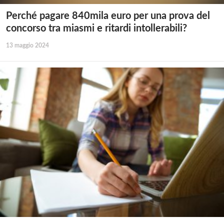
Perché pagare 840mila euro per una prova del
concorso tra miasmi e ritardi intollerabili?
13 maggio 2024