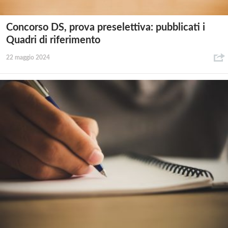
Concorso DS, prova preselettiva: pubblicati i
Quadri di riferimento
22 maggio 2024