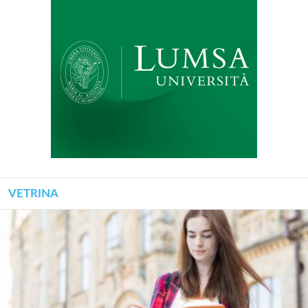
VETRINA