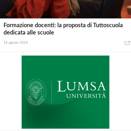
Formazione docenti: la proposta di Tuttoscuola
dedicata alle scuole
16 agosto 2024