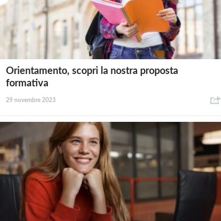
Orientamento, scopri la nostra proposta
formativa
29 novembre 2023