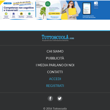
CHI SIAMO
PUBBLICITÀ
I MEDIA PARLANO DI NOI
CONTATTI
ACCEDI
REGISTRATI
© 2016 Tuttoscuola