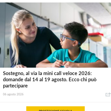
Sostegno, al via la mini call veloce 2026:
domande dal 14 al 19 agosto. Ecco chi può
partecipare
06 agosto 2026