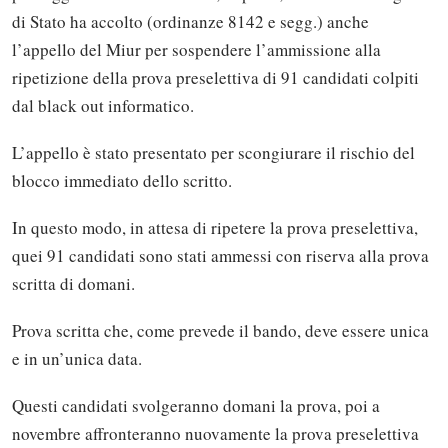
di Stato ha accolto (ordinanze 8142 e segg.) anche
l’appello del Miur per sospendere l’ammissione alla
ripetizione della prova preselettiva di 91 candidati colpiti
dal black out informatico.
L’appello è stato presentato per scongiurare il rischio del
blocco immediato dello scritto.
In questo modo, in attesa di ripetere la prova preselettiva,
quei 91 candidati sono stati ammessi con riserva alla prova
scritta di domani.
Prova scritta che, come prevede il bando, deve essere unica
e in un’unica data.
Questi candidati svolgeranno domani la prova, poi a
novembre affronteranno nuovamente la prova preselettiva