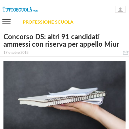
PROFESSIONE SCUOLA
Concorso DS: altri 91 candidati
ammessi con riserva per appello Miur
17 ottobre 2018