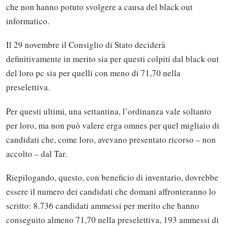
che non hanno potuto svolgere a causa del black out
informatico.
Il 29 novembre il Consiglio di Stato deciderà
definitivamente in merito sia per questi colpiti dal black out
del loro pc sia per quelli con meno di 71,70 nella
preselettiva.
Per questi ultimi, una settantina, l’ordinanza vale soltanto
per loro, ma non può valere erga omnes per quel migliaio di
candidati che, come loro, avevano presentato ricorso – non
accolto – dal Tar.
Riepilogando, questo, con beneficio di inventario, dovrebbe
essere il numero dei candidati che domani affronteranno lo
scritto: 8.736 candidati ammessi per merito che hanno
conseguito almeno 71,70 nella preselettiva, 193 ammessi di