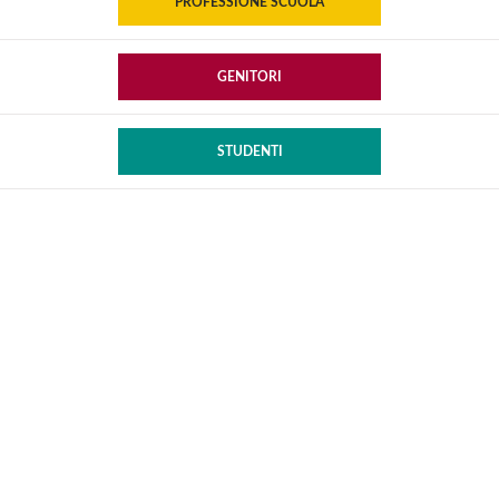
PROFESSIONE SCUOLA
GENITORI
STUDENTI