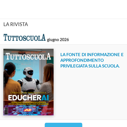
LA RIVISTA
giugno 2026
LA FONTE DI INFORMAZIONE E
APPROFONDIMENTO
PRIVILEGIATA SULLA SCUOLA.