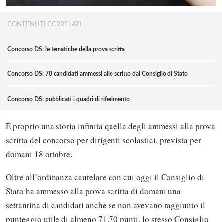
CONTENUTI CORRELATI
Concorso DS: le tematiche della prova scritta
Concorso DS: 70 candidati ammessi allo scritto dal Consiglio di Stato
Concorso DS: pubblicati i quadri di riferimento
È proprio una storia infinita quella degli ammessi alla prova
scritta del concorso per dirigenti scolastici, prevista per
domani 18 ottobre.
Oltre all’ordinanza cautelare con cui oggi il Consiglio di
Stato ha ammesso alla prova scritta di domani una
settantina di candidati anche se non avevano raggiunto il
punteggio utile di almeno 71,70 punti, lo stesso Consiglio