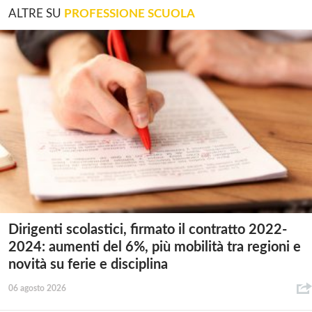
ALTRE SU
PROFESSIONE SCUOLA
Dirigenti scolastici, firmato il contratto 2022-
2024: aumenti del 6%, più mobilità tra regioni e
novità su ferie e disciplina
06 agosto 2026