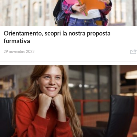
Orientamento, scopri la nostra proposta
formativa
29 novembre 2023