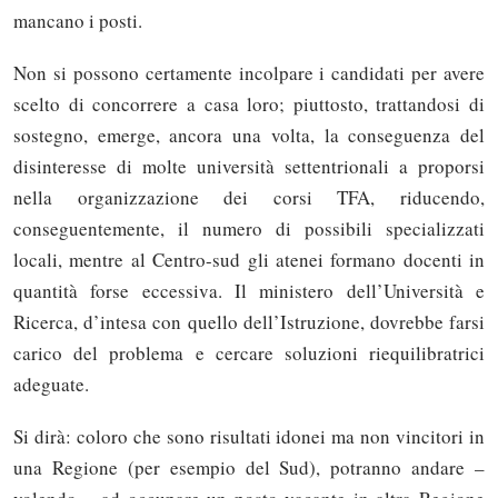
mancano i posti.
Non si possono certamente incolpare i candidati per avere
scelto di concorrere a casa loro; piuttosto, trattandosi di
sostegno, emerge, ancora una volta, la conseguenza del
disinteresse di molte università settentrionali a proporsi
nella organizzazione dei corsi TFA, riducendo,
conseguentemente, il numero di possibili specializzati
locali, mentre al Centro-sud gli atenei formano docenti in
quantità forse eccessiva. Il ministero dell’Università e
Ricerca, d’intesa con quello dell’Istruzione, dovrebbe farsi
carico del problema e cercare soluzioni riequilibratrici
adeguate.
Si dirà: coloro che sono risultati idonei ma non vincitori in
una Regione (per esempio del Sud), potranno andare –