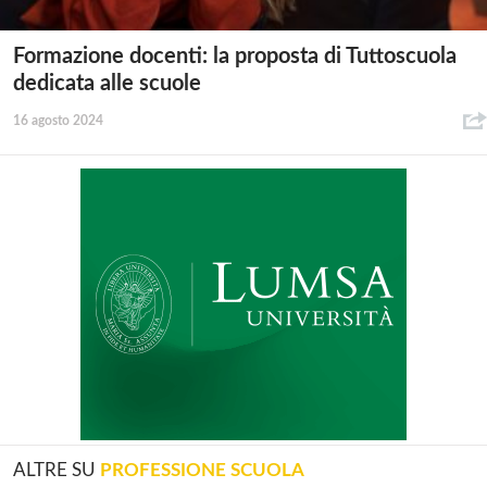
Formazione docenti: la proposta di Tuttoscuola
dedicata alle scuole
16 agosto 2024
ALTRE SU
PROFESSIONE SCUOLA