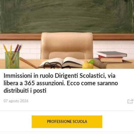
Immissioni in ruolo Dirigenti Scolastici, via
libera a 365 assunzioni. Ecco come saranno
distribuiti i posti
07 agosto 2026
PROFESSIONE SCUOLA