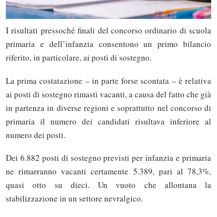
I risultati pressoché finali del concorso ordinario di scuola
primaria e dell’infanzia consentono un primo bilancio
riferito, in particolare, ai posti di sostegno.
La prima costatazione – in parte forse scontata – è relativa
ai posti di sostegno rimasti vacanti, a causa del fatto che già
in partenza in diverse regioni e soprattutto nel concorso di
primaria il numero dei candidati risultava inferiore al
numero dei posti.
Dei 6.882 posti di sostegno previsti per infanzia e primaria
ne rimarranno vacanti certamente 5.389, pari al 78,3%,
quasi otto su dieci. Un vuoto che allontana la
stabilizzazione in un settore nevralgico.