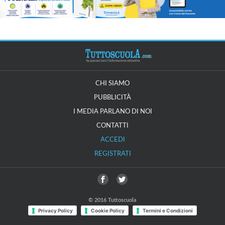
CHI SIAMO
PUBBLICITÀ
I MEDIA PARLANO DI NOI
CONTATTI
ACCEDI
REGISTRATI
© 2016 Tuttoscuola
Privacy Policy
Cookie Policy
Termini e Condizioni