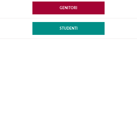
GENITORI
STUDENTI