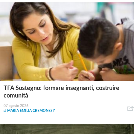
TFA Sostegno: formare insegnanti, costruire
comunità
07 agosto 2026
di
MARIA EMILIA CREMONESI*