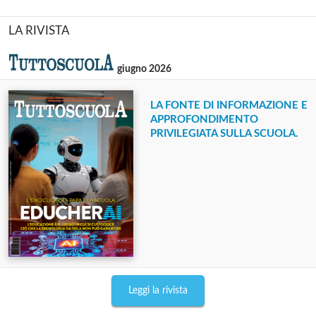
LA RIVISTA
giugno 2026
LA FONTE DI INFORMAZIONE E
APPROFONDIMENTO
PRIVILEGIATA SULLA SCUOLA.
Leggi la rivista