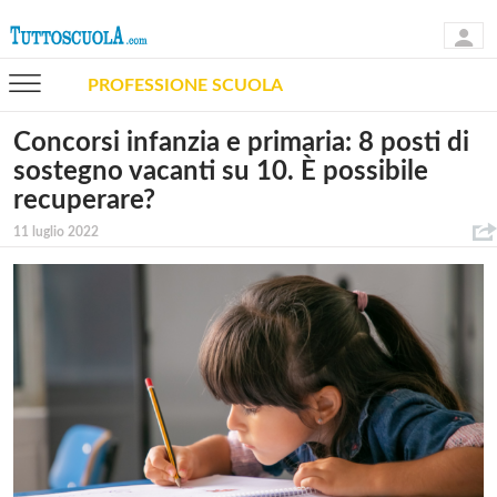
PROFESSIONE SCUOLA
Concorsi infanzia e primaria: 8 posti di
sostegno vacanti su 10. È possibile
recuperare?
11 luglio 2022