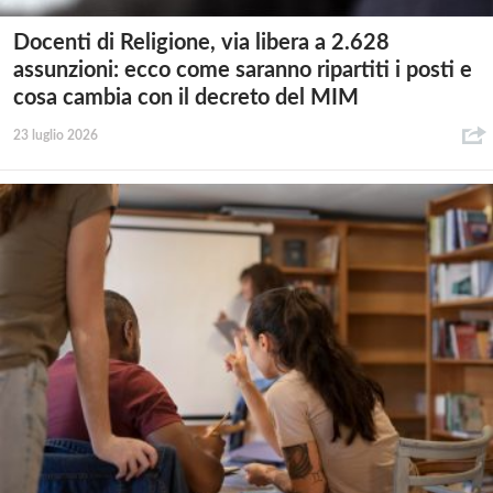
Docenti di Religione, via libera a 2.628
assunzioni: ecco come saranno ripartiti i posti e
cosa cambia con il decreto del MIM
23 luglio 2026