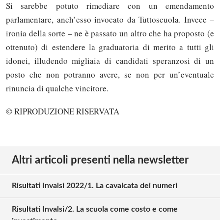
Si sarebbe potuto rimediare con un emendamento
parlamentare, anch’esso invocato da Tuttoscuola. Invece –
ironia della sorte – ne è passato un altro che ha proposto (e
ottenuto) di estendere la graduatoria di merito a tutti gli
idonei, illudendo migliaia di candidati speranzosi di un
posto che non potranno avere, se non per un’eventuale
rinuncia di qualche vincitore.
© RIPRODUZIONE RISERVATA
Altri articoli presenti nella newsletter
Risultati Invalsi 2022/1. La cavalcata dei numeri
Risultati Invalsi/2. La scuola come costo e come