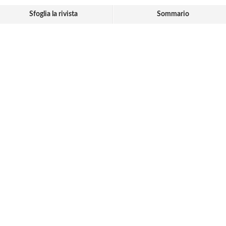
Sfoglia la rivista
Sommario