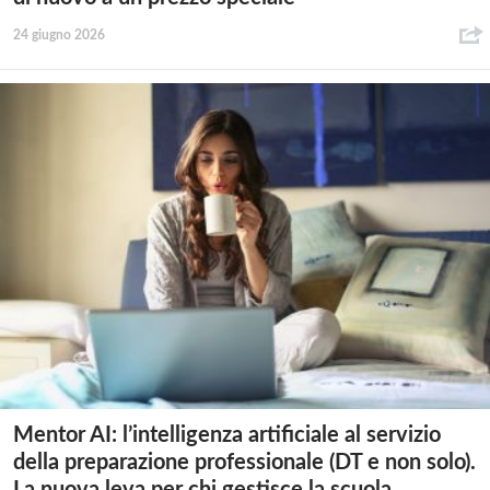
24 giugno 2026
Mentor AI: l’intelligenza artificiale al servizio
della preparazione professionale (DT e non solo).