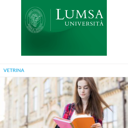
VETRINA