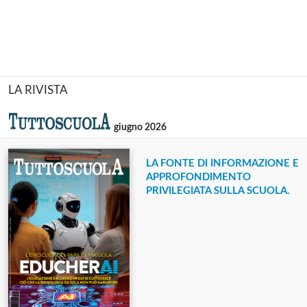
LA RIVISTA
giugno 2026
LA FONTE DI INFORMAZIONE E
APPROFONDIMENTO
PRIVILEGIATA SULLA SCUOLA.