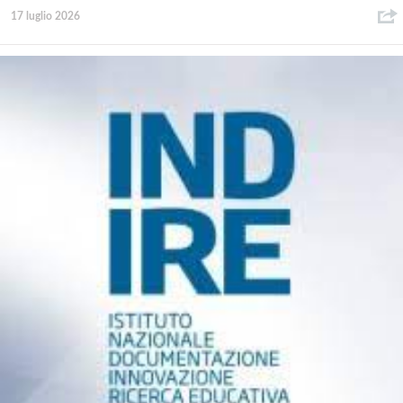
17 luglio 2026