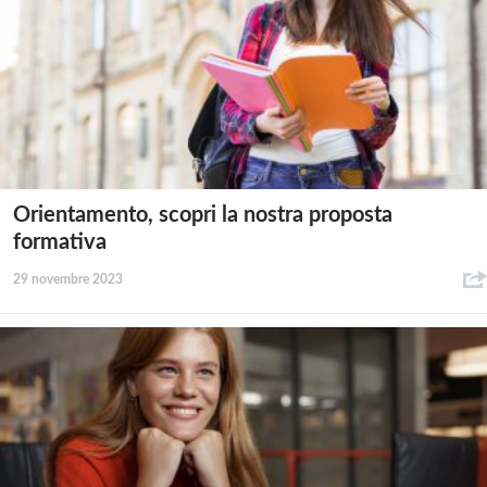
Orientamento, scopri la nostra proposta
formativa
29 novembre 2023