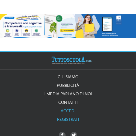
CHI SIAMO
PUBBLICITÀ
I MEDIA PARLANO DI NOI
CONTATTI
ACCEDI
REGISTRATI