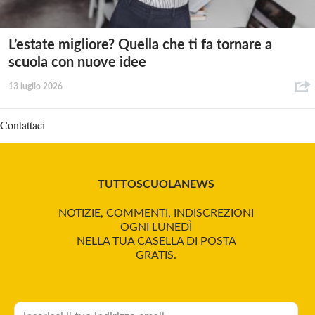
L’estate migliore? Quella che ti fa tornare a
scuola con nuove idee
13 luglio 2026
Contattaci
TUTTOSCUOLANEWS
NOTIZIE, COMMENTI, INDISCREZIONI
OGNI LUNEDÌ
NELLA TUA CASELLA DI POSTA
GRATIS.