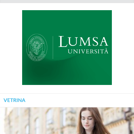
VETRINA