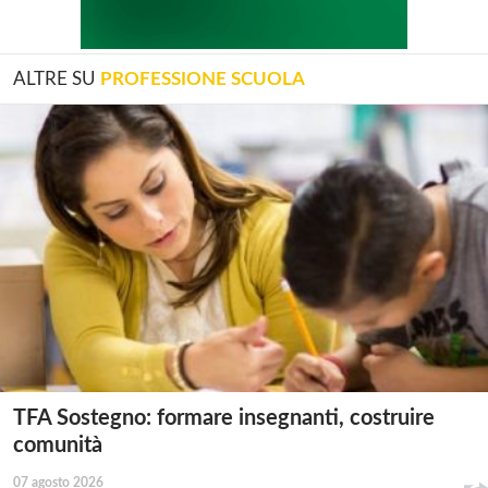
ALTRE SU
PROFESSIONE SCUOLA
TFA Sostegno: formare insegnanti, costruire
comunità
07 agosto 2026