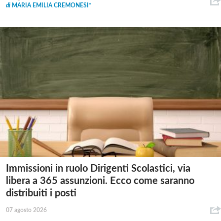
di
MARIA EMILIA CREMONESI*
Immissioni in ruolo Dirigenti Scolastici, via
libera a 365 assunzioni. Ecco come saranno
distribuiti i posti
07 agosto 2026