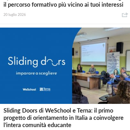
il percorso formativo più vicino ai tuoi interessi
20 luglio 2026
Sliding Doors di WeSchool e Terna: il primo
progetto di orientamento in Italia a coinvolgere
l’intera comunità educante