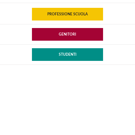
PROFESSIONE SCUOLA
GENITORI
STUDENTI