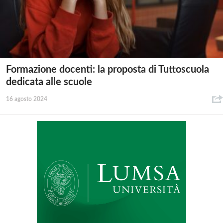
Formazione docenti: la proposta di Tuttoscuola
dedicata alle scuole
16 agosto 2024