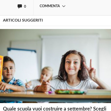
COMMENTA
0
ARTICOLI SUGGERITI
Quale scuola vuoi costruire a settembre? Scegli