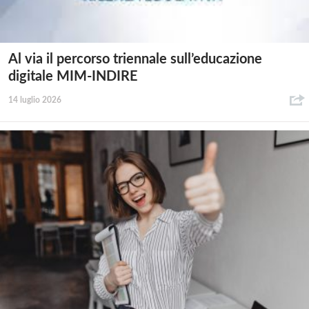
Al via il percorso triennale sull’educazione
digitale MIM-INDIRE
14 luglio 2026