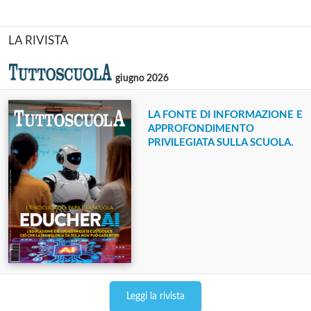
LA RIVISTA
giugno 2026
LA FONTE DI INFORMAZIONE E
APPROFONDIMENTO
PRIVILEGIATA SULLA SCUOLA.
Leggi la rivista