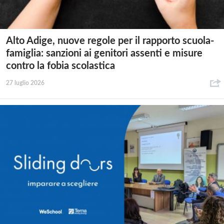
Alto Adige, nuove regole per il rapporto scuola-
famiglia: sanzioni ai genitori assenti e misure
contro la fobia scolastica
27 luglio 2026