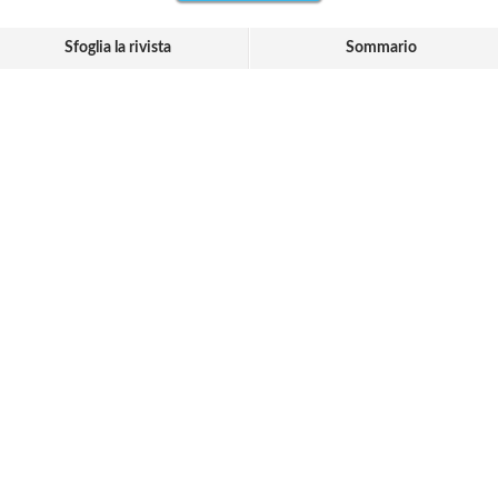
Sfoglia la rivista
Sommario