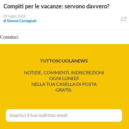
Compiti per le vacanze: servono davvero?
09 luglio 2026
di
Simone Consegnati
Contattaci
TUTTOSCUOLANEWS
NOTIZIE, COMMENTI, INDISCREZIONI
OGNI LUNEDÌ
NELLA TUA CASELLA DI POSTA
GRATIS.