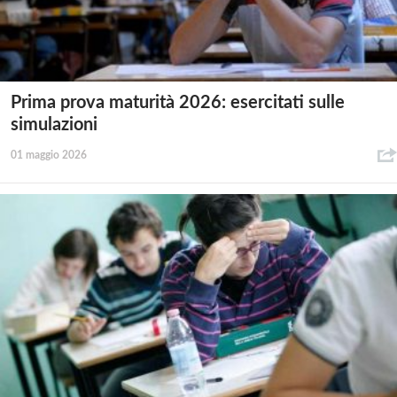
Prima prova maturità 2026: esercitati sulle
simulazioni
01 maggio 2026