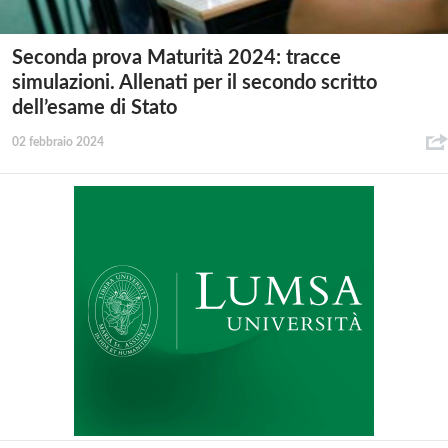
Seconda prova Maturità 2024: tracce
simulazioni. Allenati per il secondo scritto
dell’esame di Stato
02 febbraio 2024