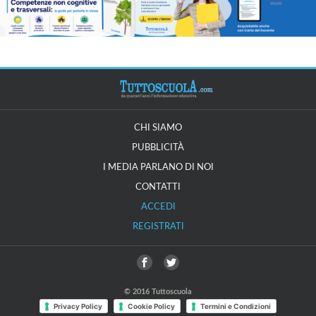
CHI SIAMO
PUBBLICITÀ
I MEDIA PARLANO DI NOI
CONTATTI
ACCEDI
REGISTRATI
© 2016 Tuttoscuola
Privacy Policy
Cookie Policy
Termini e Condizioni