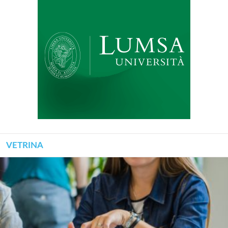
VETRINA