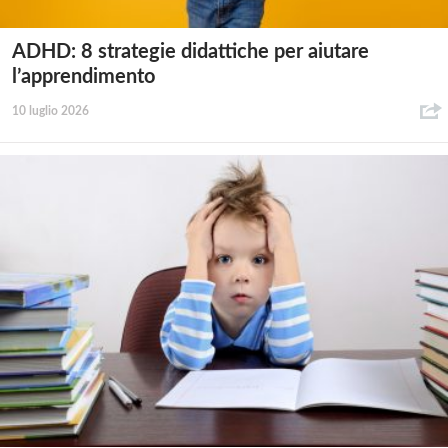
ADHD: 8 strategie didattiche per aiutare
l’apprendimento
10 luglio 2026