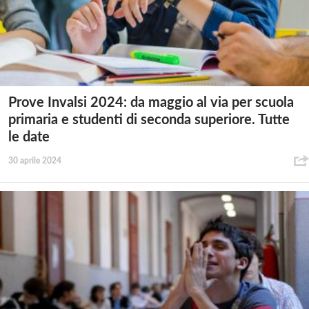
Prove Invalsi 2024: da maggio al via per scuola
primaria e studenti di seconda superiore. Tutte
le date
30 aprile 2024