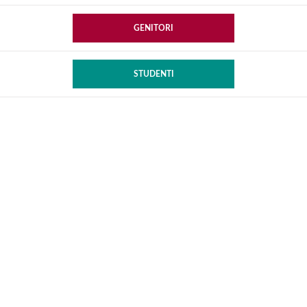
GENITORI
STUDENTI