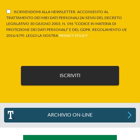
ISCRIVENDOMI ALLA NEWSLETTER, ACCONSENTO AL
TRATTAMENTO DEI MIEI DATI PERSONALI (AI SENSI DEL DECRETO
LEGISLATIVO 30 GIUGNO 2003, N. 196 “CODICE IN MATERIA DI
PROTEZIONE DEI DATI PERSONALI” E DEL GDPR, REGOLAMENTO UE
2016/679). LEGGI LA NOSTRA
PRIVACY POLICY
.
ARCHIVIO ON-LINE