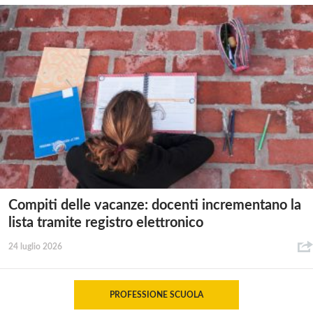
Compiti delle vacanze: docenti incrementano la
lista tramite registro elettronico
24 luglio 2026
PROFESSIONE SCUOLA