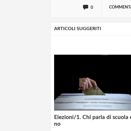
COMMENT
0
ARTICOLI SUGGERITI
Elezioni/1. Chi parla di scuola 
no