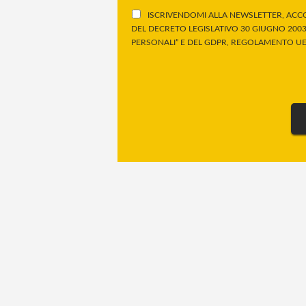
ISCRIVENDOMI ALLA NEWSLETTER, ACCO
DEL DECRETO LEGISLATIVO 30 GIUGNO 2003,
PERSONALI” E DEL GDPR, REGOLAMENTO UE 