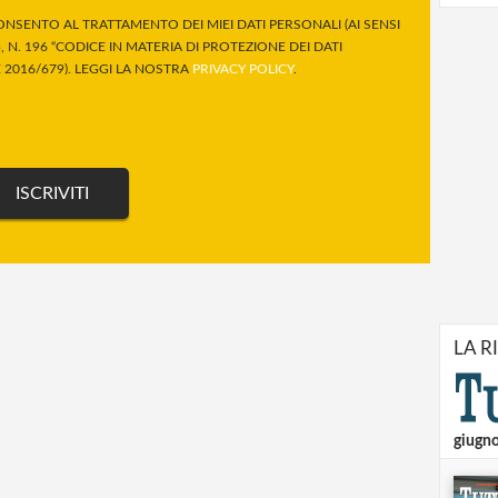
NSENTO AL TRATTAMENTO DEI MIEI DATI PERSONALI (AI SENSI
 N. 196 “CODICE IN MATERIA DI PROTEZIONE DEI DATI
2016/679). LEGGI LA NOSTRA
PRIVACY POLICY
.
LA R
giugn