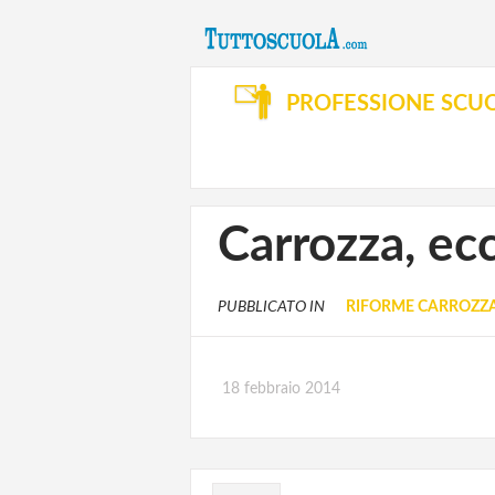
PROFESSIONE SCU
Carrozza, ecc
PUBBLICATO IN
RIFORME CARROZZ
18 febbraio 2014