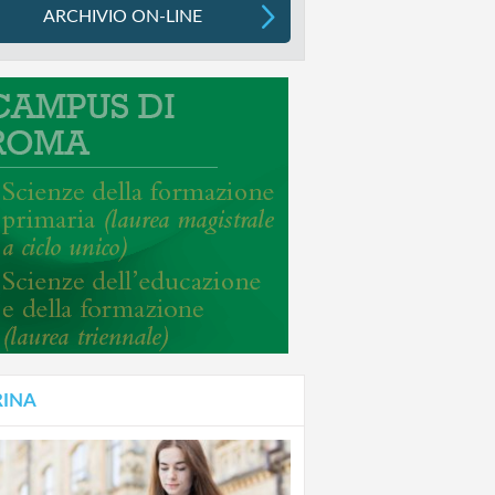
ARCHIVIO ON-LINE
RINA