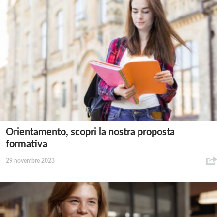
Orientamento, scopri la nostra proposta
formativa
29 novembre 2023