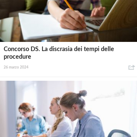
Concorso DS. La discrasia dei tempi delle
procedure
26 marzo 2024