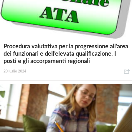
Procedura valutativa per la progressione all’area
dei funzionari e dell’elevata qualificazione. I
posti e gli accorpamenti regionali
20 luglio 2024