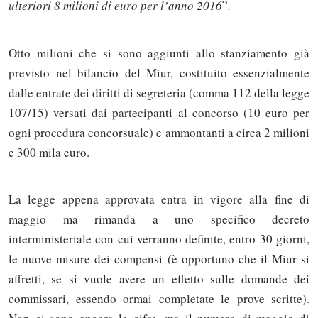
ulteriori 8 milioni di euro per l’anno 2016
”
.
Otto milioni che si sono aggiunti allo stanziamento già
previsto nel bilancio del Miur, costituito essenzialmente
dalle entrate dei diritti di segreteria (comma 112 della legge
107/15) versati dai partecipanti al concorso (10 euro per
ogni procedura concorsuale) e ammontanti a circa 2 milioni
e 300 mila euro.
La legge appena approvata entra in vigore alla fine di
maggio ma rimanda a uno specifico decreto
interministeriale con cui verranno definite, entro 30 giorni,
le nuove misure dei compensi (è opportuno che il Miur si
affretti, se si vuole avere un effetto sulle domande dei
commissari, essendo ormai completate le prove scritte).