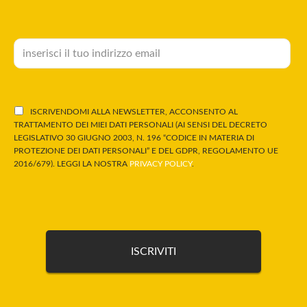
ISCRIVENDOMI ALLA NEWSLETTER, ACCONSENTO AL
TRATTAMENTO DEI MIEI DATI PERSONALI (AI SENSI DEL DECRETO
LEGISLATIVO 30 GIUGNO 2003, N. 196 “CODICE IN MATERIA DI
PROTEZIONE DEI DATI PERSONALI” E DEL GDPR, REGOLAMENTO UE
2016/679). LEGGI LA NOSTRA
PRIVACY POLICY
.