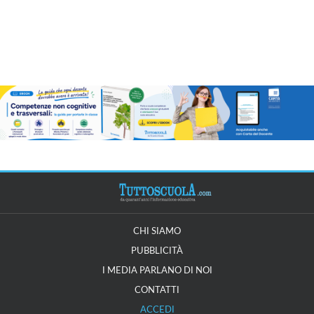
CHI SIAMO
PUBBLICITÀ
I MEDIA PARLANO DI NOI
CONTATTI
ACCEDI