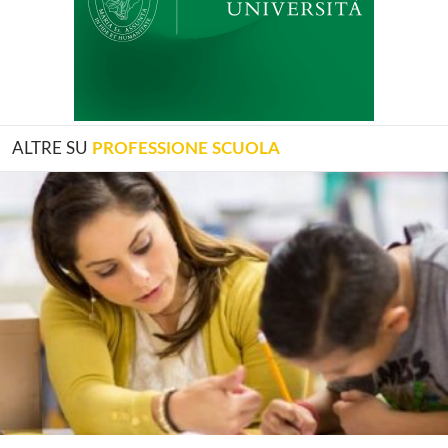
ALTRE SU
PROFESSIONE SCUOLA