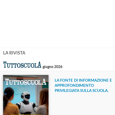
LA RIVISTA
giugno 2026
LA FONTE DI INFORMAZIONE E
APPROFONDIMENTO
PRIVILEGIATA SULLA SCUOLA.