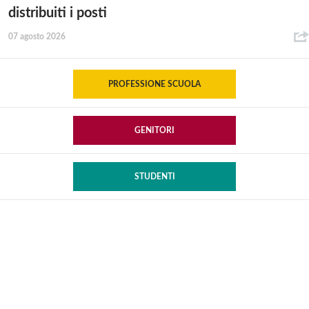
distribuiti i posti
07 agosto 2026
PROFESSIONE SCUOLA
GENITORI
STUDENTI