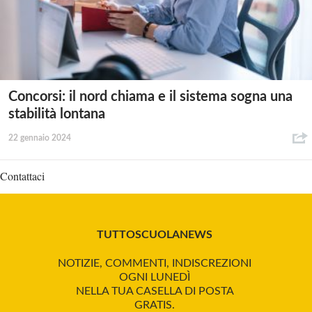
Concorsi: il nord chiama e il sistema sogna una
stabilità lontana
22 gennaio 2024
Contattaci
TUTTOSCUOLANEWS
NOTIZIE, COMMENTI, INDISCREZIONI
OGNI LUNEDÌ
NELLA TUA CASELLA DI POSTA
GRATIS.