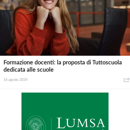
Formazione docenti: la proposta di Tuttoscuola
dedicata alle scuole
16 agosto 2024