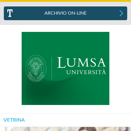
ARCHIVIO ON-LINE
VETRINA