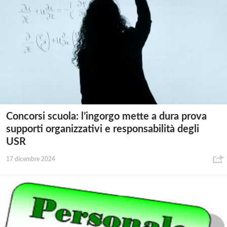
Concorsi scuola: l’ingorgo mette a dura prova
supporti organizzativi e responsabilità degli
USR
17 dicembre 2024