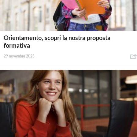
Orientamento, scopri la nostra proposta
formativa
29 novembre 2023