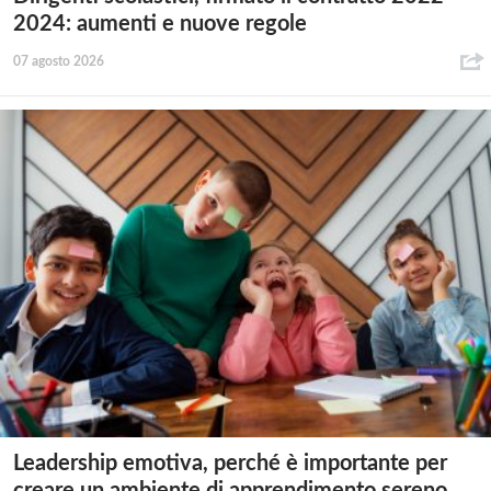
2024: aumenti e nuove regole
07 agosto 2026
Leadership emotiva, perché è importante per
creare un ambiente di apprendimento sereno