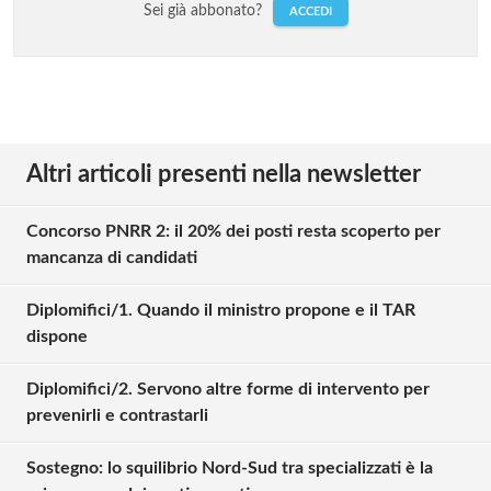
Sei già abbonato?
ACCEDI
Altri articoli presenti nella newsletter
Concorso PNRR 2: il 20% dei posti resta scoperto per
mancanza di candidati
Diplomifici/1. Quando il ministro propone e il TAR
dispone
Diplomifici/2. Servono altre forme di intervento per
prevenirli e contrastarli
Sostegno: lo squilibrio Nord-Sud tra specializzati è la