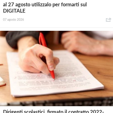
al 27 agosto utilizzalo per formarti sul
DIGITALE
07 agosto 2026
Dirigenti scolastici, firmato il contratto 2022-