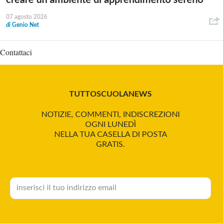
07 agosto 2026
di
Genio Net
Contattaci
TUTTOSCUOLANEWS
NOTIZIE, COMMENTI, INDISCREZIONI
OGNI LUNEDÌ
NELLA TUA CASELLA DI POSTA
GRATIS.