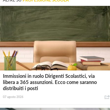
ALTRE SU
PROFESSIONE SCUOLA
Immissioni in ruolo Dirigenti Scolastici, via
libera a 365 assunzioni. Ecco come saranno
distribuiti i posti
07 agosto 2026