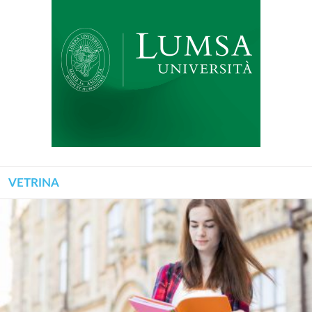
VETRINA