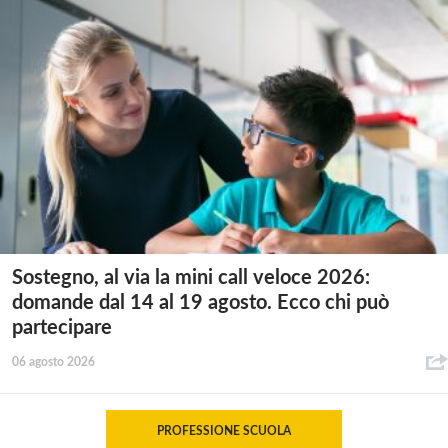
Sostegno, al via la mini call veloce 2026:
domande dal 14 al 19 agosto. Ecco chi può
partecipare
06 agosto 2026
PROFESSIONE SCUOLA