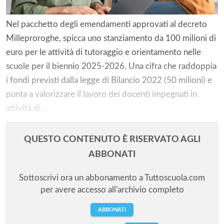
Nel pacchetto degli emendamenti approvati al decreto
Milleproroghe, spicca uno stanziamento da 100 milioni di
euro per le attività di tutoraggio e orientamento nelle
scuole per il biennio 2025-2026. Una cifra che raddoppia
i fondi previsti dalla legge di Bilancio 2022 (50 milioni) e
punta a valorizzare il lavoro dei docenti impegnati in
attività di...
QUESTO CONTENUTO È RISERVATO AGLI
ABBONATI
Sottoscrivi ora un abbonamento a Tuttoscuola.com
per avere accesso all'archivio completo
ABBONATI