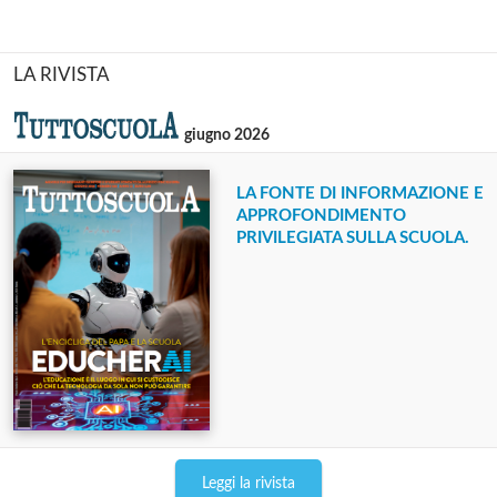
LA RIVISTA
giugno 2026
LA FONTE DI INFORMAZIONE E
APPROFONDIMENTO
PRIVILEGIATA SULLA SCUOLA.
Leggi la rivista