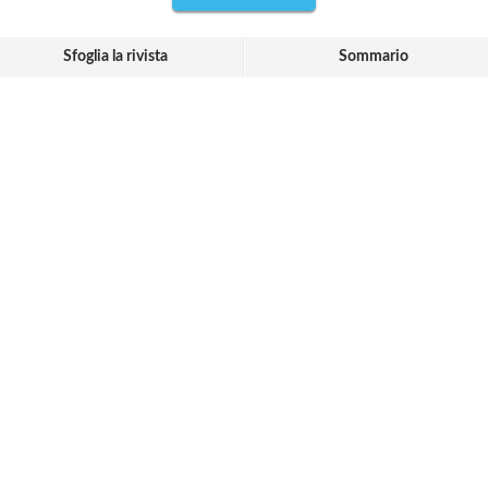
Sfoglia la rivista
Sommario