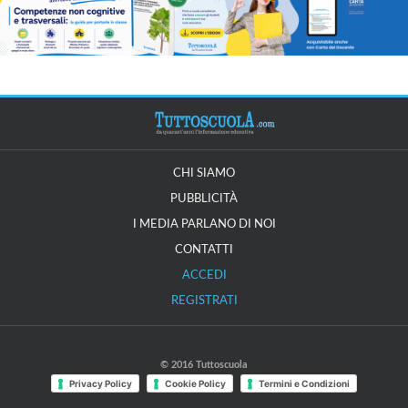
CHI SIAMO
PUBBLICITÀ
I MEDIA PARLANO DI NOI
CONTATTI
ACCEDI
REGISTRATI
© 2016 Tuttoscuola
Privacy Policy
Cookie Policy
Termini e Condizioni