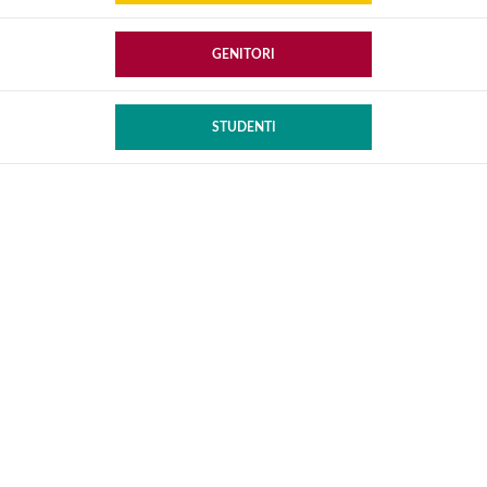
GENITORI
STUDENTI