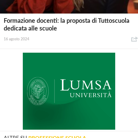
Formazione docenti: la proposta di Tuttoscuola
dedicata alle scuole
16 agosto 2024