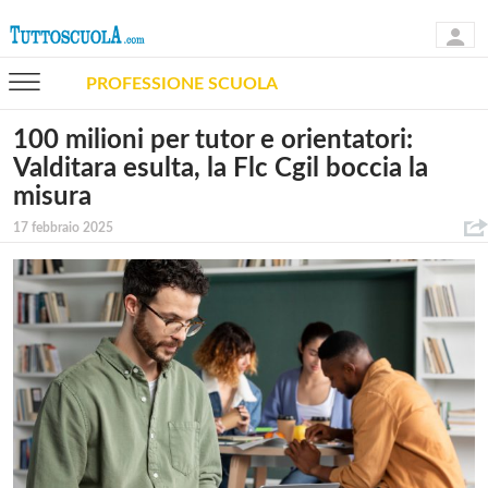
PROFESSIONE SCUOLA
100 milioni per tutor e orientatori:
Valditara esulta, la Flc Cgil boccia la
misura
17 febbraio 2025