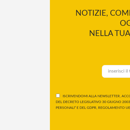
NOTIZIE, COM
OG
NELLA TUA
ISCRIVENDOMI ALLA NEWSLETTER, ACCO
DEL DECRETO LEGISLATIVO 30 GIUGNO 2003,
PERSONALI” E DEL GDPR, REGOLAMENTO UE 