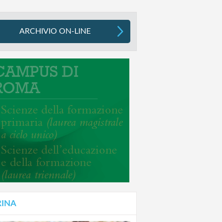
ARCHIVIO ON-LINE
RINA