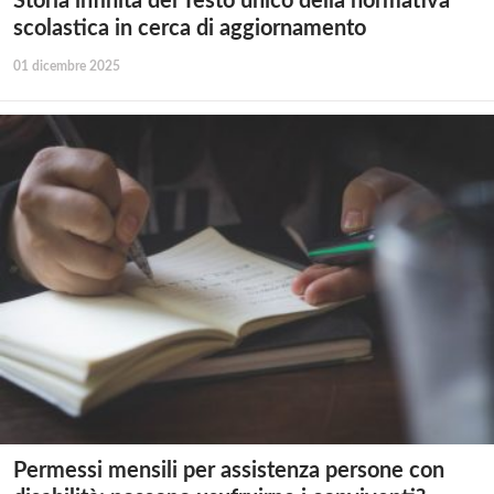
Storia infinita del Testo unico della normativa
scolastica in cerca di aggiornamento
01 dicembre 2025
Permessi mensili per assistenza persone con