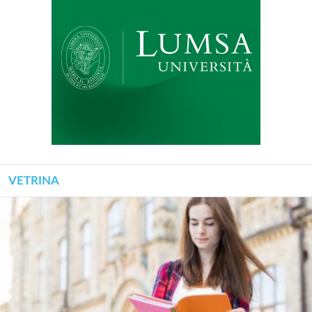
VETRINA