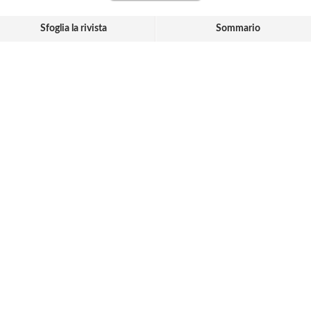
Sfoglia la rivista
Sommario