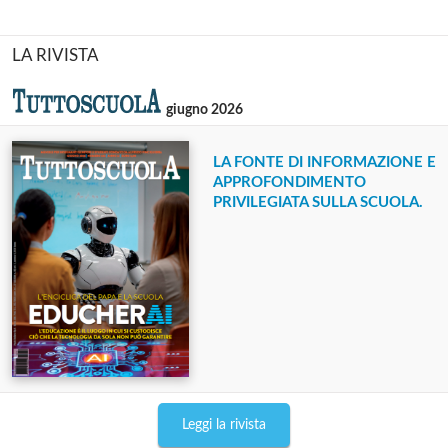
LA RIVISTA
giugno 2026
LA FONTE DI INFORMAZIONE E
APPROFONDIMENTO
PRIVILEGIATA SULLA SCUOLA.
Leggi la rivista