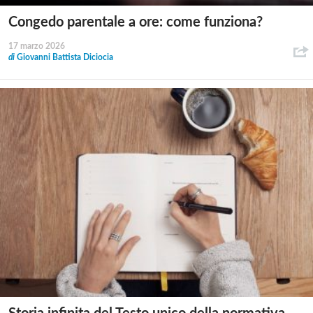
Congedo parentale a ore: come funziona?
17 marzo 2026
di
Giovanni Battista Diciocia