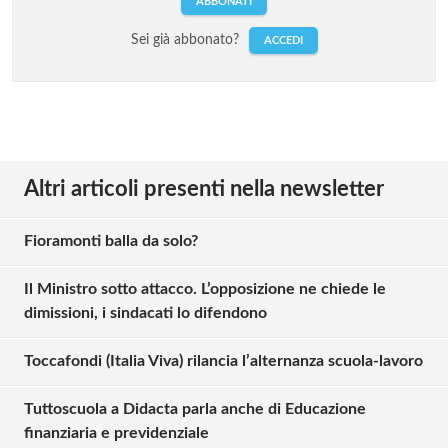
ABBONATI
Sei già abbonato?
ACCEDI
Altri articoli presenti nella newsletter
Fioramonti balla da solo?
Il Ministro sotto attacco. L’opposizione ne chiede le
dimissioni, i sindacati lo difendono
Toccafondi (Italia Viva) rilancia l’alternanza scuola-lavoro
Tuttoscuola a Didacta parla anche di Educazione
finanziaria e previdenziale