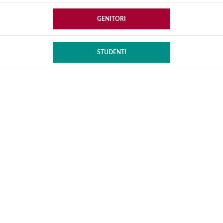
GENITORI
STUDENTI