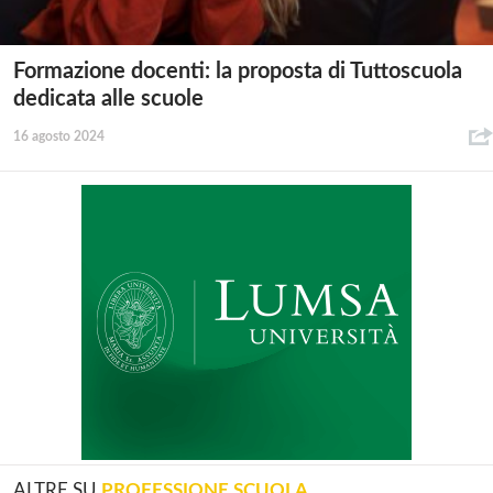
Formazione docenti: la proposta di Tuttoscuola
dedicata alle scuole
16 agosto 2024
ALTRE SU
PROFESSIONE SCUOLA