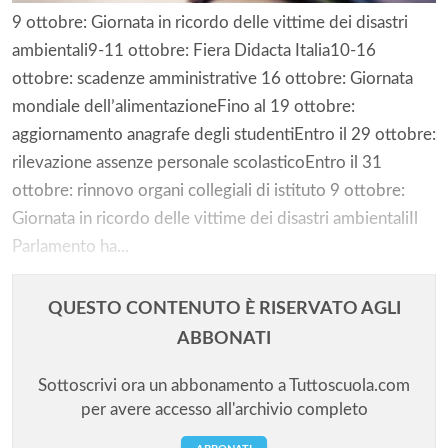
9 ottobre: Giornata in ricordo delle vittime dei disastri
ambientali9-11 ottobre: Fiera Didacta Italia10-16
ottobre: scadenze amministrative 16 ottobre: Giornata
mondiale dell’alimentazioneFino al 19 ottobre:
aggiornamento anagrafe degli studentiEntro il 29 ottobre:
rilevazione assenze personale scolasticoEntro il 31
ottobre: rinnovo organi collegiali di istituto 9 ottobre:
Giornata in ricordo delle vittime dei disastri ambientaliIl
Parlamento ha...
QUESTO CONTENUTO È RISERVATO AGLI
ABBONATI
Sottoscrivi ora un abbonamento a Tuttoscuola.com
per avere accesso all'archivio completo