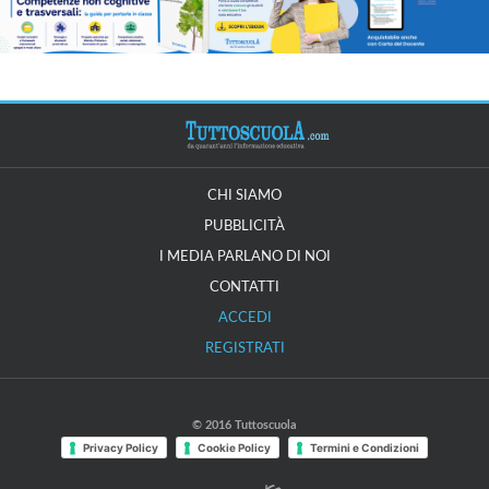
CHI SIAMO
PUBBLICITÀ
I MEDIA PARLANO DI NOI
CONTATTI
ACCEDI
REGISTRATI
© 2016 Tuttoscuola
Privacy Policy
Cookie Policy
Termini e Condizioni