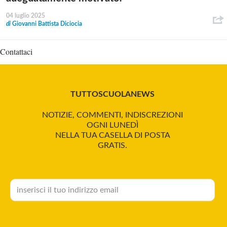
04 luglio 2025
di
Giovanni Battista Diciocia
Contattaci
TUTTOSCUOLANEWS
NOTIZIE, COMMENTI, INDISCREZIONI
OGNI LUNEDÌ
NELLA TUA CASELLA DI POSTA
GRATIS.