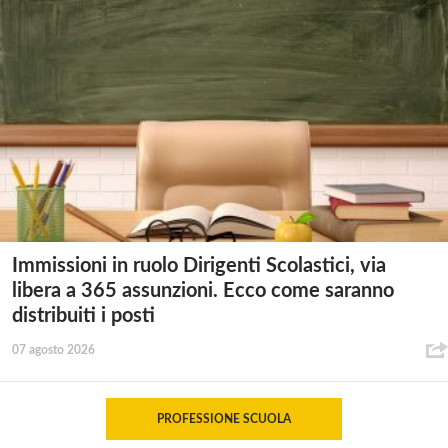
Immissioni in ruolo Dirigenti Scolastici, via
libera a 365 assunzioni. Ecco come saranno
distribuiti i posti
07 agosto 2026
PROFESSIONE SCUOLA