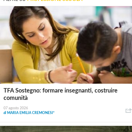
TFA Sostegno: formare insegnanti, costruire
comunità
07 agosto 2026
di
MARIA EMILIA CREMONESI*