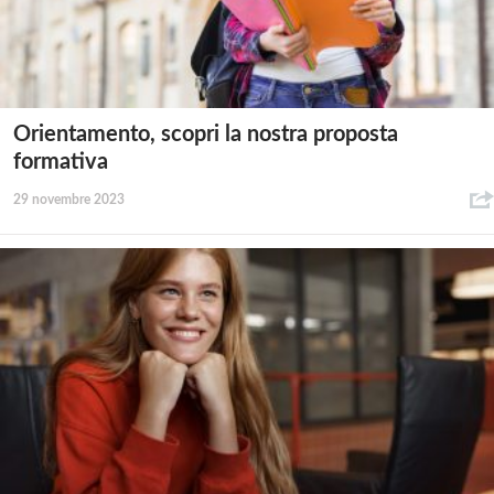
Orientamento, scopri la nostra proposta
formativa
29 novembre 2023