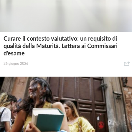
Curare il contesto valutativo: un requisito di
qualità della Maturità. Lettera ai Commissari
d’esame
26 giugno 2026