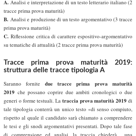
A.
Analisi e interpretazione di un testo letterario italiano (2
tracce prima prova maturità)
B.
Analisi e produzione di un testo argomentativo (3 tracce
prima prova maturità)
C.
Riflessione critica di carattere espositivo-argomentativo
su tematiche di attualità (2 tracce prima prova maturità)
Tracce prima prova maturità 2019:
struttura delle tracce tipologia A
due tracce prima prova maturità
Saranno fornite
2019
che possano coprire due ambiti cronologici o due
traccia prova maturità 2019
generi o forme testuali. La
di
tale tipologia conterrà un unico testo «di senso compiuto,
rispetto al quale il candidato sarà chiamato a comprendere
le tesi e gli snodi argomentativi presentati. Dopo tale fase
di comprensione ed analisi, la traccia chiederà una