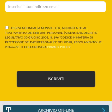
ISCRIVENDOMI ALLA NEWSLETTER, ACCONSENTO AL
TRATTAMENTO DEI MIEI DATI PERSONALI (AI SENSI DEL DECRETO
LEGISLATIVO 30 GIUGNO 2003, N. 196 “CODICE IN MATERIA DI
PROTEZIONE DEI DATI PERSONALI” E DEL GDPR, REGOLAMENTO UE
2016/679). LEGGI LA NOSTRA
PRIVACY POLICY
.
ARCHIVIO ON-LINE