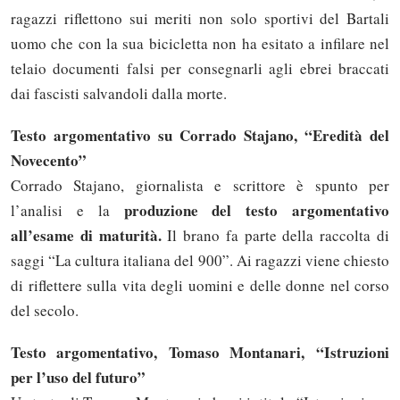
ragazzi riflettono sui meriti non solo sportivi del Bartali
uomo che con la sua bicicletta non ha esitato a infilare nel
telaio documenti falsi per consegnarli agli ebrei braccati
dai fascisti salvandoli dalla morte.
Testo argomentativo su Corrado Stajano, “Eredità del
Novecento”
Corrado Stajano, giornalista e scrittore è spunto per
produzione del testo argomentativo
l’analisi e la
all’esame di maturità.
Il brano fa parte della raccolta di
saggi “La cultura italiana del 900”. Ai ragazzi viene chiesto
di riflettere sulla vita degli uomini e delle donne nel corso
del secolo.
Testo argomentativo, Tomaso Montanari, “Istruzioni
per l’uso del futuro”