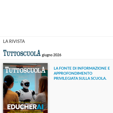
LA RIVISTA
giugno 2026
LA FONTE DI INFORMAZIONE E
APPROFONDIMENTO
PRIVILEGIATA SULLA SCUOLA.