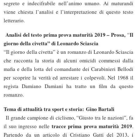
segreto e indecifrabile nell’animo umano. Ai maturandi
viene chiesta l’analisi e l’interpretazione di questo testo
letterario.
Analisi del testo prima prova maturità 2019 – Prosa,
Il
“
giorno della civetta” di Leonardo Sciascia
“Il giorno della civetta” è un romanzo di Leonardo Sciascia
che racconta la storia di alcuni omicidi commessi dalla
mafia e della lotta del comandante dei Carabinieri Bellodi
per scoprire la verità ed arrestare i colpevoli. Nel 1968 il
regista Damiano Damiani ha tratto un film da questo
romanzo.
Tema di attualità tra sport e storia: Gino Bartali
Il grande campione di ciclismo, “Giusto tra le nazioni”, fa
tracce prima prova maturità 2019
il suo ingresso nelle
.
Partendo da un articolo di Cristiano Gatti del 2013, i