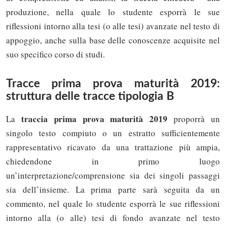
produzione, nella quale lo studente esporrà le sue
riflessioni intorno alla tesi (o alle tesi) avanzate nel testo di
appoggio, anche sulla base delle conoscenze acquisite nel
suo specifico corso di studi.
Tracce prima prova maturità 2019:
struttura delle tracce tipologia B
traccia prima prova maturità 2019
La
proporrà un
singolo testo compiuto o un estratto sufficientemente
rappresentativo ricavato da una trattazione più ampia,
chiedendone in primo luogo
un’interpretazione/comprensione sia dei singoli passaggi
sia dell’insieme. La prima parte sarà seguita da un
commento, nel quale lo studente esporrà le sue riflessioni
intorno alla (o alle) tesi di fondo avanzate nel testo