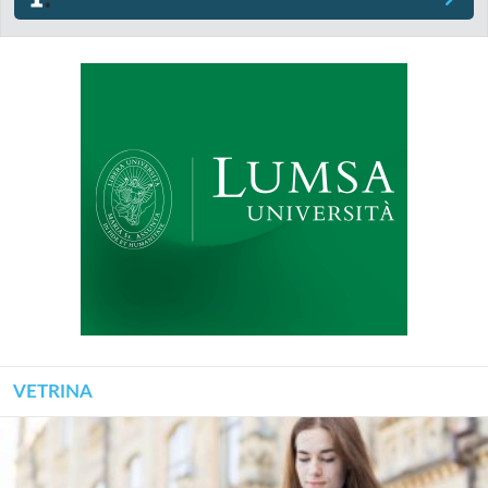
VETRINA