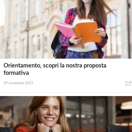
Orientamento, scopri la nostra proposta
formativa
29 novembre 2023