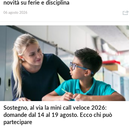
novità su ferie e disciplina
06 agosto 2026
Sostegno, al via la mini call veloce 2026:
domande dal 14 al 19 agosto. Ecco chi può
partecipare