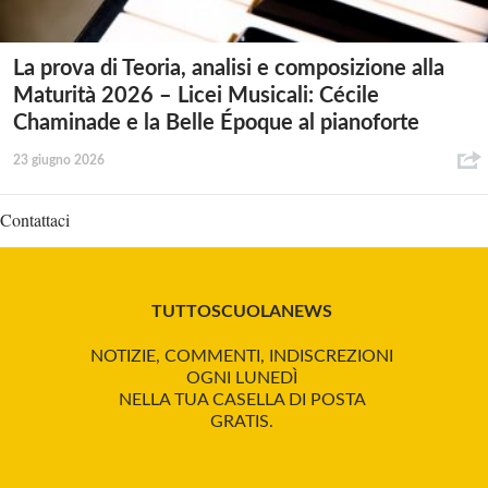
La prova di Teoria, analisi e composizione alla
Maturità 2026 – Licei Musicali: Cécile
Chaminade e la Belle Époque al pianoforte
23 giugno 2026
Contattaci
TUTTOSCUOLANEWS
NOTIZIE, COMMENTI, INDISCREZIONI
OGNI LUNEDÌ
NELLA TUA CASELLA DI POSTA
GRATIS.