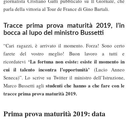
giornalista Cristiano Gatti pubblicato su Il Giornale, che
parla della vittoria al Tour de France di Gino Bartali.
Tracce prima prova maturità 2019, l’in
bocca al lupo del ministro Bussetti
“Cari ragazzi, è arrivato il momento. Forza! Sono certo
farete del vostro meglio! Buon lavoro a tutti e
‘La fortuna non esiste: esiste il momento in
ricordatevi
cui il talento incontra l’opportunità’
(Lucio Anneo
Seneca)”. Lo scrive su Twitter il ministro dell’Istruzione,
studenti che hanno a che fare con le
Marco Bussetti agli
tracce prima prova maturità 2019.
Prima prova maturità 2019: data