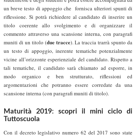
un breve testo di appoggio che fornisca ulteriori spunti di
riflessione. Si potrà richiedere al candidato di inserire un
titolo coerente allo svolgimento e di organizzare il
commento attraverso una scansione interna, con paragrafi
due tracce
muniti di un titolo (
). La traccia trarrà spunto da
un testo di appoggio, inerente tematiche potenzialmente
vicine all’orizzonte esperienziale del candidato. Rispetto a
tali tematiche, il candidato sarà chiamato ad esporre, in
modo organico e ben strutturato, riflessioni ed
argomentazioni che potranno essere corredate da una
scansione interna (con paragrafi muniti di titolo).
Maturità 2019: scopri il mini ciclo di
Tuttoscuola
Con il decreto legislativo numero 62 del 2017 sono state