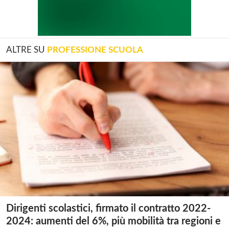
ALTRE SU
PROFESSIONE SCUOLA
Dirigenti scolastici, firmato il contratto 2022-
2024: aumenti del 6%, più mobilità tra regioni e