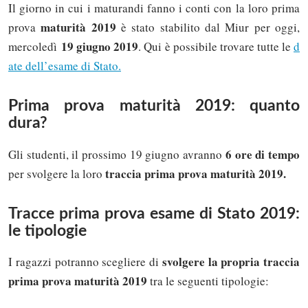
Il giorno in cui i maturandi fanno i conti con la loro prima
maturità 2019
prova
è stato stabilito dal Miur per oggi,
19 giugno 2019
mercoledì
. Qui è possibile trovare tutte le
d
ate dell’esame di Stato.
Prima prova maturità 2019: quanto
dura?
6 ore di tempo
Gli studenti, il prossimo 19 giugno avranno
traccia prima prova maturità 2019.
per svolgere la loro
Tracce prima prova esame di Stato 2019:
le tipologie
svolgere la propria traccia
I ragazzi potranno scegliere di
prima prova maturità 2019
tra le seguenti tipologie: