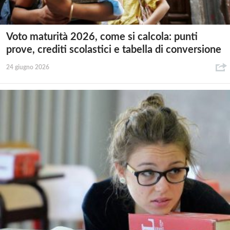
Voto maturità 2026, come si calcola: punti
prove, crediti scolastici e tabella di conversione
24 giugno 2026