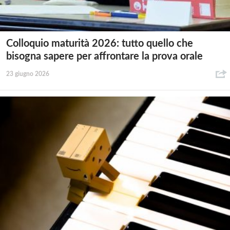
Colloquio maturità 2026: tutto quello che
bisogna sapere per affrontare la prova orale
23 giugno 2026