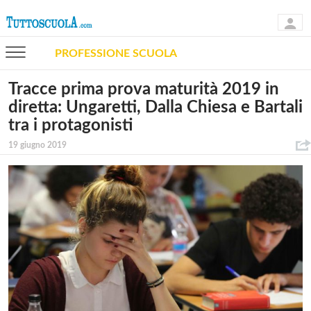
PROFESSIONE SCUOLA
Tracce prima prova maturità 2019 in
diretta: Ungaretti, Dalla Chiesa e Bartali
tra i protagonisti
19 giugno 2019