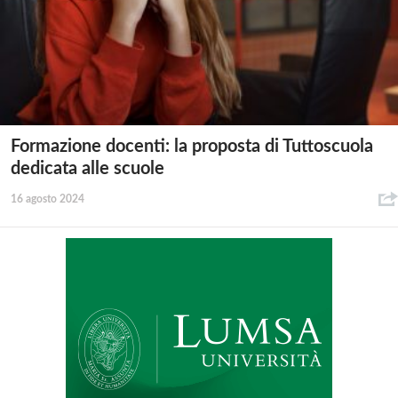
Formazione docenti: la proposta di Tuttoscuola
dedicata alle scuole
16 agosto 2024