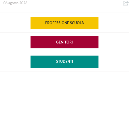
06 agosto 2026
PROFESSIONE SCUOLA
GENITORI
STUDENTI