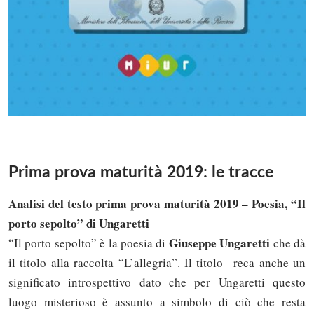
Prima prova maturità 2019: le tracce
Analisi del testo prima prova maturità 2019 – Poesia, “Il
porto sepolto” di Ungaretti
Giuseppe Ungaretti
“Il porto sepolto” è la poesia di
che dà
il titolo alla raccolta “L’allegria”. Il titolo reca anche un
significato introspettivo dato che per Ungaretti questo
luogo misterioso è assunto a simbolo di ciò che resta