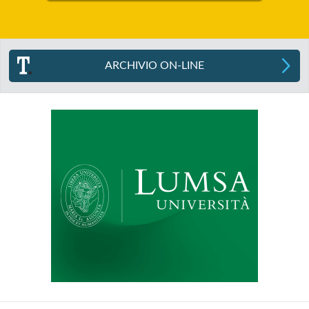
ARCHIVIO ON-LINE