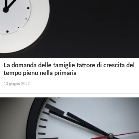
La domanda delle famiglie fattore di crescita del
tempo pieno nella primaria
13 giugno 2022