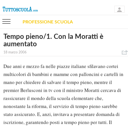
PROFESSIONE SCUOLA
Tempo pieno/1. Con la Moratti è
aumentato
18 marzo 2006
Due anni e mezzo fa nelle piazze italiane sfilavano cortei
multicolori di bambini e mamme con palloncini e cartelli in
mano per chiedere di salvare il tempo pieno, mentre il
premier Berlusconi in tv con il ministro Moratti cercava di
rassicurare il mondo della scuola elementare che,
nonostante la riforma, il servizio di tempo pieno sarebbe
stato assicurato. E, anzi, invitava a presentare domanda di
iscrizione, garantendo posti a tempo pieno per tutti. Il