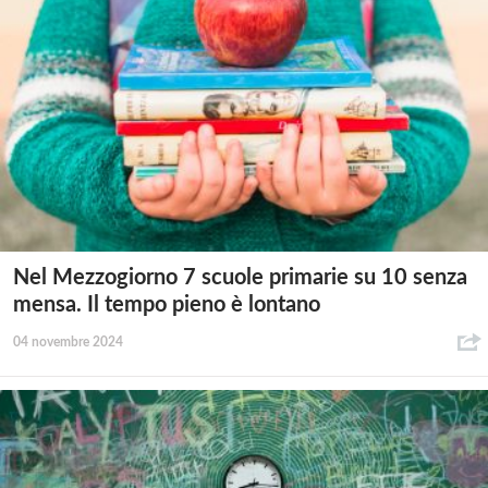
Nel Mezzogiorno 7 scuole primarie su 10 senza
mensa. Il tempo pieno è lontano
04 novembre 2024