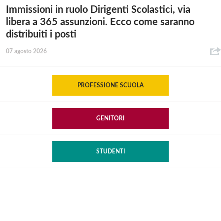
Immissioni in ruolo Dirigenti Scolastici, via
libera a 365 assunzioni. Ecco come saranno
distribuiti i posti
07 agosto 2026
PROFESSIONE SCUOLA
GENITORI
STUDENTI