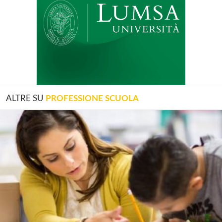
ALTRE SU
PROFESSIONE SCUOLA