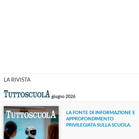
LA RIVISTA
giugno 2026
LA FONTE DI INFORMAZIONE E
APPROFONDIMENTO
PRIVILEGIATA SULLA SCUOLA.