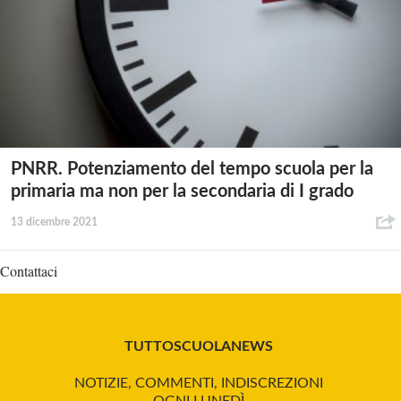
PNRR. Potenziamento del tempo scuola per la
primaria ma non per la secondaria di I grado
13 dicembre 2021
Contattaci
TUTTOSCUOLANEWS
NOTIZIE, COMMENTI, INDISCREZIONI