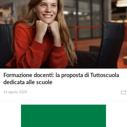
Formazione docenti: la proposta di Tuttoscuola
dedicata alle scuole
16 agosto 2024