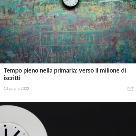
Tempo pieno nella primaria: verso il milione di
iscritti
13 giugno 2022