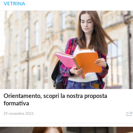
VETRINA
Orientamento, scopri la nostra proposta
formativa
29 novembre 2023