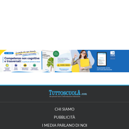
CHI SIAMO
PUBBLICITÀ
I MEDIA PARLANO DI NOI