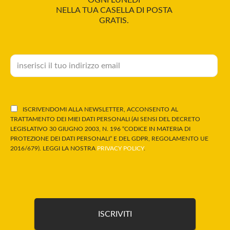
OGNI LUNEDÌ
NELLA TUA CASELLA DI POSTA
GRATIS.
ISCRIVENDOMI ALLA NEWSLETTER, ACCONSENTO AL
TRATTAMENTO DEI MIEI DATI PERSONALI (AI SENSI DEL DECRETO
LEGISLATIVO 30 GIUGNO 2003, N. 196 “CODICE IN MATERIA DI
PROTEZIONE DEI DATI PERSONALI” E DEL GDPR, REGOLAMENTO UE
2016/679). LEGGI LA NOSTRA
PRIVACY POLICY
.