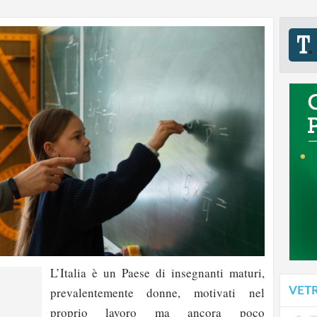
L’Italia è un Paese di insegnanti maturi,
VET
prevalentemente donne, motivati nel
proprio lavoro ma ancora poco