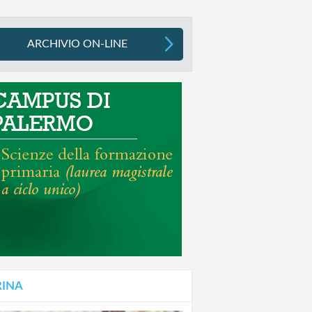
ARCHIVIO ON-LINE
RINA