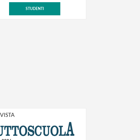
STUDENTI
IVISTA