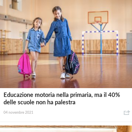
Educazione motoria nella primaria, ma il 40%
delle scuole non ha palestra
04 novembre 2021