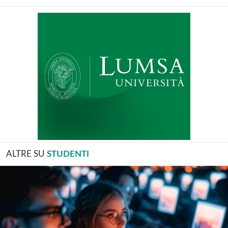
ALTRE SU
STUDENTI