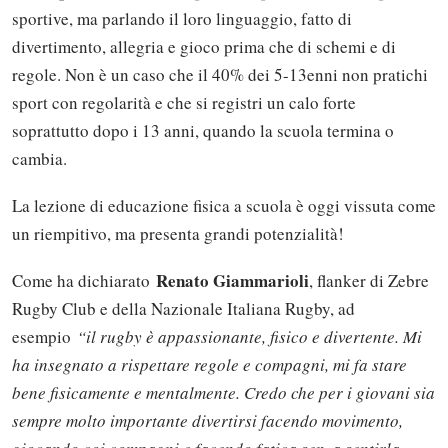
sportive, ma parlando il loro linguaggio, fatto di
divertimento, allegria e gioco prima che di schemi e di
regole. Non è un caso che il 40% dei 5-13enni non pratichi
sport con regolarità e che si registri un calo forte
soprattutto dopo i 13 anni, quando la scuola termina o
cambia.
La lezione di educazione fisica a scuola è oggi vissuta come
un riempitivo, ma presenta grandi potenzialità!
Renato Giammarioli
Come ha dichiarato
, flanker di Zebre
Rugby Club e della Nazionale Italiana Rugby, ad
esempio
“il rugby è appassionante, fisico e divertente. Mi
ha insegnato a rispettare regole e compagni, mi fa stare
bene fisicamente e mentalmente. Credo che per i giovani sia
sempre molto importante divertirsi facendo movimento,