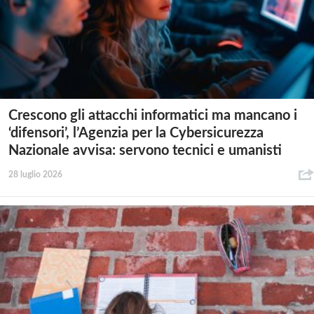
Crescono gli attacchi informatici ma mancano i
‘difensori’, l’Agenzia per la Cybersicurezza
Nazionale avvisa: servono tecnici e umanisti
28 luglio 2026