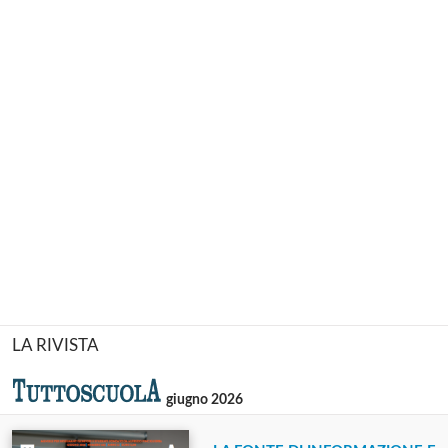
LA RIVISTA
giugno 2026