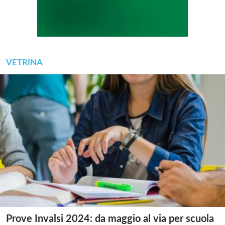
VETRINA
Prove Invalsi 2024: da maggio al via per scuola