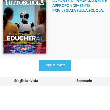
LA FONTE DI INFORMAZIONE E
APPROFONDIMENTO
PRIVILEGIATA SULLA SCUOLA.
Leggi la rivista
Sfoglia la rivista
Sommario