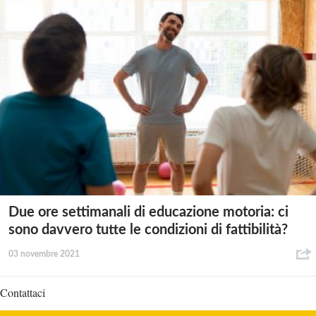
Due ore settimanali di educazione motoria: ci
sono davvero tutte le condizioni di fattibilità?
03 novembre 2021
Contattaci