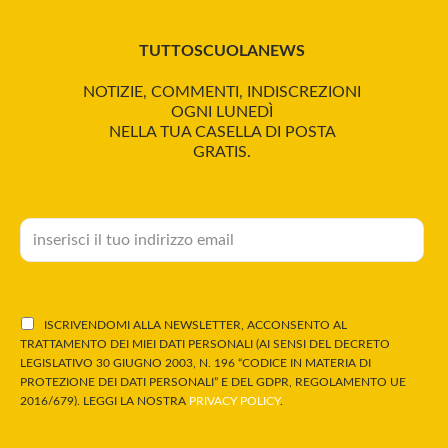
TUTTOSCUOLANEWS
NOTIZIE, COMMENTI, INDISCREZIONI
OGNI LUNEDÌ
NELLA TUA CASELLA DI POSTA
GRATIS.
ISCRIVENDOMI ALLA NEWSLETTER, ACCONSENTO AL
TRATTAMENTO DEI MIEI DATI PERSONALI (AI SENSI DEL DECRETO
LEGISLATIVO 30 GIUGNO 2003, N. 196 “CODICE IN MATERIA DI
PROTEZIONE DEI DATI PERSONALI” E DEL GDPR, REGOLAMENTO UE
2016/679). LEGGI LA NOSTRA
PRIVACY POLICY
.