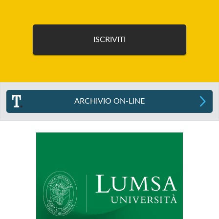
ARCHIVIO ON-LINE