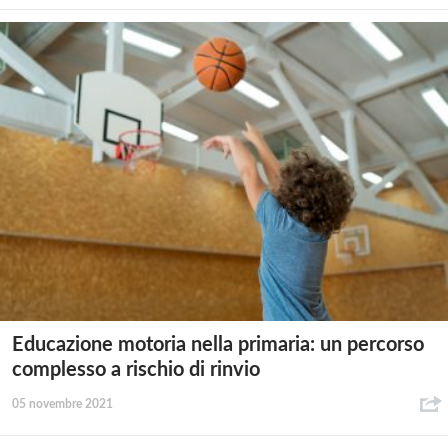
Educazione motoria nella primaria: un percorso
complesso a rischio di rinvio
05 novembre 2021