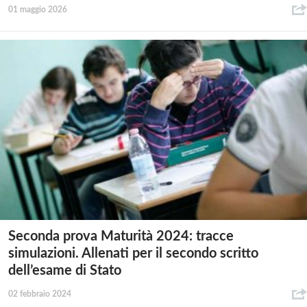
01 maggio 2026
Seconda prova Maturità 2024: tracce
simulazioni. Allenati per il secondo scritto
dell’esame di Stato
02 febbraio 2024