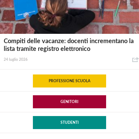
Compiti delle vacanze: docenti incrementano la
lista tramite registro elettronico
24 luglio 2026
PROFESSIONE SCUOLA
GENITORI
STUDENTI