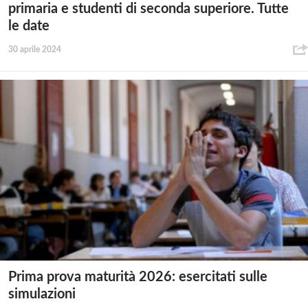
primaria e studenti di seconda superiore. Tutte
le date
30 aprile 2024
Prima prova maturità 2026: esercitati sulle
simulazioni