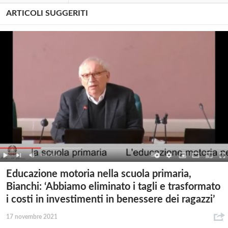
ARTICOLI SUGGERITI
Educazione motoria nella scuola primaria,
Bianchi: ‘Abbiamo eliminato i tagli e trasformato
i costi in investimenti in benessere dei ragazzi’
17 novembre 2021