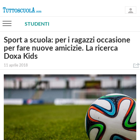
STUDENTI
Sport a scuola: per i ragazzi occasione
per fare nuove amicizie. La ricerca
Doxa Kids
11 aprile 2018