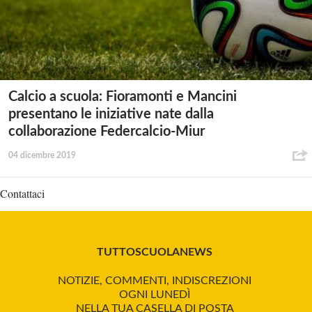
Calcio a scuola: Fioramonti e Mancini
presentano le iniziative nate dalla
collaborazione Federcalcio-Miur
04 dicembre 2019
Contattaci
TUTTOSCUOLANEWS
NOTIZIE, COMMENTI, INDISCREZIONI
OGNI LUNEDÌ
NELLA TUA CASELLA DI POSTA