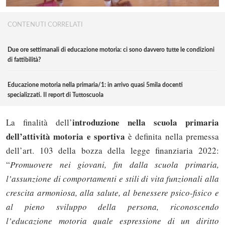
CONTENUTI CORRELATI
Due ore settimanali di educazione motoria: ci sono davvero tutte le condizioni
di fattibilità?
Educazione motoria nella primaria/1: in arrivo quasi 5mila docenti
specializzati. Il report di Tuttoscuola
introduzione nella scuola primaria
La finalità dell’
dell’attività motoria e sportiva
è definita nella premessa
dell’art. 103 della bozza della legge finanziaria 2022:
“
Promuovere nei giovani, fin dalla scuola primaria,
l’assunzione di comportamenti e stili di vita funzionali alla
crescita armoniosa, alla salute, al benessere psico-fisico e
al pieno sviluppo della persona, riconoscendo
l’educazione motoria quale espressione di un diritto