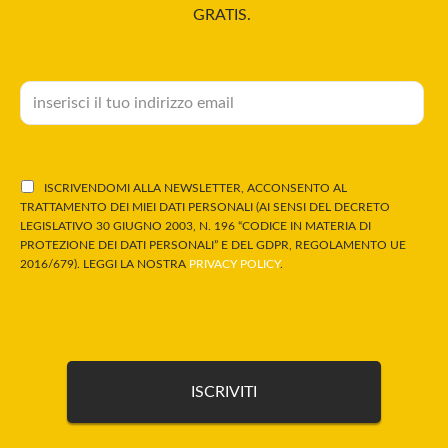
GRATIS.
ISCRIVENDOMI ALLA NEWSLETTER, ACCONSENTO AL
TRATTAMENTO DEI MIEI DATI PERSONALI (AI SENSI DEL DECRETO
LEGISLATIVO 30 GIUGNO 2003, N. 196 “CODICE IN MATERIA DI
PROTEZIONE DEI DATI PERSONALI” E DEL GDPR, REGOLAMENTO UE
2016/679). LEGGI LA NOSTRA
PRIVACY POLICY
.