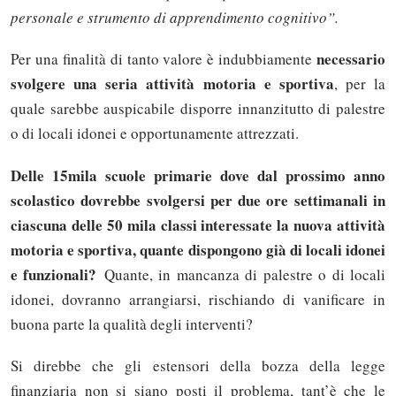
personale e strumento di apprendimento cognitivo”.
necessario
Per una finalità di tanto valore è indubbiamente
svolgere una seria attività motoria e sportiva
, per la
quale sarebbe auspicabile disporre innanzitutto di palestre
o di locali idonei e opportunamente attrezzati.
Delle 15mila scuole primarie dove dal prossimo anno
scolastico dovrebbe svolgersi per due ore settimanali in
ciascuna delle 50 mila classi interessate la nuova attività
motoria e sportiva, quante dispongono già di locali idonei
e funzionali?
Quante, in mancanza di palestre o di locali
idonei, dovranno arrangiarsi, rischiando di vanificare in
buona parte la qualità degli interventi?
Si direbbe che gli estensori della bozza della legge
finanziaria non si siano posti il problema, tant’è che le