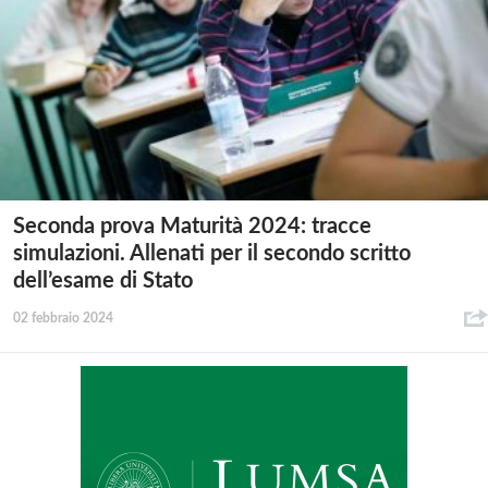
Seconda prova Maturità 2024: tracce
simulazioni. Allenati per il secondo scritto
dell’esame di Stato
02 febbraio 2024