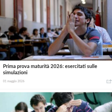
Prima prova maturità 2026: esercitati sulle
simulazioni
01 maggio 2026