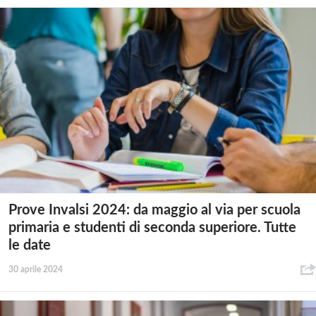
Prove Invalsi 2024: da maggio al via per scuola
primaria e studenti di seconda superiore. Tutte
le date
30 aprile 2024