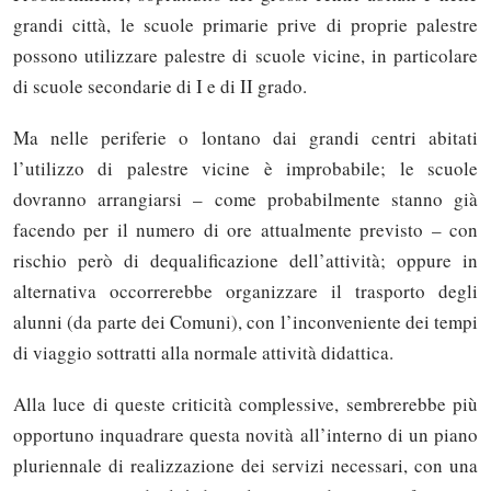
grandi città, le scuole primarie prive di proprie palestre
possono utilizzare palestre di scuole vicine, in particolare
di scuole secondarie di I e di II grado.
Ma nelle periferie o lontano dai grandi centri abitati
l’utilizzo di palestre vicine è improbabile; le scuole
dovranno arrangiarsi – come probabilmente stanno già
facendo per il numero di ore attualmente previsto – con
rischio però di dequalificazione dell’attività; oppure in
alternativa occorrerebbe organizzare il trasporto degli
alunni (da parte dei Comuni), con l’inconveniente dei tempi
di viaggio sottratti alla normale attività didattica.
Alla luce di queste criticità complessive, sembrerebbe più
opportuno inquadrare questa novità all’interno di un piano
pluriennale di realizzazione dei servizi necessari, con una