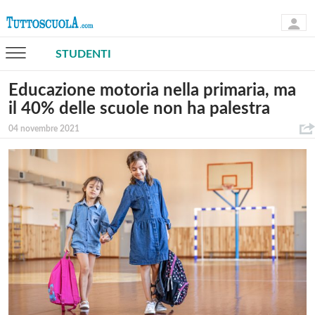
STUDENTI
Educazione motoria nella primaria, ma
il 40% delle scuole non ha palestra
04 novembre 2021