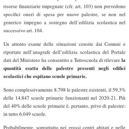
risorse finanziarie impegnate (cfr. art. 103) non prevedono
specifici oneri di spesa per nuove palestre, se non nel
generico impegno a sostegno dell’edilizia scolastica nel
successivo art. 104.
Un attento esame delle situazioni censite dai Comuni e
riportate nell’anagrafe dell’edilizia scolastica del Portale
la
dati del Ministero ha consentito a Tuttoscuola di rilevare
quantità esatta delle palestre presenti negli edifici
scolastici che ospitano scuole primarie.
Sono complessivamente 8.798 le palestre esistenti, il 59,3%
delle 14.847 scuole primarie funzionanti nel 2020-21. Più
del 40% delle scuole primarie è, pertanto, privo di palestre:
in tutto 6.049 scuole.
Probabilmente, soprattutto nei grossi centri abitati e nelle