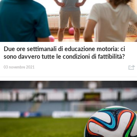
Due ore settimanali di educazione motoria: ci
sono davvero tutte le condizioni di fattibilità?
03 novembre 2021