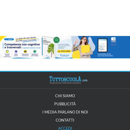
CHI SIAMO
PUBBLICITÀ
I MEDIA PARLANO DI NOI
CONTATTI
ACCEDI