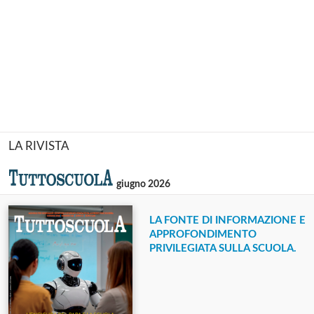
LA RIVISTA
giugno 2026
LA FONTE DI INFORMAZIONE E
APPROFONDIMENTO
PRIVILEGIATA SULLA SCUOLA.