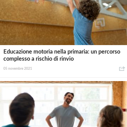
Educazione motoria nella primaria: un percorso
complesso a rischio di rinvio
05 novembre 2021