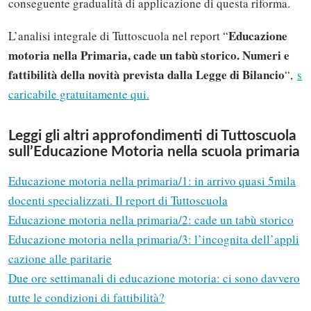
conseguente gradualità di applicazione di questa riforma.
Educazione
L’analisi integrale di Tuttoscuola nel report “
motoria nella Primaria, cade un tabù storico. Numeri e
fattibilità della novità prevista dalla Legge di Bilancio
“,
s
caricabile gratuitamente qui.
Leggi gli altri approfondimenti di Tuttoscuola
sull’Educazione Motoria nella scuola primaria
Educazione motoria nella primaria/1: in arrivo quasi 5mila
docenti specializzati. Il report di Tuttoscuola
Educazione motoria nella primaria/2: cade un tabù storico
Educazione motoria nella primaria/3: l’incognita dell’appli
cazione alle paritarie
Due ore settimanali di educazione motoria: ci sono davvero
tutte le condizioni di fattibilità?