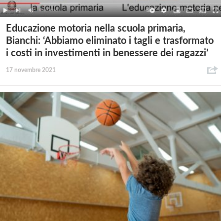
Educazione motoria nella scuola primaria,
Bianchi: ‘Abbiamo eliminato i tagli e trasformato
i costi in investimenti in benessere dei ragazzi’
17 novembre 2021