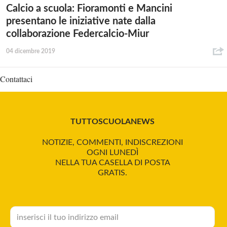
Calcio a scuola: Fioramonti e Mancini
presentano le iniziative nate dalla
collaborazione Federcalcio-Miur
04 dicembre 2019
Contattaci
TUTTOSCUOLANEWS
NOTIZIE, COMMENTI, INDISCREZIONI
OGNI LUNEDÌ
NELLA TUA CASELLA DI POSTA
GRATIS.