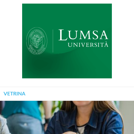
VETRINA