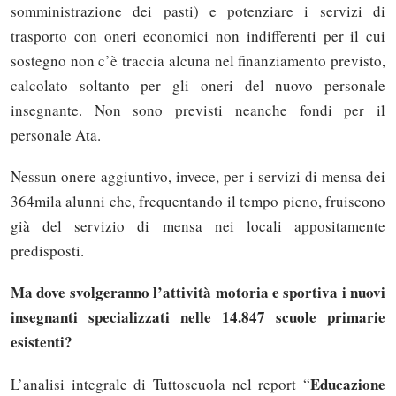
somministrazione dei pasti) e potenziare i servizi di
trasporto con oneri economici non indifferenti per il cui
sostegno non c’è traccia alcuna nel finanziamento previsto,
calcolato soltanto per gli oneri del nuovo personale
insegnante. Non sono previsti neanche fondi per il
personale Ata.
Nessun onere aggiuntivo, invece, per i servizi di mensa dei
364mila alunni che, frequentando il tempo pieno, fruiscono
già del servizio di mensa nei locali appositamente
predisposti.
Ma dove svolgeranno l’attività motoria e sportiva i nuovi
insegnanti specializzati nelle 14.847 scuole primarie
esistenti?
Educazione
L’analisi integrale di Tuttoscuola nel report “