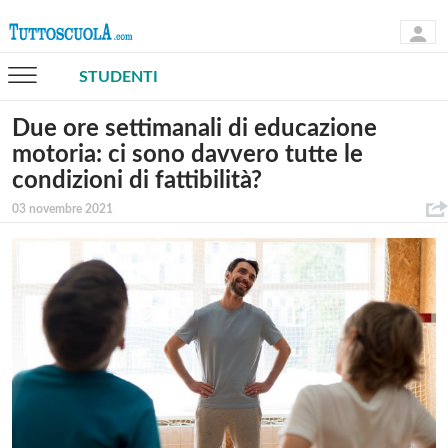
STUDENTI
Due ore settimanali di educazione
motoria: ci sono davvero tutte le
condizioni di fattibilità?
03 novembre 2021