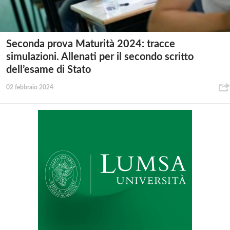
Seconda prova Maturità 2024: tracce
simulazioni. Allenati per il secondo scritto
dell’esame di Stato
02 febbraio 2024