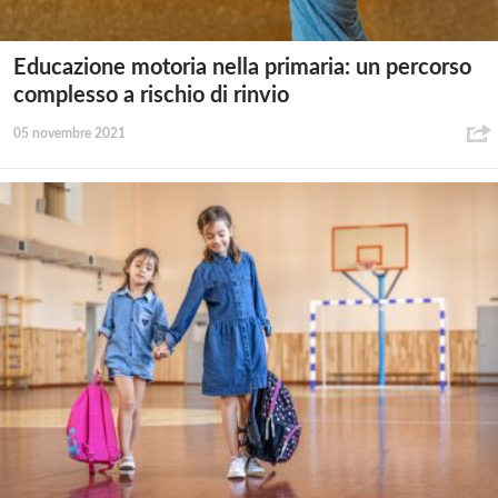
Educazione motoria nella primaria: un percorso
complesso a rischio di rinvio
05 novembre 2021