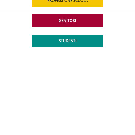
PROFESSIONE SCUOLA
GENITORI
STUDENTI