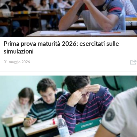
Prima prova maturità 2026: esercitati sulle
simulazioni
01 maggio 2026