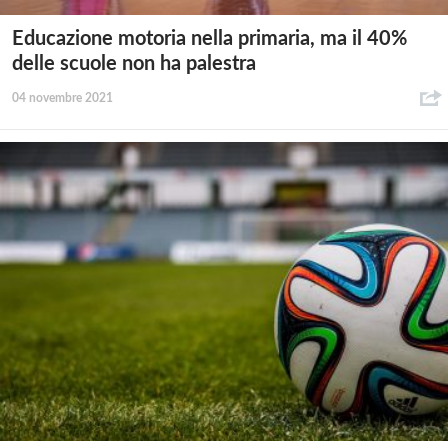
Educazione motoria nella primaria, ma il 40%
delle scuole non ha palestra
04 novembre 2021