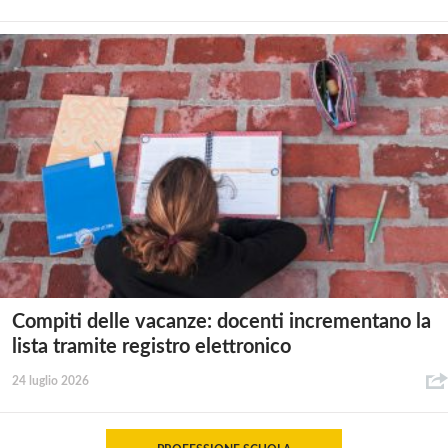
Compiti delle vacanze: docenti incrementano la
lista tramite registro elettronico
24 luglio 2026