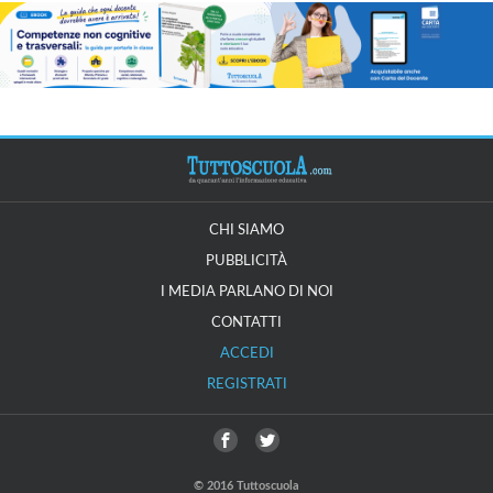
CHI SIAMO
PUBBLICITÀ
I MEDIA PARLANO DI NOI
CONTATTI
ACCEDI
REGISTRATI
© 2016 Tuttoscuola