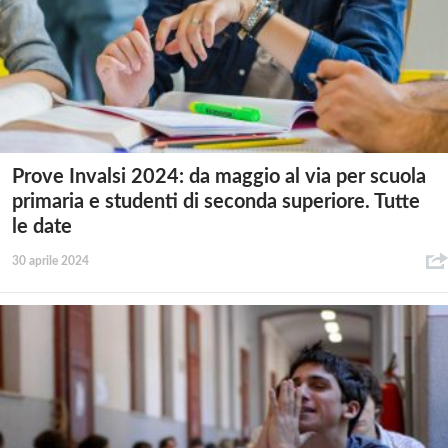
Prove Invalsi 2024: da maggio al via per scuola
primaria e studenti di seconda superiore. Tutte
le date
30 aprile 2024