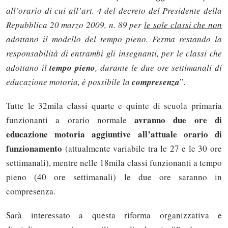
all’orario di cui all’art. 4 del decreto del Presidente della
Repubblica 20 marzo 2009, n. 89 per
le sole classi che non
adottano il modello del tempo pieno
. Ferma restando la
responsabilità di entrambi gli insegnanti, per le classi che
adottano il
tempo pieno
, durante le due ore settimanali di
educazione motoria, è possibile la
compresenza
”
.
Tutte le 32mila classi quarte e quinte di scuola primaria
avranno due ore di
funzionanti a orario normale
educazione motoria aggiuntive all’attuale orario di
funzionamento
(attualmente variabile tra le 27 e le 30 ore
settimanali), mentre nelle 18mila classi funzionanti a tempo
pieno (40 ore settimanali) le due ore saranno in
compresenza.
Sarà interessato a questa riforma organizzativa e