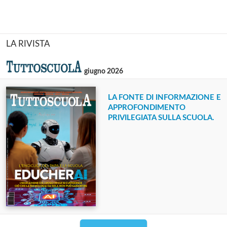
LA RIVISTA
giugno 2026
LA FONTE DI INFORMAZIONE E
APPROFONDIMENTO
PRIVILEGIATA SULLA SCUOLA.