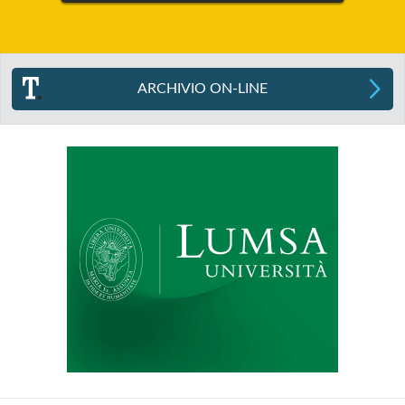
ARCHIVIO ON-LINE