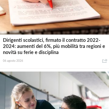
Dirigenti scolastici, firmato il contratto 2022-
2024: aumenti del 6%, più mobilità tra regioni e
novità su ferie e disciplina
06 agosto 2026