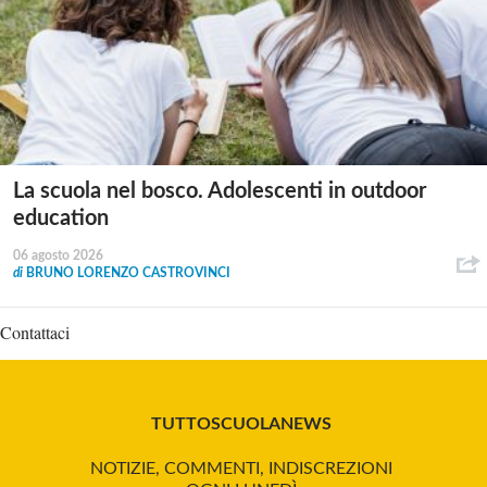
La scuola nel bosco. Adolescenti in outdoor
education
06 agosto 2026
di
BRUNO LORENZO CASTROVINCI
Contattaci
TUTTOSCUOLANEWS
NOTIZIE, COMMENTI, INDISCREZIONI