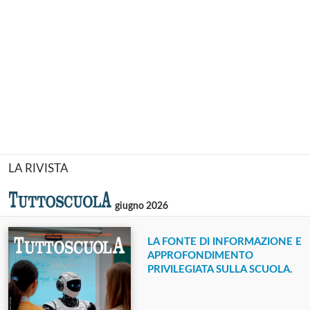
LA RIVISTA
giugno 2026
LA FONTE DI INFORMAZIONE E
APPROFONDIMENTO
PRIVILEGIATA SULLA SCUOLA.