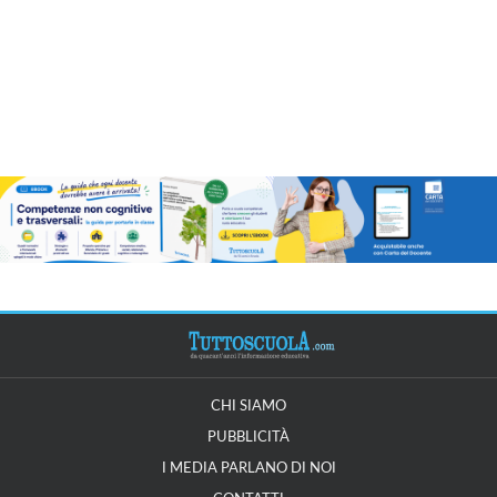
CHI SIAMO
PUBBLICITÀ
I MEDIA PARLANO DI NOI