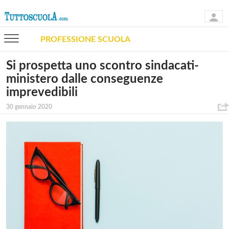
PROFESSIONE SCUOLA
Si prospetta uno scontro sindacati-
ministero dalle conseguenze
imprevedibili
30 gennaio 2020