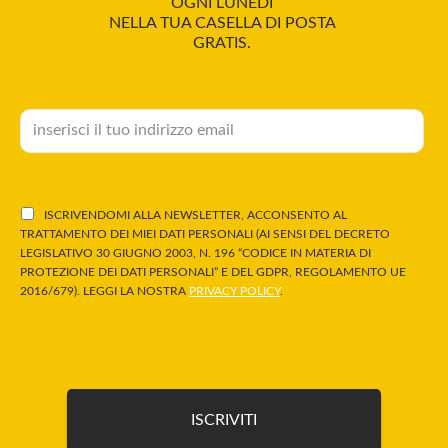
OGNI LUNEDÌ
NELLA TUA CASELLA DI POSTA
GRATIS.
ISCRIVENDOMI ALLA NEWSLETTER, ACCONSENTO AL
TRATTAMENTO DEI MIEI DATI PERSONALI (AI SENSI DEL DECRETO
LEGISLATIVO 30 GIUGNO 2003, N. 196 “CODICE IN MATERIA DI
PROTEZIONE DEI DATI PERSONALI” E DEL GDPR, REGOLAMENTO UE
2016/679). LEGGI LA NOSTRA
PRIVACY POLICY
.