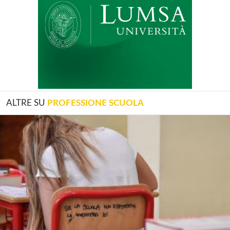
ALTRE SU
PROFESSIONE SCUOLA