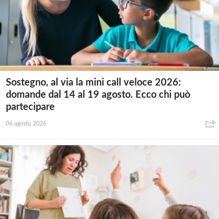
Sostegno, al via la mini call veloce 2026:
domande dal 14 al 19 agosto. Ecco chi può
partecipare
06 agosto 2026