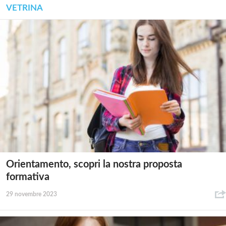
VETRINA
Orientamento, scopri la nostra proposta
formativa
29 novembre 2023