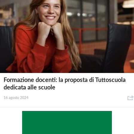
Formazione docenti: la proposta di Tuttoscuola
dedicata alle scuole
16 agosto 2024