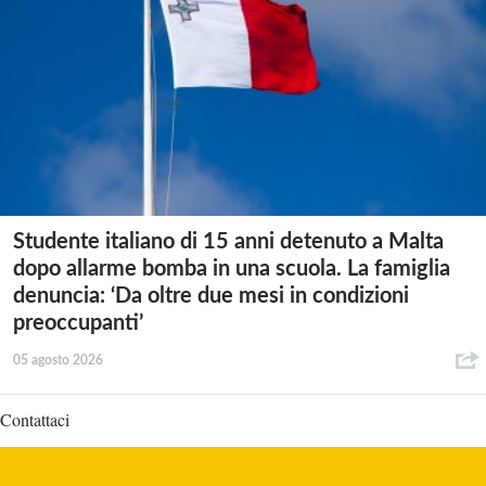
Studente italiano di 15 anni detenuto a Malta
dopo allarme bomba in una scuola. La famiglia
denuncia: ‘Da oltre due mesi in condizioni
preoccupanti’
05 agosto 2026
Contattaci