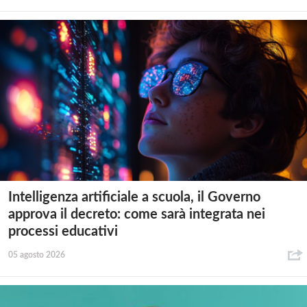
Intelligenza artificiale a scuola, il Governo
approva il decreto: come sarà integrata nei
processi educativi
05 agosto 2026