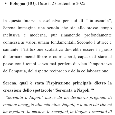
Bologna (BO)
: Duse il 27 settembre 2025
In questa intervista esclusiva per noi di “Tuttoscuola”,
Serena immagina una scuola che sia allo stesso tempo
inclusiva e moderna, pur rimanendo profondamente
connessa ai valori umani fondamentali. Secondo l’attrice e
cantante, l’istituzione scolastica dovrebbe essere in grado
di formare menti libere e cuori aperti, capace di stare al
passo con i tempi senza mai perdere di vista l’importanza
dell’empatia, del rispetto reciproco e della collaborazione.
Serena, qual è stata l’ispirazione principale dietro la
creazione dello spettacolo “Serenata a Napoli”?
“‘Serenata a Napoli’ nasce da un desiderio profondo di
rendere omaggio alla mia città, Napoli, e a tutto ciò che mi
ha regalato: la musica, le emozioni, la lingua, i racconti di