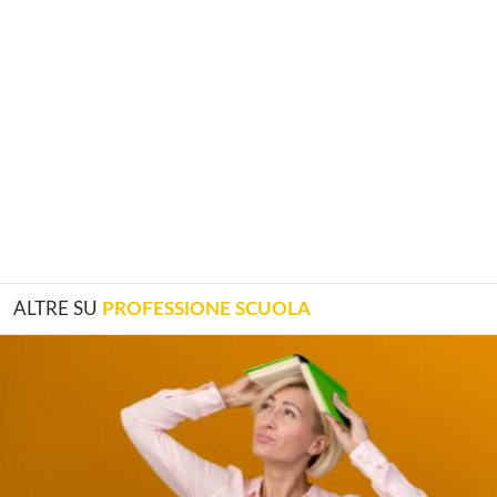
ALTRE SU
PROFESSIONE SCUOLA