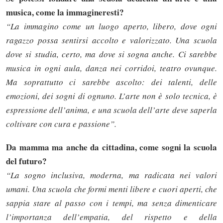
musica, come la immagineresti?
“La immagino come un luogo aperto, libero, dove ogni
ragazzo possa sentirsi accolto e valorizzato. Una scuola
dove si studia, certo, ma dove si sogna anche. Ci sarebbe
musica in ogni aula, danza nei corridoi, teatro ovunque.
Ma soprattutto ci sarebbe ascolto: dei talenti, delle
emozioni, dei sogni di ognuno. L’arte non è solo tecnica, è
espressione dell’anima, e una scuola dell’arte deve saperla
coltivare con cura e passione”.
Da mamma ma anche da cittadina, come sogni la scuola
del futuro?
“La sogno inclusiva, moderna, ma radicata nei valori
umani. Una scuola che formi menti libere e cuori aperti, che
sappia stare al passo con i tempi, ma senza dimenticare
l’importanza dell’empatia, del rispetto e della