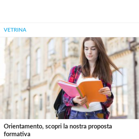
VETRINA
Orientamento, scopri la nostra proposta
formativa