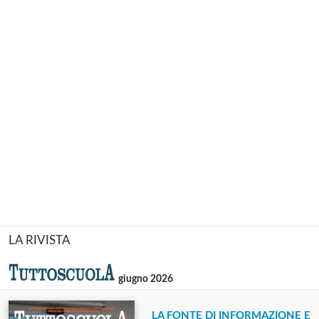
LA RIVISTA
giugno 2026
LA FONTE DI INFORMAZIONE E