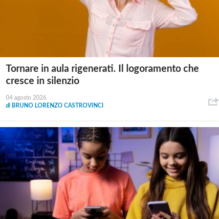
Tornare in aula rigenerati. Il logoramento che
cresce in silenzio
04 agosto 2026
di
BRUNO LORENZO CASTROVINCI