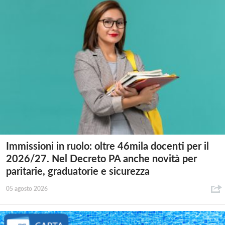
Immissioni in ruolo: oltre 46mila docenti per il
2026/27. Nel Decreto PA anche novità per
paritarie, graduatorie e sicurezza
05 agosto 2026