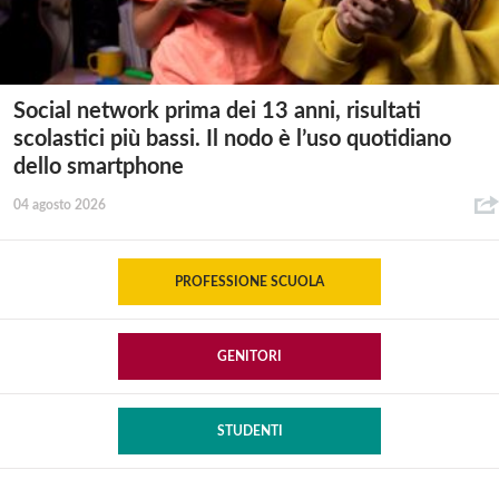
Social network prima dei 13 anni, risultati
scolastici più bassi. Il nodo è l’uso quotidiano
dello smartphone
04 agosto 2026
PROFESSIONE SCUOLA
GENITORI
STUDENTI