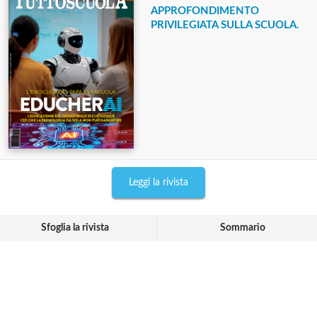
APPROFONDIMENTO
PRIVILEGIATA SULLA SCUOLA.
Leggi la rivista
Sfoglia la rivista
Sommario