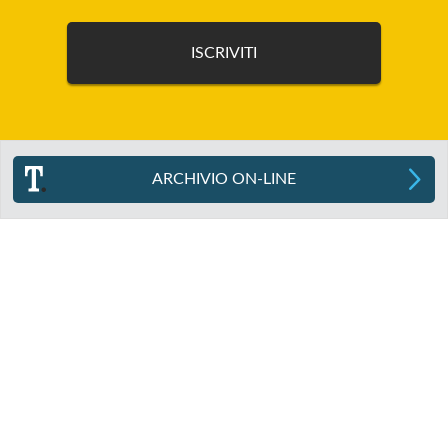
ARCHIVIO ON-LINE