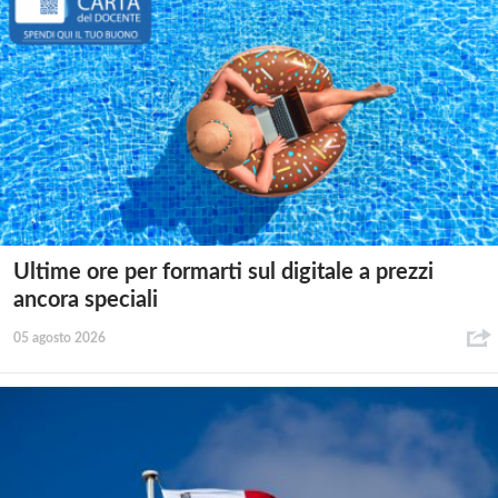
Ultime ore per formarti sul digitale a prezzi
ancora speciali
05 agosto 2026