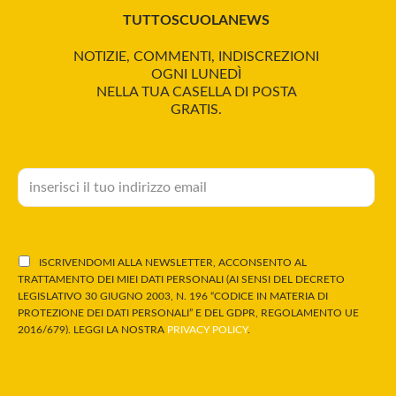
TUTTOSCUOLANEWS
NOTIZIE, COMMENTI, INDISCREZIONI
OGNI LUNEDÌ
NELLA TUA CASELLA DI POSTA
GRATIS.
ISCRIVENDOMI ALLA NEWSLETTER, ACCONSENTO AL
TRATTAMENTO DEI MIEI DATI PERSONALI (AI SENSI DEL DECRETO
LEGISLATIVO 30 GIUGNO 2003, N. 196 “CODICE IN MATERIA DI
PROTEZIONE DEI DATI PERSONALI” E DEL GDPR, REGOLAMENTO UE
2016/679). LEGGI LA NOSTRA
PRIVACY POLICY
.