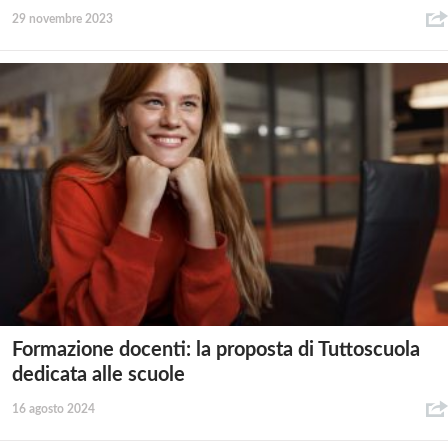
29 novembre 2023
Formazione docenti: la proposta di Tuttoscuola
dedicata alle scuole
16 agosto 2024