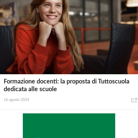
Formazione docenti: la proposta di Tuttoscuola
dedicata alle scuole
16 agosto 2024