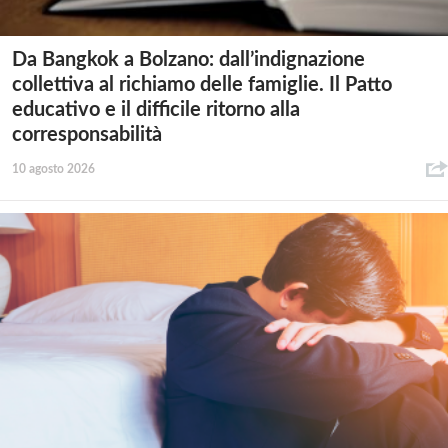
Da Bangkok a Bolzano: dall’indignazione
collettiva al richiamo delle famiglie. Il Patto
educativo e il difficile ritorno alla
corresponsabilità
10 agosto 2026