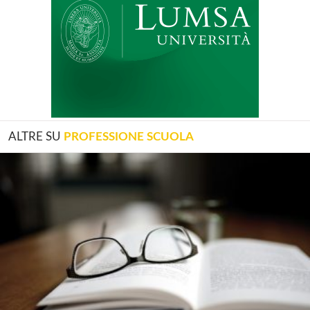
ALTRE SU
PROFESSIONE SCUOLA