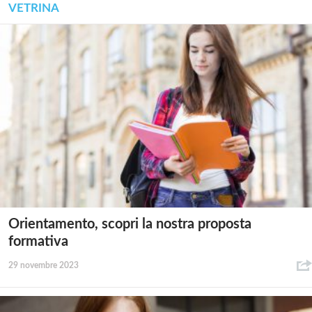
VETRINA
Orientamento, scopri la nostra proposta
formativa
29 novembre 2023