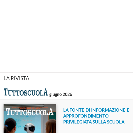
LA RIVISTA
giugno 2026
LA FONTE DI INFORMAZIONE E
APPROFONDIMENTO
PRIVILEGIATA SULLA SCUOLA.