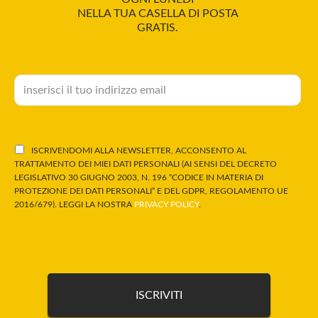
NELLA TUA CASELLA DI POSTA
GRATIS.
ISCRIVENDOMI ALLA NEWSLETTER, ACCONSENTO AL
TRATTAMENTO DEI MIEI DATI PERSONALI (AI SENSI DEL DECRETO
LEGISLATIVO 30 GIUGNO 2003, N. 196 “CODICE IN MATERIA DI
PROTEZIONE DEI DATI PERSONALI” E DEL GDPR, REGOLAMENTO UE
2016/679). LEGGI LA NOSTRA
PRIVACY POLICY
.