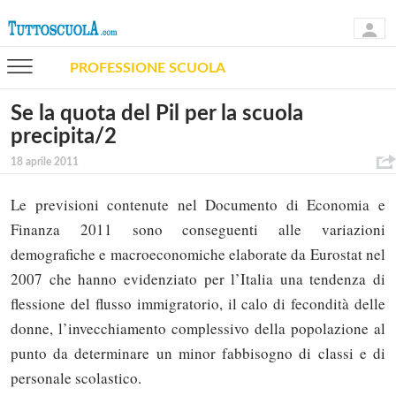
PROFESSIONE SCUOLA
Se la quota del Pil per la scuola
precipita/2
18 aprile 2011
Le previsioni contenute nel Documento di Economia e
Finanza 2011 sono conseguenti alle variazioni
demografiche e macroeconomiche elaborate da Eurostat nel
2007 che hanno evidenziato per l’Italia una tendenza di
flessione del flusso immigratorio, il calo di fecondità delle
donne, l’invecchiamento complessivo della popolazione al
punto da determinare un minor fabbisogno di classi e di
personale scolastico.