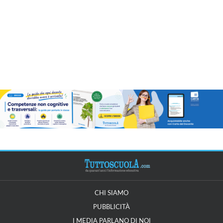
CHI SIAMO
PUBBLICITÀ
I MEDIA PARLANO DI NOI