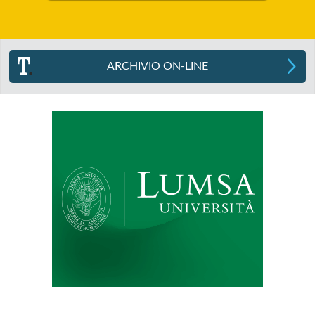
ARCHIVIO ON-LINE