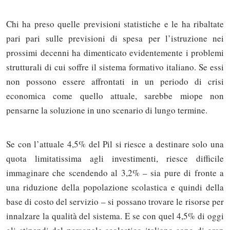
Chi ha preso quelle previsioni statistiche e le ha ribaltate
pari pari sulle previsioni di spesa per l’istruzione nei
prossimi decenni ha dimenticato evidentemente i problemi
strutturali di cui soffre il sistema formativo italiano. Se essi
non possono essere affrontati in un periodo di crisi
economica come quello attuale, sarebbe miope non
pensarne la soluzione in uno scenario di lungo termine.
Se con l’attuale 4,5% del Pil si riesce a destinare solo una
quota limitatissima agli investimenti, riesce difficile
immaginare che scendendo al 3,2% – sia pure di fronte a
una riduzione della popolazione scolastica e quindi della
base di costo del servizio – si possano trovare le risorse per
innalzare la qualità del sistema. E se con quel 4,5% di oggi