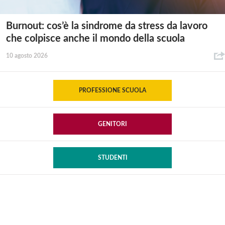
Burnout: cos’è la sindrome da stress da lavoro
che colpisce anche il mondo della scuola
10 agosto 2026
PROFESSIONE SCUOLA
GENITORI
STUDENTI