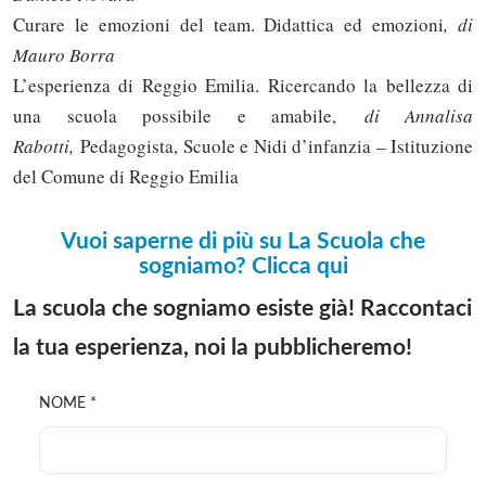
Curare le emozioni del team. Didattica ed emozioni
, di
Mauro Borra
L’esperienza di Reggio Emilia. Ricercando la bellezza di
una scuola possibile e amabile,
di Annalisa
Rabotti,
Pedagogista, Scuole e Nidi d’infanzia – Istituzione
del Comune di Reggio Emilia
Vuoi saperne di più su La Scuola che
sogniamo? Clicca qui
La scuola che sogniamo esiste già! Raccontaci
la tua esperienza, noi la pubblicheremo!
NOME
*