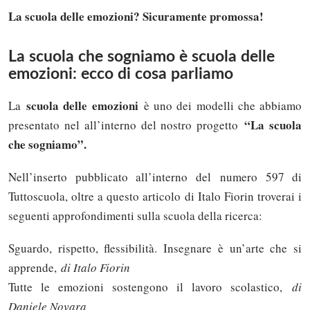
La scuola delle emozioni? Sicuramente promossa!
La scuola che sogniamo è scuola delle
emozioni: ecco di cosa parliamo
scuola delle emozioni
La
è uno dei modelli che abbiamo
“La scuola
presentato nel all’interno del nostro progetto
che sogniamo”.
Nell’inserto pubblicato all’interno del numero 597 di
Tuttoscuola, oltre a questo articolo di Italo Fiorin troverai i
seguenti approfondimenti sulla scuola della ricerca:
Sguardo, rispetto, flessibilità. Insegnare è un’arte che si
apprende,
di Italo Fiorin
Tutte le emozioni sostengono il lavoro scolastico,
di
Daniele Novara