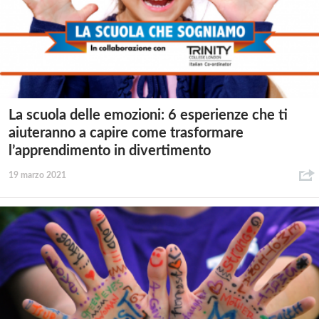
La scuola delle emozioni: 6 esperienze che ti
aiuteranno a capire come trasformare
l’apprendimento in divertimento
19 marzo 2021