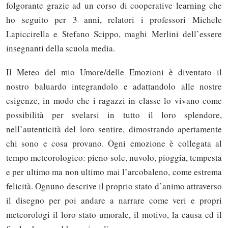
folgorante grazie ad un corso di cooperative learning che
ho seguito per 3 anni, relatori i professori Michele
Lapiccirella e Stefano Scippo, maghi Merlini dell’essere
insegnanti della scuola media.
Il Meteo del mio Umore/delle Emozioni è diventato il
nostro baluardo integrandolo e adattandolo alle nostre
esigenze, in modo che i ragazzi in classe lo vivano come
possibilità per svelarsi in tutto il loro splendore,
nell’autenticità del loro sentire, dimostrando apertamente
chi sono e cosa provano. Ogni emozione è collegata al
tempo meteorologico: pieno sole, nuvolo, pioggia, tempesta
e per ultimo ma non ultimo mai l’arcobaleno, come estrema
felicità. Ognuno descrive il proprio stato d’animo attraverso
il disegno per poi andare a narrare come veri e propri
meteorologi il loro stato umorale, il motivo, la causa ed il