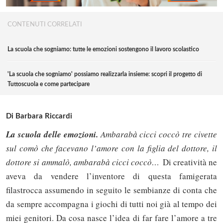
CONTENUTI CORRELATI
La scuola che sogniamo: tutte le emozioni sostengono il lavoro scolastico
'La scuola che sogniamo' possiamo realizzarla insieme: scopri il progetto di
Tuttoscuola e come partecipare
Di Barbara Riccardi
La scuola delle emozioni.
Ambarabà cicci coccò tre civette
sul comò che facevano l’amore con la figlia del dottore, il
dottore si ammalò, ambarabà cicci coccò…
Di creatività ne
aveva da vendere l’inventore di questa famigerata
filastrocca assumendo in seguito le sembianze di conta che
da sempre accompagna i giochi di tutti noi già al tempo dei
miei genitori. Da cosa nasce l’idea di far fare l’amore a tre