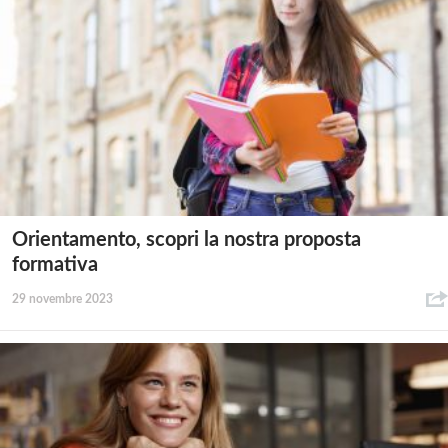
Orientamento, scopri la nostra proposta
formativa
29 novembre 2023