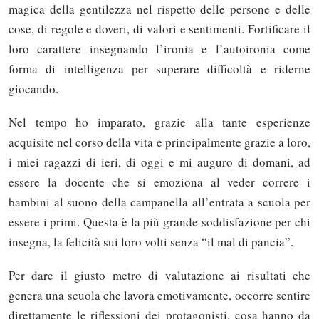
magica della gentilezza nel rispetto delle persone e delle
cose, di regole e doveri, di valori e sentimenti. Fortificare il
loro carattere insegnando l’ironia e l’autoironia come
forma di intelligenza per superare difficoltà e riderne
giocando.
Nel tempo ho imparato, grazie alla tante esperienze
acquisite nel corso della vita e principalmente grazie a loro,
i miei ragazzi di ieri, di oggi e mi auguro di domani, ad
essere la docente che si emoziona al veder correre i
bambini al suono della campanella all’entrata a scuola per
essere i primi. Questa è la più grande soddisfazione per chi
insegna, la felicità sui loro volti senza “il mal di pancia”.
Per dare il giusto metro di valutazione ai risultati che
genera una scuola che lavora emotivamente, occorre sentire
direttamente le riflessioni dei protagonisti, cosa hanno da