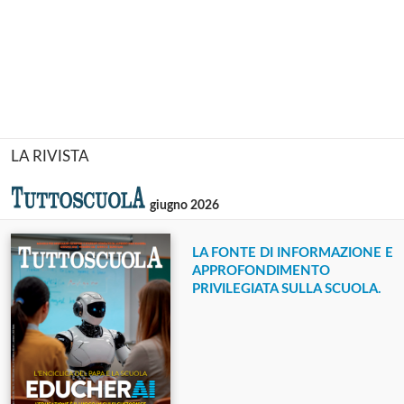
LA RIVISTA
giugno 2026
LA FONTE DI INFORMAZIONE E
APPROFONDIMENTO
PRIVILEGIATA SULLA SCUOLA.