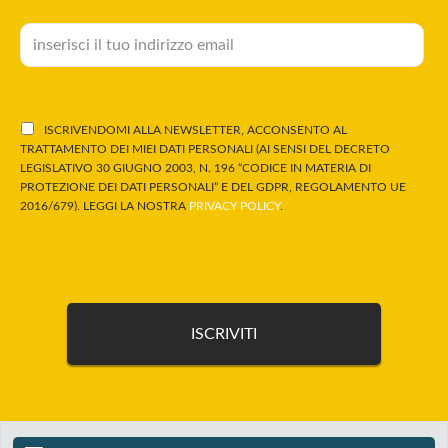
ISCRIVENDOMI ALLA NEWSLETTER, ACCONSENTO AL
TRATTAMENTO DEI MIEI DATI PERSONALI (AI SENSI DEL DECRETO
LEGISLATIVO 30 GIUGNO 2003, N. 196 “CODICE IN MATERIA DI
PROTEZIONE DEI DATI PERSONALI” E DEL GDPR, REGOLAMENTO UE
2016/679). LEGGI LA NOSTRA
PRIVACY POLICY
.