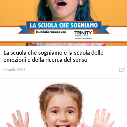
La scuola che sogniamo è la scuola delle
emozioni e della ricerca del senso
09 aprile 2021