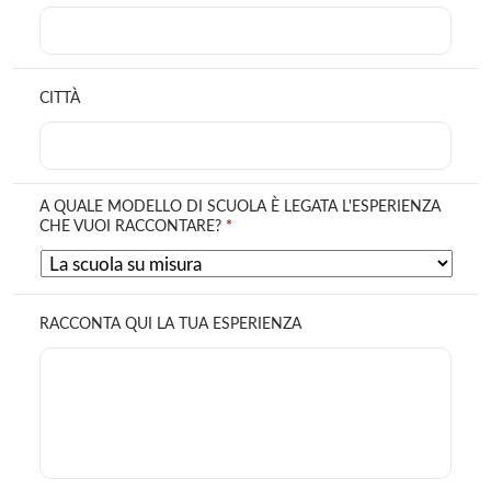
CITTÀ
A QUALE MODELLO DI SCUOLA È LEGATA L'ESPERIENZA
CHE VUOI RACCONTARE?
*
RACCONTA QUI LA TUA ESPERIENZA