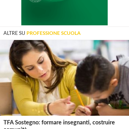
ALTRE SU
PROFESSIONE SCUOLA
TFA Sostegno: formare insegnanti, costruire