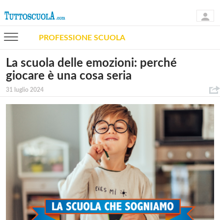
PROFESSIONE SCUOLA
La scuola delle emozioni: perché
giocare è una cosa seria
31 luglio 2024