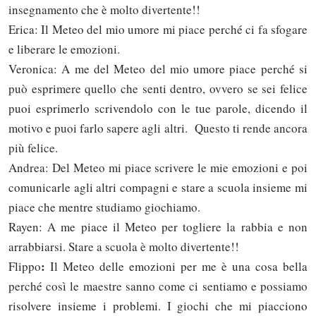
insegnamento che è molto divertente!!
Erica: Il Meteo del mio umore mi piace perché ci fa sfogare
e liberare le emozioni.
Veronica: A me del Meteo del mio umore piace perché si
può esprimere quello che senti dentro, ovvero se sei felice
puoi esprimerlo scrivendolo con le tue parole, dicendo il
motivo e puoi farlo sapere agli altri. Questo ti rende ancora
più felice.
Andrea: Del Meteo mi piace scrivere le mie emozioni e poi
comunicarle agli altri compagni e stare a scuola insieme mi
piace che mentre studiamo giochiamo.
Rayen: A me piace il Meteo per togliere la rabbia e non
arrabbiarsi. Stare a scuola è molto divertente!!
:
Flippo
Il Meteo delle emozioni per me è una cosa bella
perché così le maestre sanno come ci sentiamo e possiamo
risolvere insieme i problemi. I giochi che mi piacciono