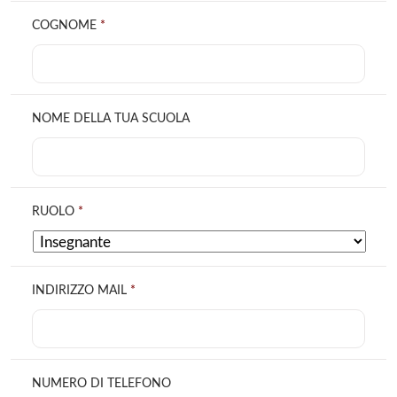
COGNOME
*
NOME DELLA TUA SCUOLA
RUOLO
*
INDIRIZZO MAIL
*
NUMERO DI TELEFONO