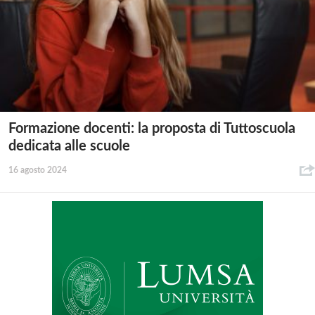
Formazione docenti: la proposta di Tuttoscuola
dedicata alle scuole
16 agosto 2024