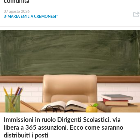
comunità
07 agosto 2026
di
MARIA EMILIA CREMONESI*
Immissioni in ruolo Dirigenti Scolastici, via
libera a 365 assunzioni. Ecco come saranno
distribuiti i posti