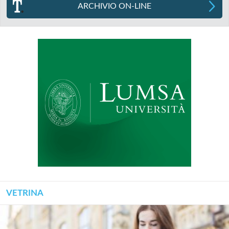
ARCHIVIO ON-LINE
VETRINA