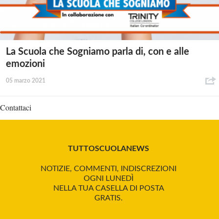
La Scuola che Sogniamo parla di, con e alle
emozioni
05 marzo 2021
Contattaci
TUTTOSCUOLANEWS
NOTIZIE, COMMENTI, INDISCREZIONI
OGNI LUNEDÌ
NELLA TUA CASELLA DI POSTA
GRATIS.