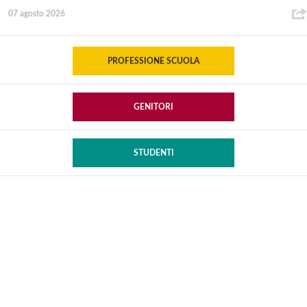
07 agosto 2026
PROFESSIONE SCUOLA
GENITORI
STUDENTI