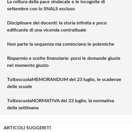
La rottura della pace sindacale e le incognite di
settembre con lo SNALS escluso
Disciplinare dei docenti: la storia infinita e poco
edificante di una vicenda contrattuale
Non parte la sequenza ma cominciano le polemiche
Risparmio e scelte finanziarie: porsi le domande giuste
nel momento giusto
TuttoscuolaMEMORANDUM del 23 luglio, le scadenze
delle scuole
TuttoscuolaNORMATIVA del 23 luglio, la normativa
della settimana
ARTICOLI SUGGERITI