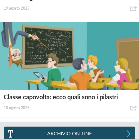
19 agosto 2025
Classe capovolta: ecco quali sono i pilastri
18 agosto 2025
ARCHIVIO ON-LINE