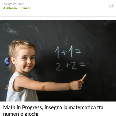
20 agosto 2025
di
Alfonso Rubinacci
Math in Progress, insegna la matematica tra
numeri e giochi