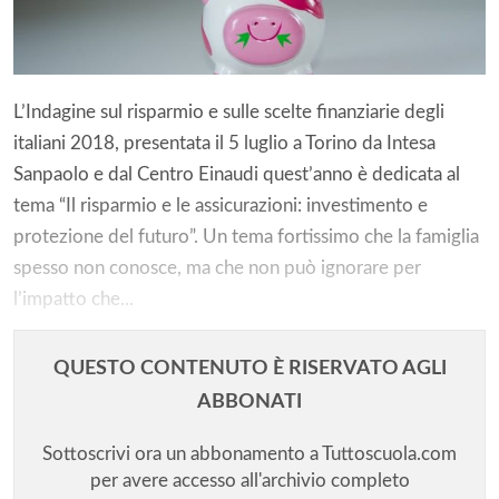
L’Indagine sul risparmio e sulle scelte finanziarie degli
italiani 2018, presentata il 5 luglio a Torino da Intesa
Sanpaolo e dal Centro Einaudi quest’anno è dedicata al
tema “Il risparmio e le assicurazioni: investimento e
protezione del futuro”. Un tema fortissimo che la famiglia
spesso non conosce, ma che non può ignorare per
l’impatto che...
QUESTO CONTENUTO È RISERVATO AGLI
ABBONATI
Sottoscrivi ora un abbonamento a Tuttoscuola.com
per avere accesso all'archivio completo