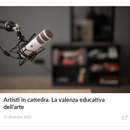
Artisti in cattedra. La valenza educativa
dell’arte
22 dicembre 2025