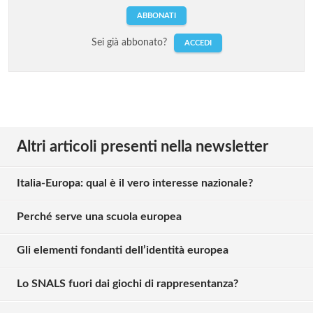
ABBONATI
Sei già abbonato?
ACCEDI
Altri articoli presenti nella newsletter
Italia-Europa: qual è il vero interesse nazionale?
Perché serve una scuola europea
Gli elementi fondanti dell’identità europea
Lo SNALS fuori dai giochi di rappresentanza?