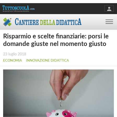
Risparmio e scelte finanziarie: porsi le
domande giuste nel momento giusto
23 luglio 2018
ECONOMIA
INNOVAZIONE DIDATTICA