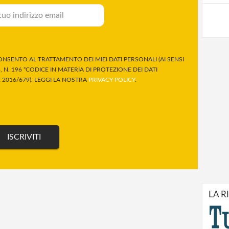
NSENTO AL TRATTAMENTO DEI MIEI DATI PERSONALI (AI SENSI
 N. 196 “CODICE IN MATERIA DI PROTEZIONE DEI DATI
2016/679). LEGGI LA NOSTRA
PRIVACY POLICY
.
LA R