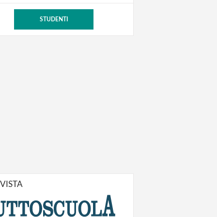
STUDENTI
IVISTA