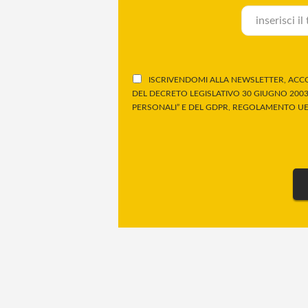
ISCRIVENDOMI ALLA NEWSLETTER, ACCO
DEL DECRETO LEGISLATIVO 30 GIUGNO 2003,
PERSONALI” E DEL GDPR, REGOLAMENTO UE 