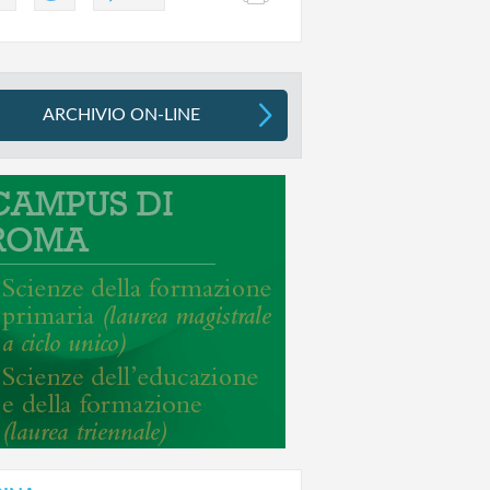
ARCHIVIO ON-LINE