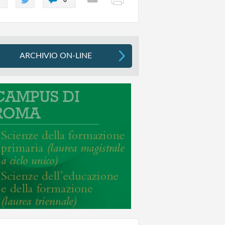
ARCHIVIO ON-LINE