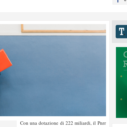
Con una dotazione di 222 miliardi, il Pnrr