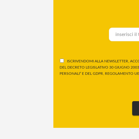
ISCRIVENDOMI ALLA NEWSLETTER, ACCO
DEL DECRETO LEGISLATIVO 30 GIUGNO 2003,
PERSONALI” E DEL GDPR, REGOLAMENTO UE 