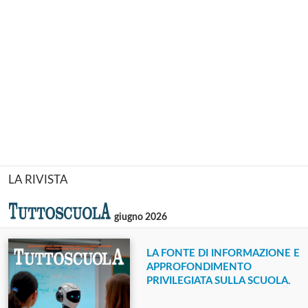
LA RIVISTA
giugno 2026
LA FONTE DI INFORMAZIONE E
APPROFONDIMENTO
PRIVILEGIATA SULLA SCUOLA.