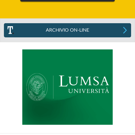
ARCHIVIO ON-LINE