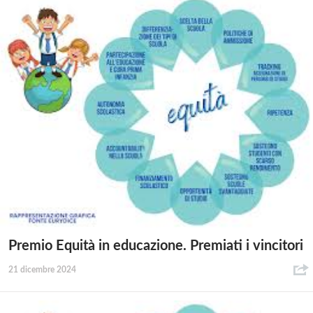
Premio Equità in educazione. Premiati i vincitori
21 dicembre 2024