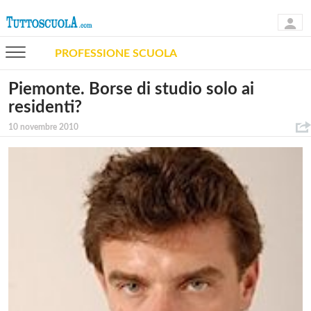
PROFESSIONE SCUOLA
Piemonte. Borse di studio solo ai
residenti?
10 novembre 2010