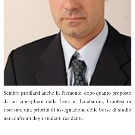
Sembra profilarsi anche in Piemonte, dopo quanto proposto
da un consigliere della Lega in Lombardia, l’ipotesi di
riservare una priorità di assegnazione delle borse di studio
nei confronti degli studenti residenti.