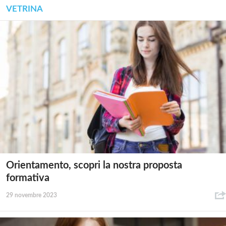
VETRINA
Orientamento, scopri la nostra proposta
formativa
29 novembre 2023