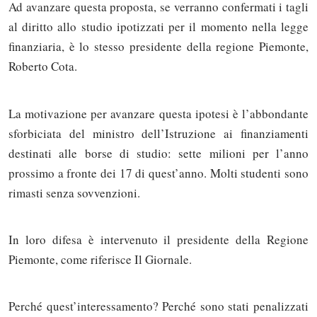
Ad avanzare questa proposta, se verranno confermati i tagli
al diritto allo studio ipotizzati per il momento nella legge
finanziaria, è lo stesso presidente della regione Piemonte,
Roberto Cota.
La motivazione per avanzare questa ipotesi è l’abbondante
sforbiciata del ministro dell’Istruzione ai finanziamenti
destinati alle borse di studio: sette milioni per l’anno
prossimo a fronte dei 17 di quest’anno. Molti studenti sono
rimasti senza sovvenzioni.
In loro difesa è intervenuto il presidente della Regione
Piemonte, come riferisce Il Giornale.
Perché quest’interessamento? Perché sono stati penalizzati