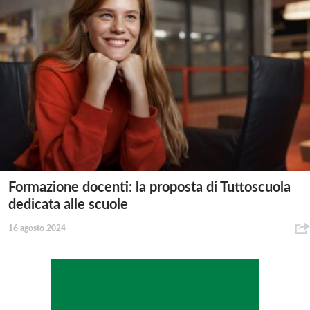
Formazione docenti: la proposta di Tuttoscuola
dedicata alle scuole
16 agosto 2024