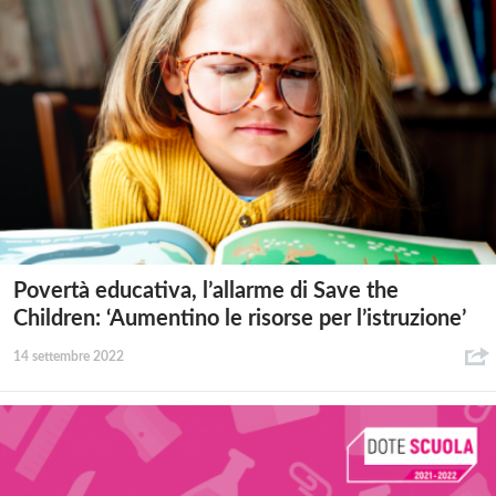
Povertà educativa, l’allarme di Save the
Children: ‘Aumentino le risorse per l’istruzione’
14 settembre 2022