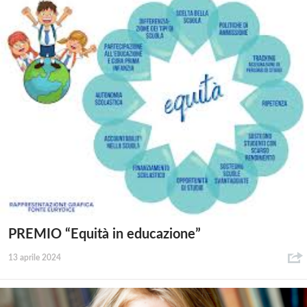
PREMIO “Equità in educazione”
13 aprile 2024