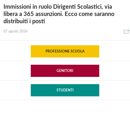
Immissioni in ruolo Dirigenti Scolastici, via
libera a 365 assunzioni. Ecco come saranno
distribuiti i posti
07 agosto 2026
PROFESSIONE SCUOLA
GENITORI
STUDENTI