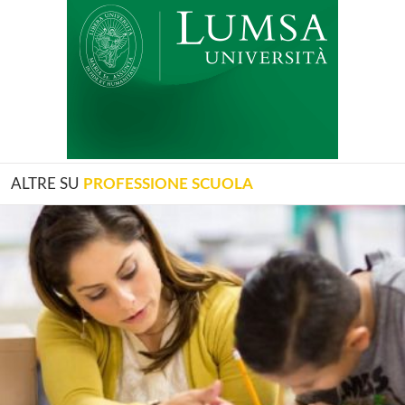
ALTRE SU
PROFESSIONE SCUOLA