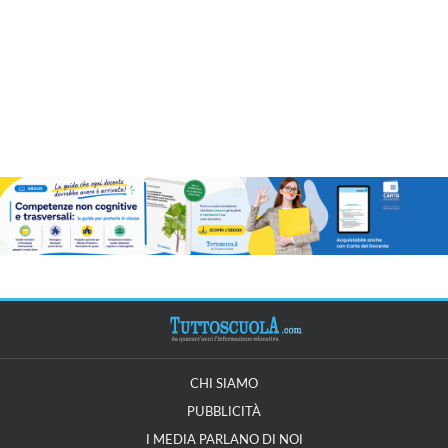
CHI SIAMO
PUBBLICITÀ
I MEDIA PARLANO DI NOI