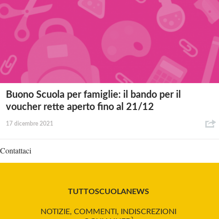
Buono Scuola per famiglie: il bando per il
voucher rette aperto fino al 21/12
17 dicembre 2021
Contattaci
TUTTOSCUOLANEWS
NOTIZIE, COMMENTI, INDISCREZIONI