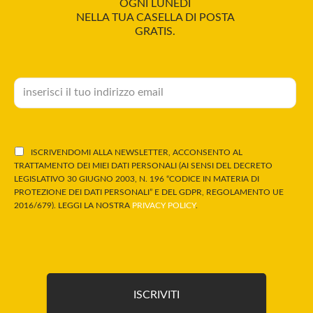
OGNI LUNEDÌ
NELLA TUA CASELLA DI POSTA
GRATIS.
ISCRIVENDOMI ALLA NEWSLETTER, ACCONSENTO AL
TRATTAMENTO DEI MIEI DATI PERSONALI (AI SENSI DEL DECRETO
LEGISLATIVO 30 GIUGNO 2003, N. 196 “CODICE IN MATERIA DI
PROTEZIONE DEI DATI PERSONALI” E DEL GDPR, REGOLAMENTO UE
2016/679). LEGGI LA NOSTRA
PRIVACY POLICY
.