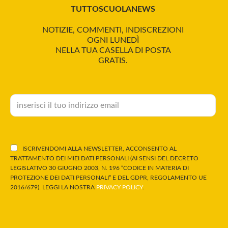
TUTTOSCUOLANEWS
NOTIZIE, COMMENTI, INDISCREZIONI
OGNI LUNEDÌ
NELLA TUA CASELLA DI POSTA
GRATIS.
ISCRIVENDOMI ALLA NEWSLETTER, ACCONSENTO AL
TRATTAMENTO DEI MIEI DATI PERSONALI (AI SENSI DEL DECRETO
LEGISLATIVO 30 GIUGNO 2003, N. 196 “CODICE IN MATERIA DI
PROTEZIONE DEI DATI PERSONALI” E DEL GDPR, REGOLAMENTO UE
2016/679). LEGGI LA NOSTRA
PRIVACY POLICY
.