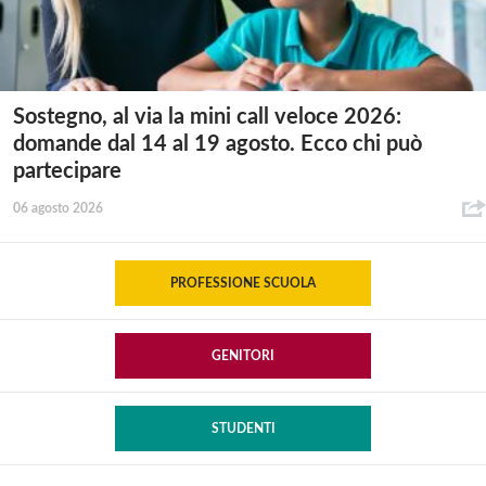
Sostegno, al via la mini call veloce 2026:
domande dal 14 al 19 agosto. Ecco chi può
partecipare
06 agosto 2026
PROFESSIONE SCUOLA
GENITORI
STUDENTI