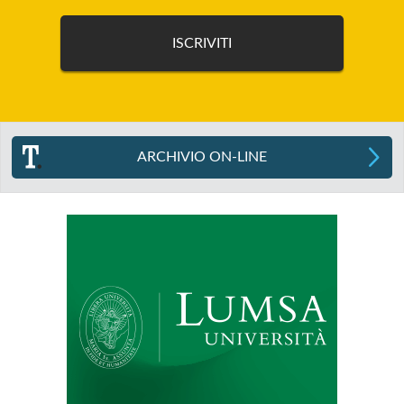
ARCHIVIO ON-LINE