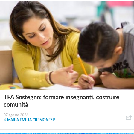
TFA Sostegno: formare insegnanti, costruire
comunità
07 agosto 2026
di
MARIA EMILIA CREMONESI*