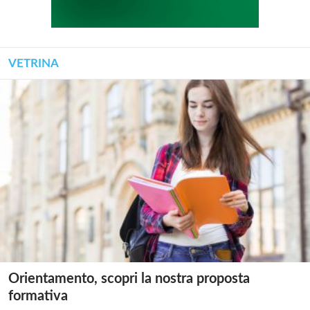
VETRINA
Orientamento, scopri la nostra proposta
formativa