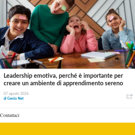
Leadership emotiva, perché è importante per
creare un ambiente di apprendimento sereno
07 agosto 2026
di
Genio Net
Contattaci