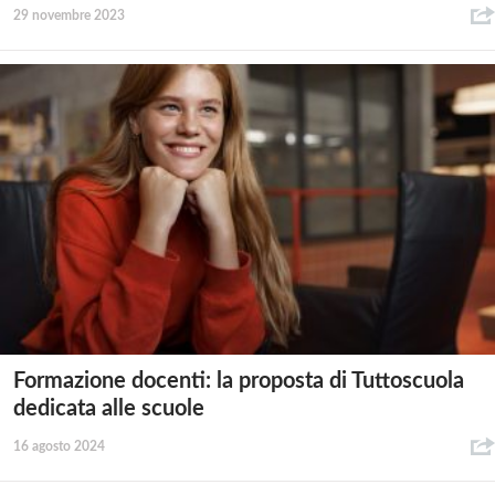
29 novembre 2023
Formazione docenti: la proposta di Tuttoscuola
dedicata alle scuole
16 agosto 2024