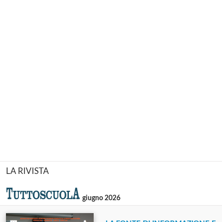
LA RIVISTA
giugno 2026