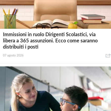
Immissioni in ruolo Dirigenti Scolastici, via
libera a 365 assunzioni. Ecco come saranno
distribuiti i posti
07 agosto 2026