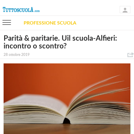
PROFESSIONE SCUOLA
Parità & paritarie. Uil scuola-Alfieri:
incontro o scontro?
28 ottobre 2019