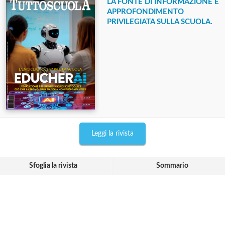
LA FONTE DI INFORMAZIONE E
APPROFONDIMENTO
PRIVILEGIATA SULLA SCUOLA.
Leggi la rivista
Sfoglia la rivista
Sommario