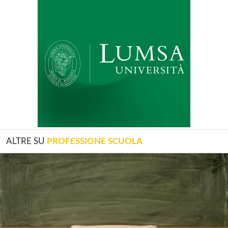
ALTRE SU
PROFESSIONE SCUOLA