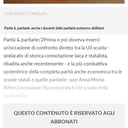
CONTENUTI CORRELATI
Parità & paritarie: anche i docenti delle paritarie potranno abilitarsi
Parità & paritarie/2Prima o poi doveva esserci
un’occasione di confronto diretto tra la Uil scuola -
sindacato di storica connotazione laica e statalista,
ribadita anche recentemente - e la più combattiva
sostenitrice della completa parità anche economica tra le
scuole statali e quelle paritarie, suor Anna Monia
Alfieri.L’occasione l’ha procurata la Uil scuola della
Lombardia,...
QUESTO CONTENUTO È RISERVATO AGLI
ABBONATI