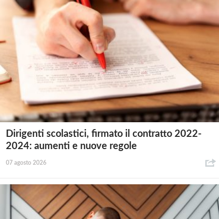
Dirigenti scolastici, firmato il contratto 2022-
2024: aumenti e nuove regole
07 agosto 2026