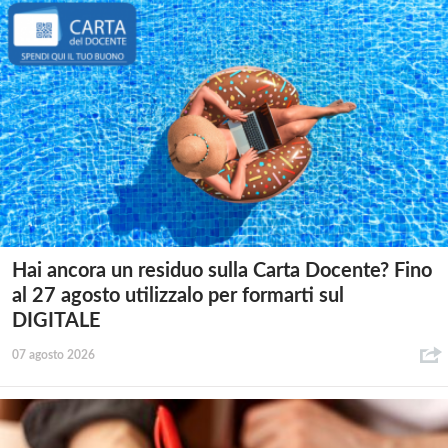
Hai ancora un residuo sulla Carta Docente? Fino
al 27 agosto utilizzalo per formarti sul
DIGITALE
07 agosto 2026