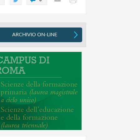
ARCHIVIO ON-LINE