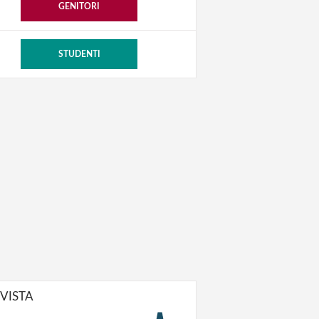
GENITORI
STUDENTI
IVISTA