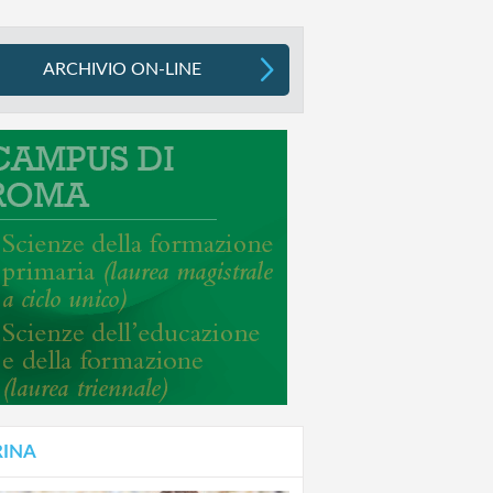
ARCHIVIO ON-LINE
RINA