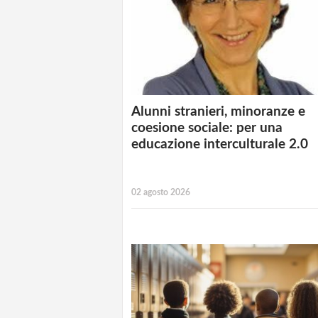
Alunni stranieri, minoranze e
coesione sociale: per una
educazione interculturale 2.0
02 agosto 2026