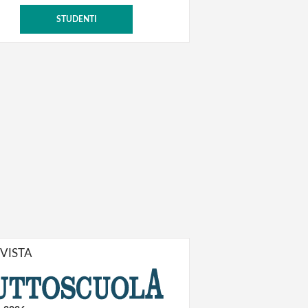
STUDENTI
IVISTA