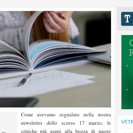
Come avevamo segnalato nella nostra
VET
newsletter dello scorso 17 marzo, le
critiche più aspre alla bozza di nuove