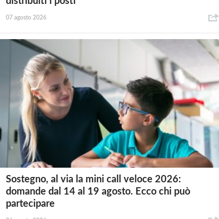
distribuiti i posti
07 agosto 2026
Sostegno, al via la mini call veloce 2026:
domande dal 14 al 19 agosto. Ecco chi può
partecipare