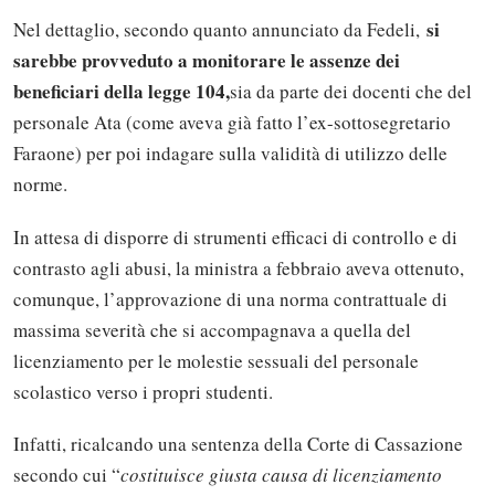
si
Nel dettaglio, secondo quanto annunciato da Fedeli,
sarebbe provveduto a monitorare le assenze dei
beneficiari della legge 104
,
sia da parte dei docenti che del
personale Ata (come aveva già fatto l’ex-sottosegretario
Faraone) per poi indagare sulla validità di utilizzo delle
norme.
In attesa di disporre di strumenti efficaci di controllo e di
contrasto agli abusi, la ministra a febbraio aveva ottenuto,
comunque, l’approvazione di una norma contrattuale di
massima severità che si accompagnava a quella del
licenziamento per le molestie sessuali del personale
scolastico verso i propri studenti.
Infatti, ricalcando una sentenza della Corte di Cassazione
secondo cui “
costituisce giusta causa di licenziamento