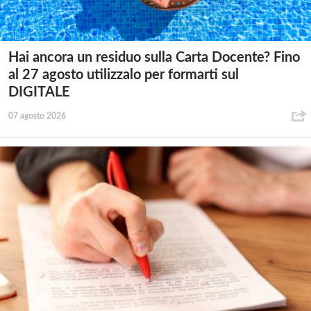
Hai ancora un residuo sulla Carta Docente? Fino
al 27 agosto utilizzalo per formarti sul
DIGITALE
07 agosto 2026