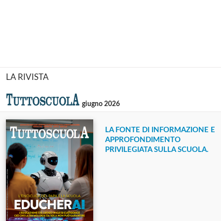
LA RIVISTA
giugno 2026
LA FONTE DI INFORMAZIONE E
APPROFONDIMENTO
PRIVILEGIATA SULLA SCUOLA.