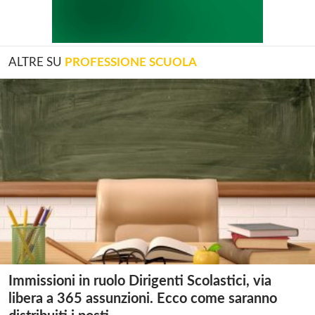
ALTRE SU
PROFESSIONE SCUOLA
Immissioni in ruolo Dirigenti Scolastici, via
libera a 365 assunzioni. Ecco come saranno