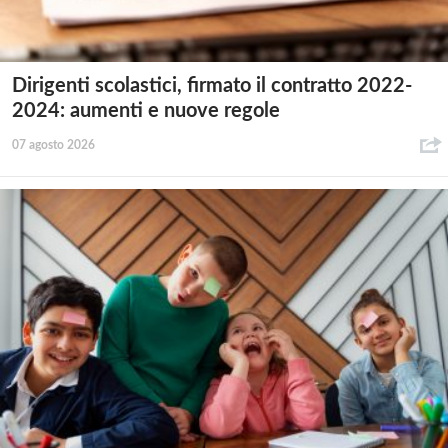
Dirigenti scolastici, firmato il contratto 2022-
2024: aumenti e nuove regole
07 agosto 2026