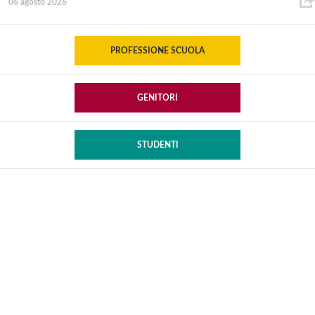
06 agosto 2026
PROFESSIONE SCUOLA
GENITORI
STUDENTI