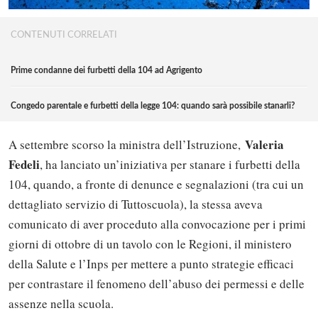
CONTENUTI CORRELATI
Prime condanne dei furbetti della 104 ad Agrigento
Congedo parentale e furbetti della legge 104: quando sarà possibile stanarli?
Valeria
A settembre scorso la ministra dell’Istruzione,
Fedeli
, ha lanciato un’iniziativa per stanare i furbetti della
104, quando, a fronte di denunce e segnalazioni (tra cui un
dettagliato servizio di Tuttoscuola), la stessa aveva
comunicato di aver proceduto alla convocazione per i primi
giorni di ottobre di un tavolo con le Regioni, il ministero
della Salute e l’Inps per mettere a punto strategie efficaci
per contrastare il fenomeno dell’abuso dei permessi e delle
assenze nella scuola.