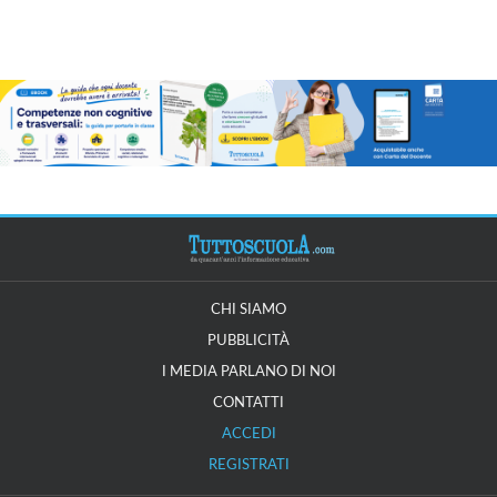
CHI SIAMO
PUBBLICITÀ
I MEDIA PARLANO DI NOI
CONTATTI
ACCEDI
REGISTRATI