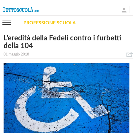
PROFESSIONE SCUOLA
L’eredità della Fedeli contro i furbetti
della 104
01 maggio 2018