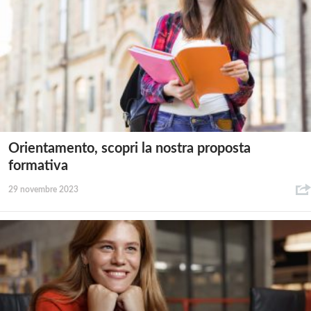
Orientamento, scopri la nostra proposta
formativa
29 novembre 2023