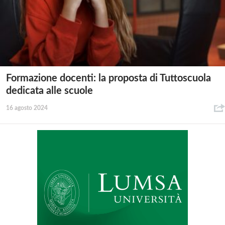
Formazione docenti: la proposta di Tuttoscuola
dedicata alle scuole
16 agosto 2024