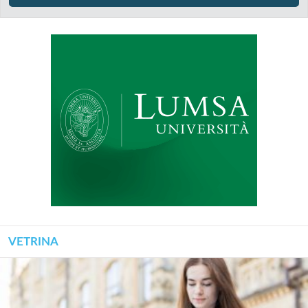
VETRINA