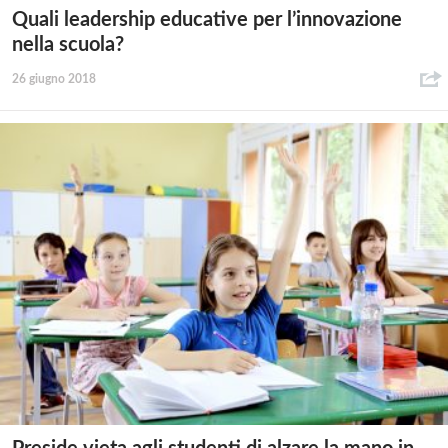
Quali leadership educative per l’innovazione
nella scuola?
26 giugno 2018