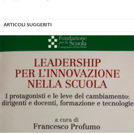
ARTICOLI SUGGERITI