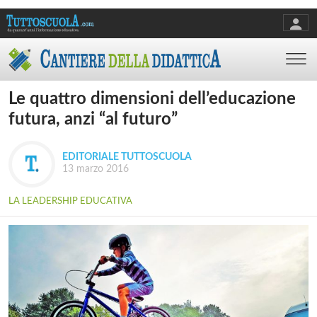
Le quattro dimensioni dell’educazione
futura, anzi “al futuro”
EDITORIALE TUTTOSCUOLA
13 marzo 2016
LA LEADERSHIP EDUCATIVA