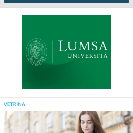
VETRINA