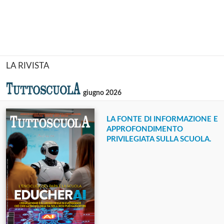
LA RIVISTA
giugno 2026
LA FONTE DI INFORMAZIONE E
APPROFONDIMENTO
PRIVILEGIATA SULLA SCUOLA.