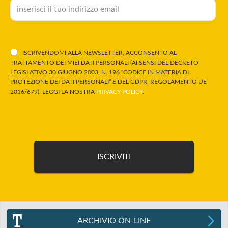
ISCRIVENDOMI ALLA NEWSLETTER, ACCONSENTO AL
TRATTAMENTO DEI MIEI DATI PERSONALI (AI SENSI DEL DECRETO
LEGISLATIVO 30 GIUGNO 2003, N. 196 “CODICE IN MATERIA DI
PROTEZIONE DEI DATI PERSONALI” E DEL GDPR, REGOLAMENTO UE
2016/679). LEGGI LA NOSTRA
PRIVACY POLICY
.
ARCHIVIO ON-LINE