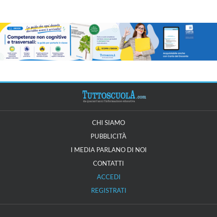
CHI SIAMO
PUBBLICITÀ
I MEDIA PARLANO DI NOI
CONTATTI
ACCEDI
REGISTRATI