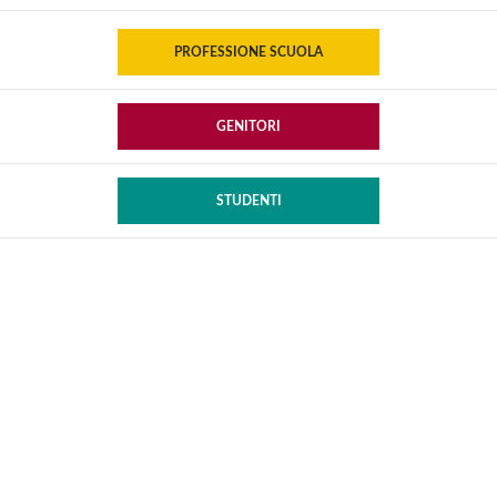
PROFESSIONE SCUOLA
GENITORI
STUDENTI