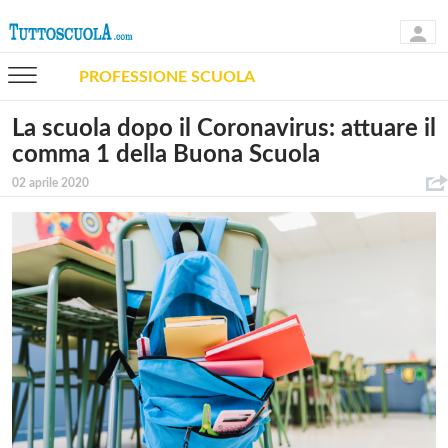
PROFESSIONE SCUOLA
La scuola dopo il Coronavirus: attuare il
comma 1 della Buona Scuola
02 aprile 2020