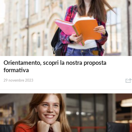
Orientamento, scopri la nostra proposta
formativa
29 novembre 2023