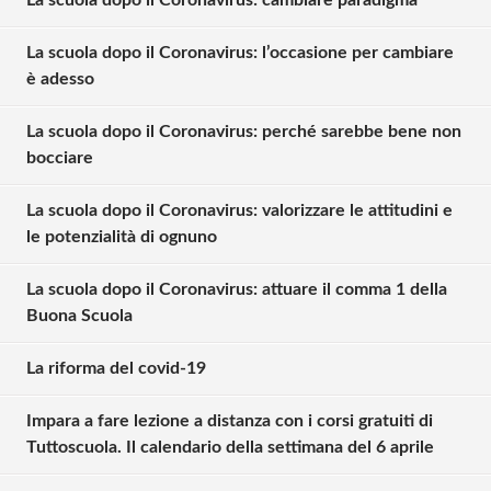
La scuola dopo il Coronavirus: l’occasione per cambiare
è adesso
La scuola dopo il Coronavirus: perché sarebbe bene non
bocciare
La scuola dopo il Coronavirus: valorizzare le attitudini e
le potenzialità di ognuno
La scuola dopo il Coronavirus: attuare il comma 1 della
Buona Scuola
La riforma del covid-19
Impara a fare lezione a distanza con i corsi gratuiti di
Tuttoscuola. Il calendario della settimana del 6 aprile