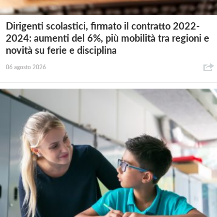
Dirigenti scolastici, firmato il contratto 2022-
2024: aumenti del 6%, più mobilità tra regioni e
novità su ferie e disciplina
06 agosto 2026