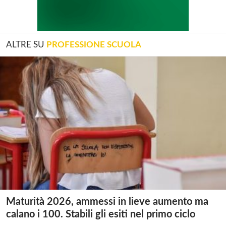
ALTRE SU
PROFESSIONE SCUOLA
Maturità 2026, ammessi in lieve aumento ma
calano i 100. Stabili gli esiti nel primo ciclo