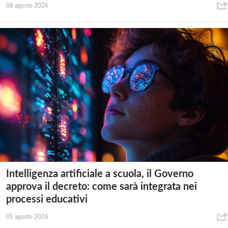
06 agosto 2026
Intelligenza artificiale a scuola, il Governo
approva il decreto: come sarà integrata nei
processi educativi
05 agosto 2026