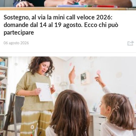
Sostegno, al via la mini call veloce 2026:
domande dal 14 al 19 agosto. Ecco chi può
partecipare
06 agosto 2026