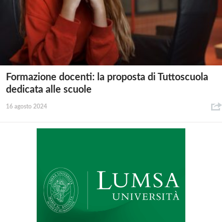
Formazione docenti: la proposta di Tuttoscuola
dedicata alle scuole
16 agosto 2024