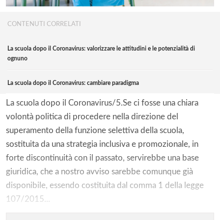
CONTENUTI CORRELATI
La scuola dopo il Coronavirus: valorizzare le attitudini e le potenzialità di
ognuno
La scuola dopo il Coronavirus: cambiare paradigma
La scuola dopo il Coronavirus/5.Se ci fosse una chiara
volontà politica di procedere nella direzione del
superamento della funzione selettiva della scuola,
sostituita da una strategia inclusiva e promozionale, in
forte discontinuità con il passato, servirebbe una base
giuridica, che a nostro avviso sarebbe comunque già
disponibile, essendo costituita dal comma 1 della legge
107/2015...