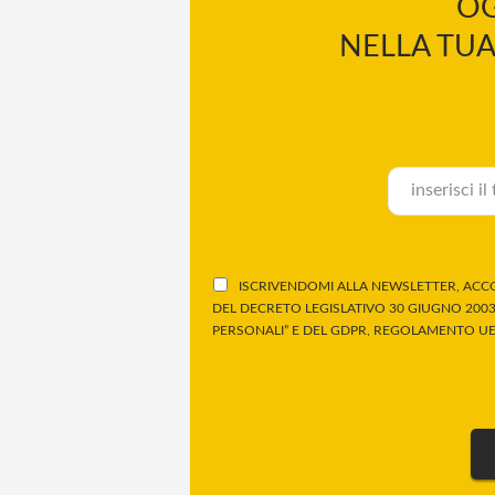
OG
NELLA TUA
ISCRIVENDOMI ALLA NEWSLETTER, ACCO
DEL DECRETO LEGISLATIVO 30 GIUGNO 2003,
PERSONALI” E DEL GDPR, REGOLAMENTO UE 