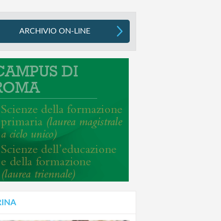
ARCHIVIO ON-LINE
RINA