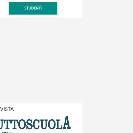
STUDENTI
IVISTA