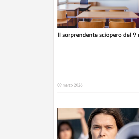
Il sorprendente sciopero del 9
09 marzo 2026