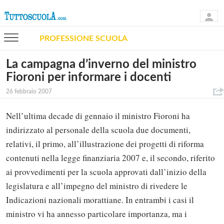
PROFESSIONE SCUOLA
La campagna d’inverno del ministro
Fioroni per informare i docenti
26 febbraio 2007
Nell’ultima decade di gennaio il ministro Fioroni ha
indirizzato al personale della scuola due documenti,
relativi, il primo, all’illustrazione dei progetti di riforma
contenuti nella legge finanziaria 2007 e, il secondo, riferito
ai provvedimenti per la scuola approvati dall’inizio della
legislatura e all’impegno del ministro di rivedere le
Indicazioni nazionali morattiane. In entrambi i casi il
ministro vi ha annesso particolare importanza, ma i