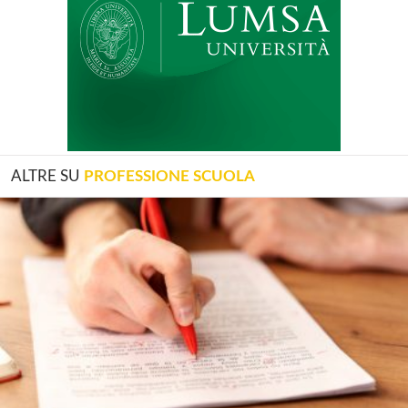
ALTRE SU
PROFESSIONE SCUOLA