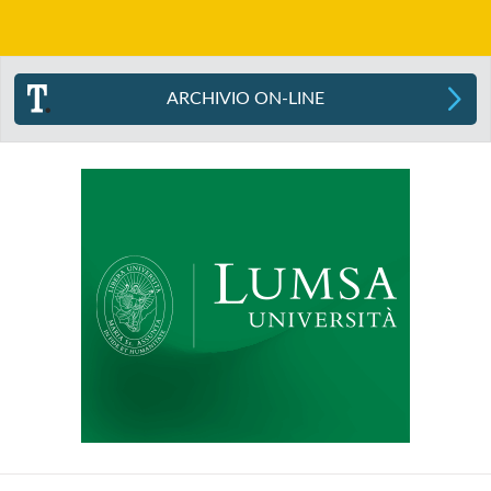
ARCHIVIO ON-LINE