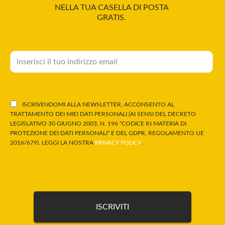
NELLA TUA CASELLA DI POSTA
GRATIS.
ISCRIVENDOMI ALLA NEWSLETTER, ACCONSENTO AL
TRATTAMENTO DEI MIEI DATI PERSONALI (AI SENSI DEL DECRETO
LEGISLATIVO 30 GIUGNO 2003, N. 196 “CODICE IN MATERIA DI
PROTEZIONE DEI DATI PERSONALI” E DEL GDPR, REGOLAMENTO UE
2016/679). LEGGI LA NOSTRA
PRIVACY POLICY
.