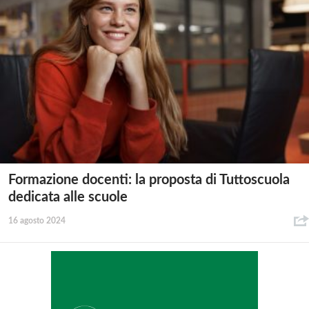
Formazione docenti: la proposta di Tuttoscuola
dedicata alle scuole
16 agosto 2024