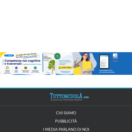
CHI SIAMO
PUBBLICITÀ
I MEDIA PARLANO DI NOI