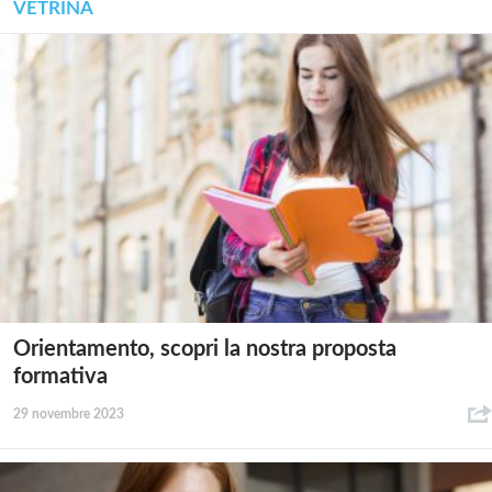
VETRINA
Orientamento, scopri la nostra proposta
formativa
29 novembre 2023