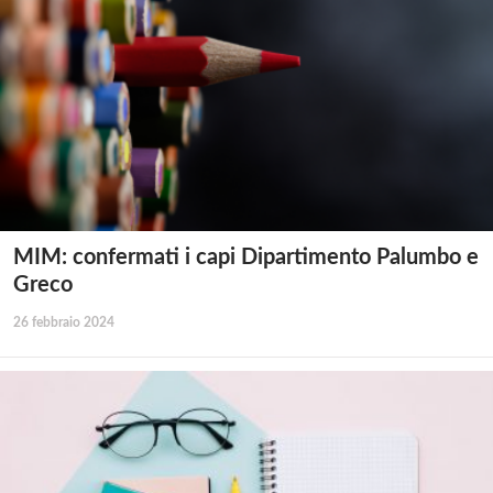
MIM: confermati i capi Dipartimento Palumbo e
Greco
26 febbraio 2024