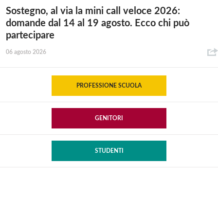
Sostegno, al via la mini call veloce 2026:
domande dal 14 al 19 agosto. Ecco chi può
partecipare
06 agosto 2026
PROFESSIONE SCUOLA
GENITORI
STUDENTI