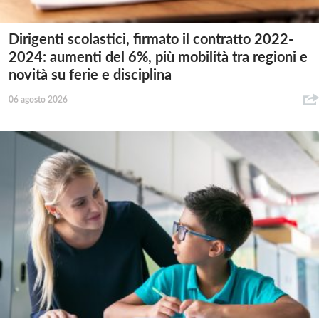
Dirigenti scolastici, firmato il contratto 2022-
2024: aumenti del 6%, più mobilità tra regioni e
novità su ferie e disciplina
06 agosto 2026