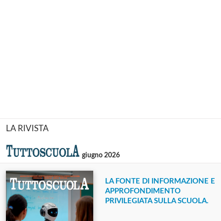
LA RIVISTA
giugno 2026
LA FONTE DI INFORMAZIONE E
APPROFONDIMENTO
PRIVILEGIATA SULLA SCUOLA.