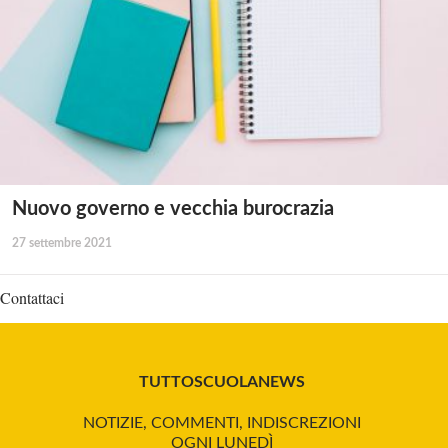
Nuovo governo e vecchia burocrazia
27 settembre 2021
Contattaci
TUTTOSCUOLANEWS
NOTIZIE, COMMENTI, INDISCREZIONI
OGNI LUNEDÌ