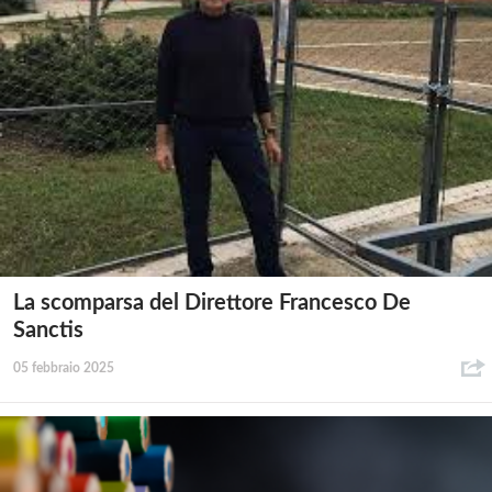
La scomparsa del Direttore Francesco De
Sanctis
05 febbraio 2025