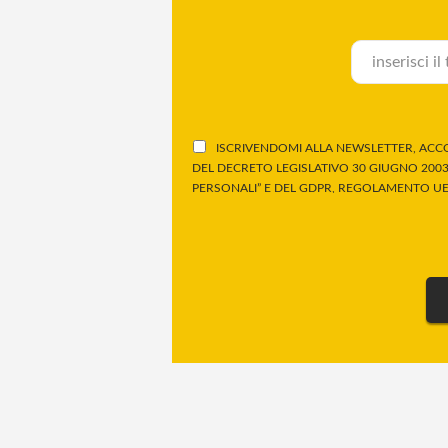
ISCRIVENDOMI ALLA NEWSLETTER, ACCO
DEL DECRETO LEGISLATIVO 30 GIUGNO 2003,
PERSONALI” E DEL GDPR, REGOLAMENTO UE 