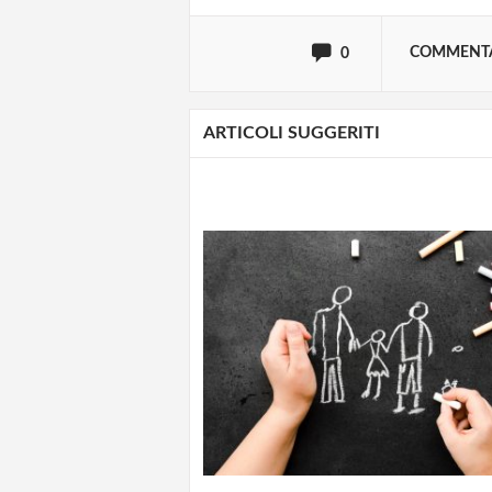
COMMENT
0
ARTICOLI SUGGERITI