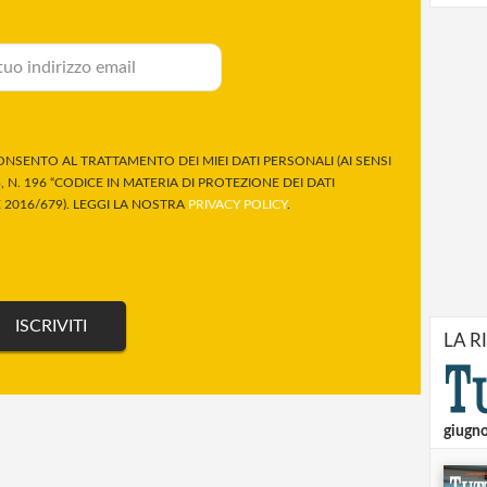
NSENTO AL TRATTAMENTO DEI MIEI DATI PERSONALI (AI SENSI
 N. 196 “CODICE IN MATERIA DI PROTEZIONE DEI DATI
2016/679). LEGGI LA NOSTRA
PRIVACY POLICY
.
LA R
giugn