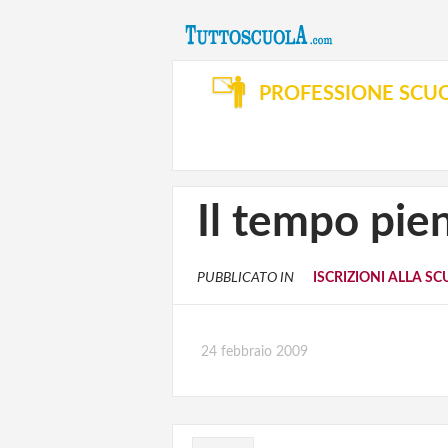
PROFESSIONE SCU
Il tempo pien
PUBBLICATO IN
ISCRIZIONI ALLA S
24 febbraio 2009