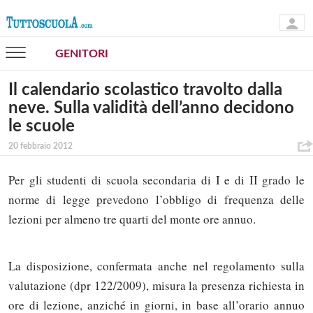
GENITORI
Il calendario scolastico travolto dalla
neve. Sulla validità dell’anno decidono
le scuole
20 febbraio 2012
Per gli studenti di scuola secondaria di I e di II grado le
norme di legge prevedono l’obbligo di frequenza delle
lezioni per almeno tre quarti del monte ore annuo.
La disposizione, confermata anche nel regolamento sulla
valutazione (dpr 122/2009), misura la presenza richiesta in
ore di lezione, anziché in giorni, in base all’orario annuo