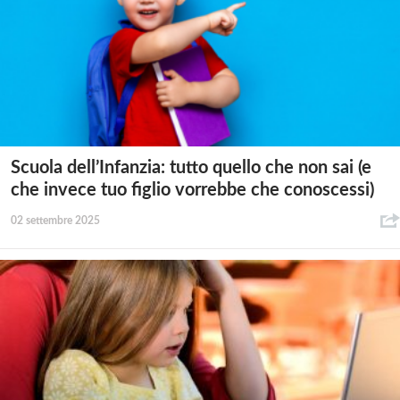
Scuola dell’Infanzia: tutto quello che non sai (e
che invece tuo figlio vorrebbe che conoscessi)
02 settembre 2025