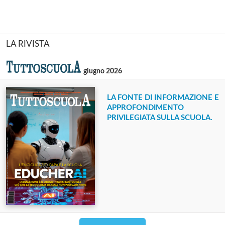
LA RIVISTA
giugno 2026
LA FONTE DI INFORMAZIONE E
APPROFONDIMENTO
PRIVILEGIATA SULLA SCUOLA.