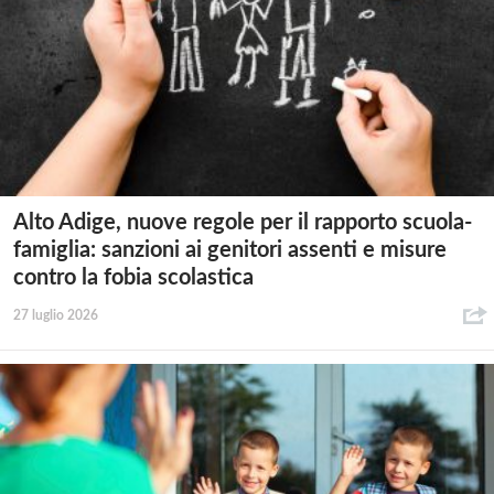
Alto Adige, nuove regole per il rapporto scuola-
famiglia: sanzioni ai genitori assenti e misure
contro la fobia scolastica
27 luglio 2026