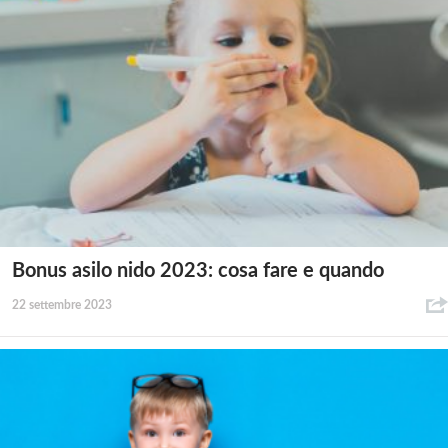
Bonus asilo nido 2023: cosa fare e quando
22 settembre 2023