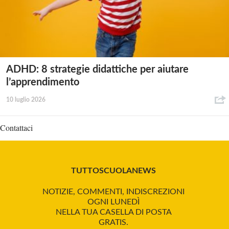
ADHD: 8 strategie didattiche per aiutare
l’apprendimento
10 luglio 2026
Contattaci
TUTTOSCUOLANEWS
NOTIZIE, COMMENTI, INDISCREZIONI
OGNI LUNEDÌ
NELLA TUA CASELLA DI POSTA
GRATIS.