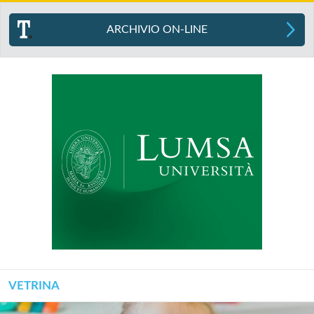
ARCHIVIO ON-LINE
VETRINA