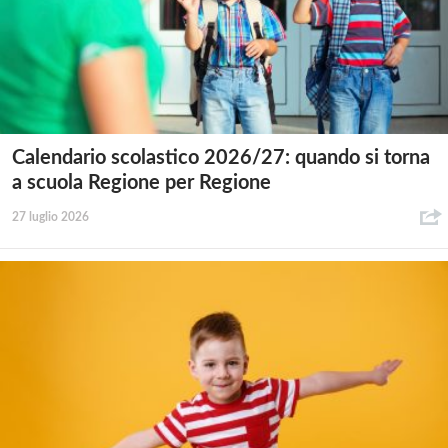
Calendario scolastico 2026/27: quando si torna
a scuola Regione per Regione
27 luglio 2026