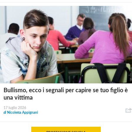
Bullismo, ecco i segnali per capire se tuo figlio è
una vittima
17 luglio 2026
di
Nicoletta Appignani