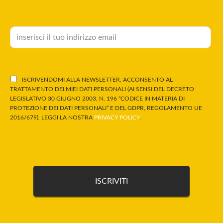
ISCRIVENDOMI ALLA NEWSLETTER, ACCONSENTO AL
TRATTAMENTO DEI MIEI DATI PERSONALI (AI SENSI DEL DECRETO
LEGISLATIVO 30 GIUGNO 2003, N. 196 “CODICE IN MATERIA DI
PROTEZIONE DEI DATI PERSONALI” E DEL GDPR, REGOLAMENTO UE
2016/679). LEGGI LA NOSTRA
PRIVACY POLICY
.