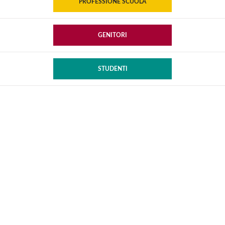
PROFESSIONE SCUOLA
GENITORI
STUDENTI