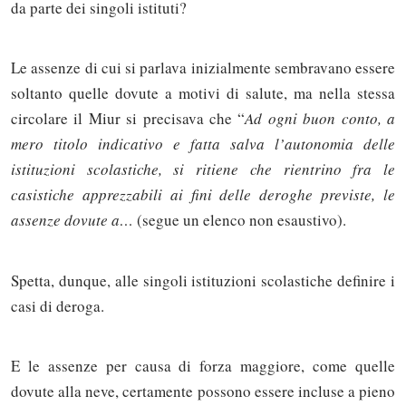
da parte dei singoli istituti?
Le assenze di cui si parlava inizialmente sembravano essere
soltanto quelle dovute a motivi di salute, ma nella stessa
circolare il Miur si precisava che “
Ad ogni buon conto, a
mero titolo indicativo e fatta salva l’autonomia delle
istituzioni scolastiche, si ritiene che rientrino fra le
casistiche apprezzabili ai fini delle deroghe previste, le
assenze dovute a…
(segue un elenco non esaustivo).
Spetta, dunque, alle singoli istituzioni scolastiche definire i
casi di deroga.
E le assenze per causa di forza maggiore, come quelle
dovute alla neve, certamente possono essere incluse a pieno