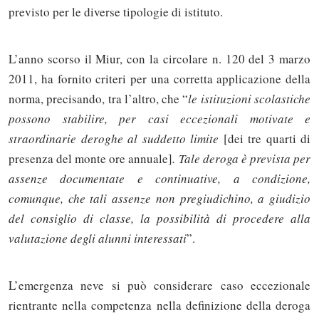
previsto per le diverse tipologie di istituto.
L’anno scorso il Miur, con la circolare n. 120 del 3 marzo
2011, ha fornito criteri per una corretta applicazione della
norma, precisando, tra l’altro, che “
le istituzioni scolastiche
possono stabilire, per casi eccezionali motivate e
straordinarie deroghe al suddetto limite
[dei tre quarti di
presenza del monte ore annuale]
. Tale deroga è prevista per
assenze documentate e continuative, a condizione,
comunque, che tali assenze non pregiudichino, a giudizio
del consiglio di classe, la possibilità di procedere alla
valutazione degli alunni interessati
”.
L’emergenza neve si può considerare caso eccezionale
rientrante nella competenza nella definizione della deroga