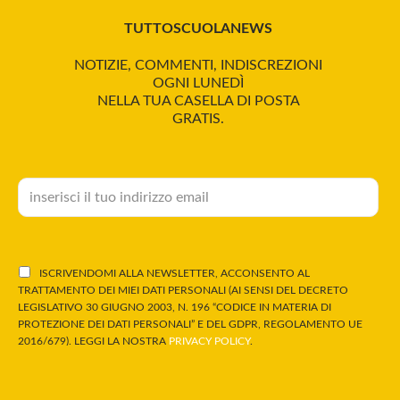
TUTTOSCUOLANEWS
NOTIZIE, COMMENTI, INDISCREZIONI
OGNI LUNEDÌ
NELLA TUA CASELLA DI POSTA
GRATIS.
ISCRIVENDOMI ALLA NEWSLETTER, ACCONSENTO AL
TRATTAMENTO DEI MIEI DATI PERSONALI (AI SENSI DEL DECRETO
LEGISLATIVO 30 GIUGNO 2003, N. 196 “CODICE IN MATERIA DI
PROTEZIONE DEI DATI PERSONALI” E DEL GDPR, REGOLAMENTO UE
2016/679). LEGGI LA NOSTRA
PRIVACY POLICY
.