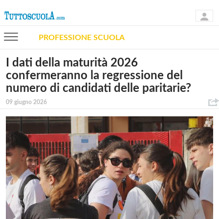
PROFESSIONE SCUOLA
I dati della maturità 2026
confermeranno la regressione del
numero di candidati delle paritarie?
09 giugno 2026