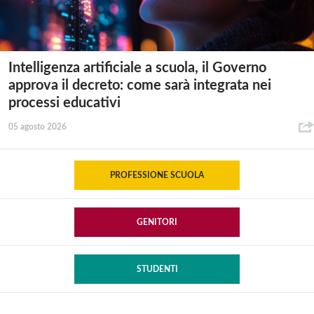
Intelligenza artificiale a scuola, il Governo
approva il decreto: come sarà integrata nei
processi educativi
05 agosto 2026
PROFESSIONE SCUOLA
GENITORI
STUDENTI