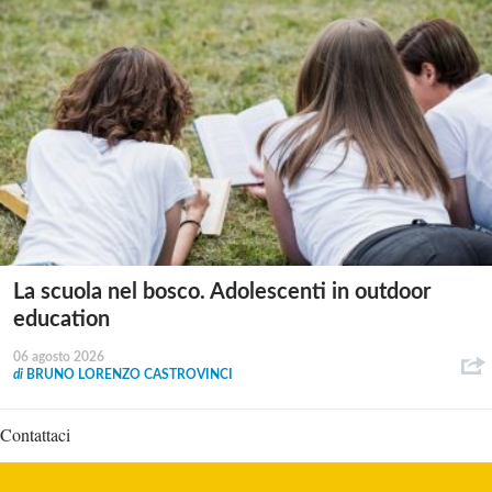
La scuola nel bosco. Adolescenti in outdoor
education
06 agosto 2026
di
BRUNO LORENZO CASTROVINCI
Contattaci