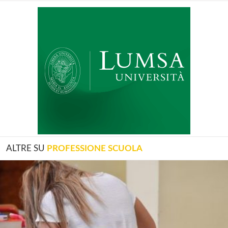
ALTRE SU
PROFESSIONE SCUOLA