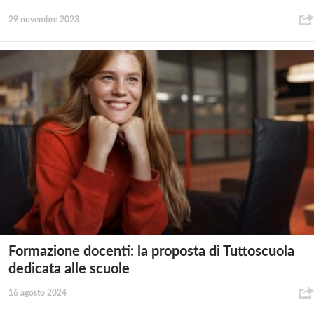
29 novembre 2023
Formazione docenti: la proposta di Tuttoscuola
dedicata alle scuole
16 agosto 2024