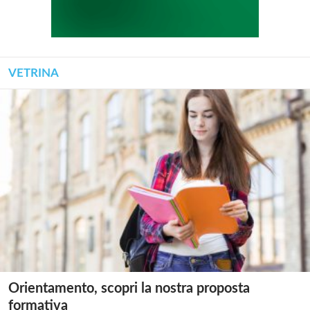
VETRINA
Orientamento, scopri la nostra proposta
formativa