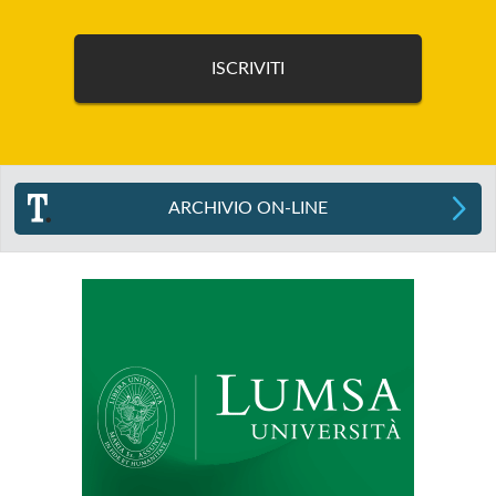
ARCHIVIO ON-LINE