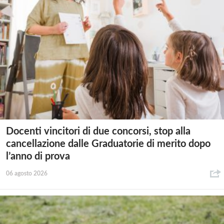
Docenti vincitori di due concorsi, stop alla
cancellazione dalle Graduatorie di merito dopo
l’anno di prova
06 agosto 2026