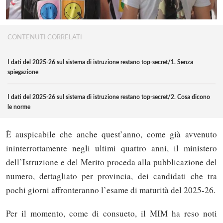
CONTENUTI CORRELATI
I dati del 2025-26 sul sistema di istruzione restano top-secret/1. Senza
spiegazione
I dati del 2025-26 sul sistema di istruzione restano top-secret/2. Cosa dicono
le norme
È auspicabile che anche quest’anno, come già avvenuto
ininterrottamente negli ultimi quattro anni, il ministero
dell’Istruzione e del Merito proceda alla pubblicazione del
numero, dettagliato per provincia, dei candidati che tra
pochi giorni affronteranno l’esame di maturità del 2025-26.
Per il momento, come di consueto, il MIM ha reso noti