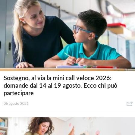
Sostegno, al via la mini call veloce 2026:
domande dal 14 al 19 agosto. Ecco chi può
partecipare
06 agosto 2026