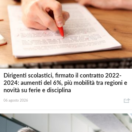
Dirigenti scolastici, firmato il contratto 2022-
2024: aumenti del 6%, più mobilità tra regioni e
novità su ferie e disciplina
06 agosto 2026