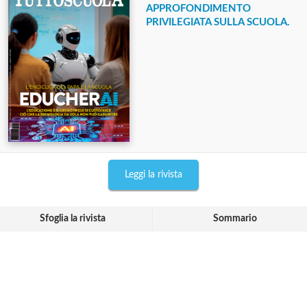
APPROFONDIMENTO
PRIVILEGIATA SULLA SCUOLA.
Leggi la rivista
Sfoglia la rivista
Sommario