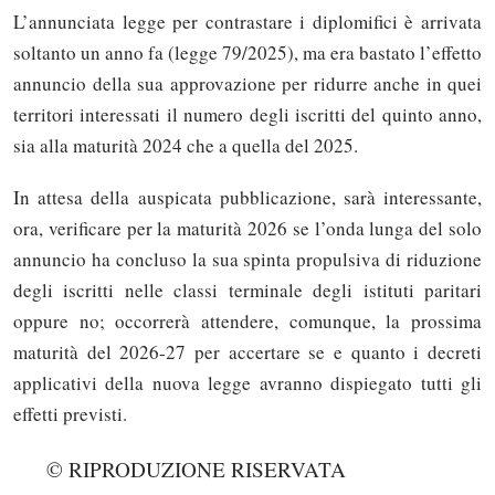
L’annunciata legge per contrastare i diplomifici è arrivata
soltanto un anno fa (legge 79/2025), ma era bastato l’effetto
annuncio della sua approvazione per ridurre anche in quei
territori interessati il numero degli iscritti del quinto anno,
sia alla maturità 2024 che a quella del 2025.
In attesa della auspicata pubblicazione, sarà interessante,
ora, verificare per la maturità 2026 se l’onda lunga del solo
annuncio ha concluso la sua spinta propulsiva di riduzione
degli iscritti nelle classi terminale degli istituti paritari
oppure no; occorrerà attendere, comunque, la prossima
maturità del 2026-27 per accertare se e quanto i decreti
applicativi della nuova legge avranno dispiegato tutti gli
effetti previsti.
© RIPRODUZIONE RISERVATA