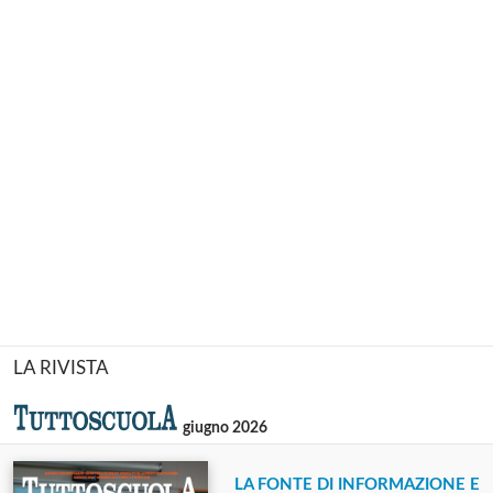
LA RIVISTA
giugno 2026
LA FONTE DI INFORMAZIONE E