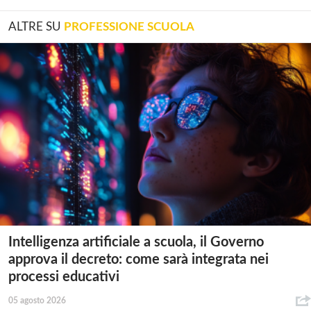
ALTRE SU
PROFESSIONE SCUOLA
Intelligenza artificiale a scuola, il Governo
approva il decreto: come sarà integrata nei
processi educativi
05 agosto 2026