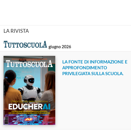
LA RIVISTA
giugno 2026
LA FONTE DI INFORMAZIONE E
APPROFONDIMENTO
PRIVILEGIATA SULLA SCUOLA.