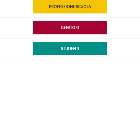
PROFESSIONE SCUOLA
GENITORI
STUDENTI