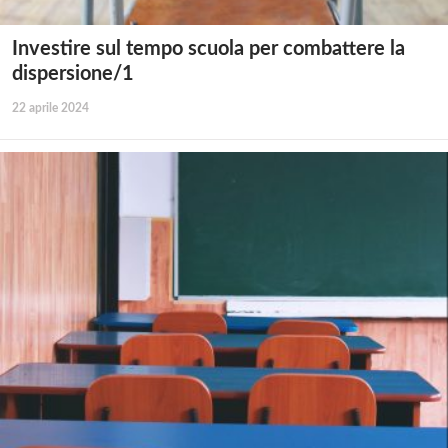
Investire sul tempo scuola per combattere la
dispersione/1
22 aprile 2024