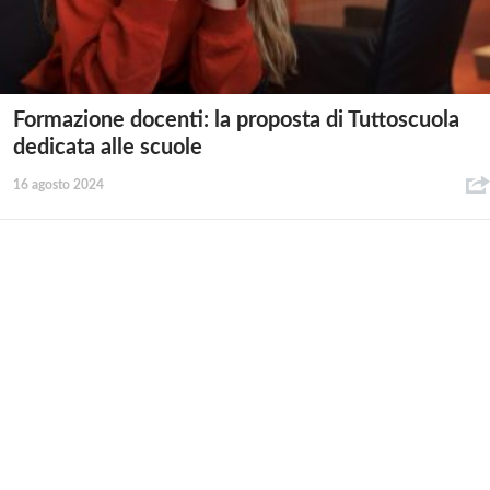
Formazione docenti: la proposta di Tuttoscuola
dedicata alle scuole
16 agosto 2024