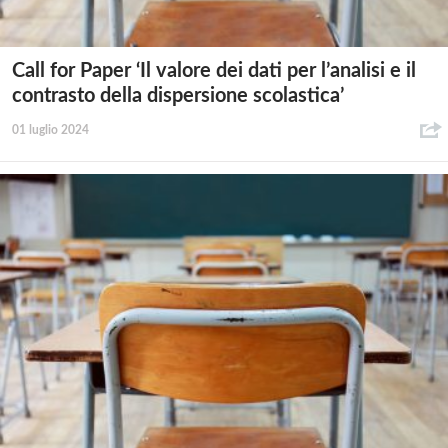
Call for Paper ‘Il valore dei dati per l’analisi e il
contrasto della dispersione scolastica’
01 luglio 2024