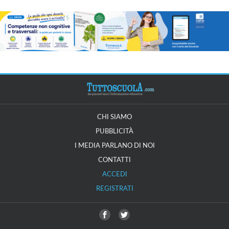
CHI SIAMO
PUBBLICITÀ
I MEDIA PARLANO DI NOI
CONTATTI
ACCEDI
REGISTRATI