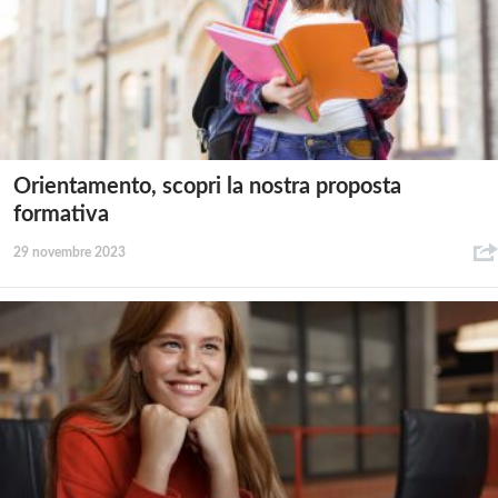
Orientamento, scopri la nostra proposta
formativa
29 novembre 2023