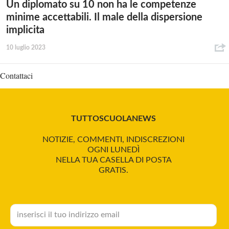
Un diplomato su 10 non ha le competenze
minime accettabili. Il male della dispersione
implicita
10 luglio 2023
Contattaci
TUTTOSCUOLANEWS
NOTIZIE, COMMENTI, INDISCREZIONI
OGNI LUNEDÌ
NELLA TUA CASELLA DI POSTA
GRATIS.