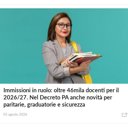
Immissioni in ruolo: oltre 46mila docenti per il
2026/27. Nel Decreto PA anche novità per
paritarie, graduatorie e sicurezza
05 agosto 2026