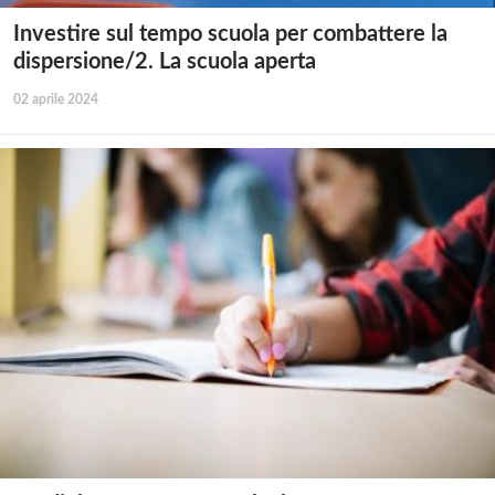
Investire sul tempo scuola per combattere la
dispersione/2. La scuola aperta
02 aprile 2024