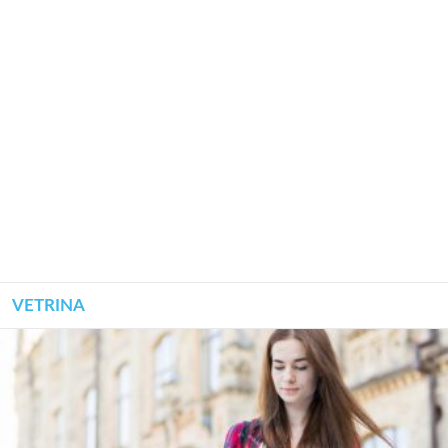
VETRINA