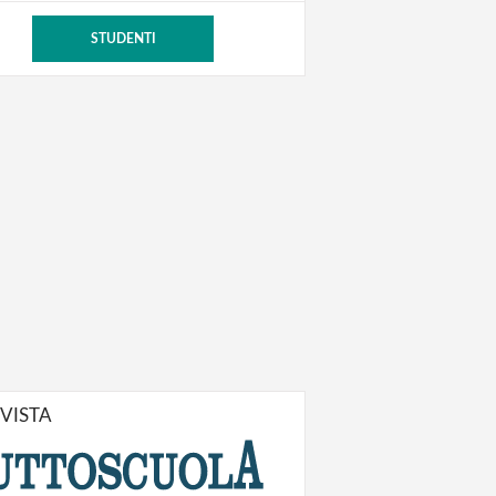
STUDENTI
IVISTA