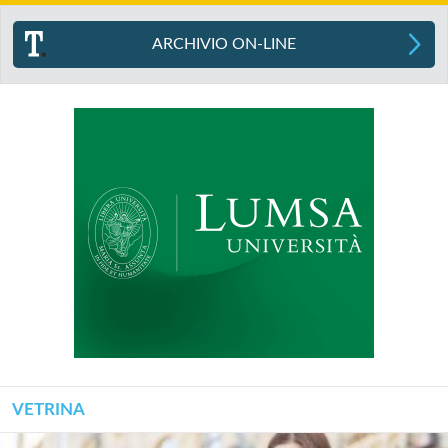
ARCHIVIO ON-LINE
VETRINA