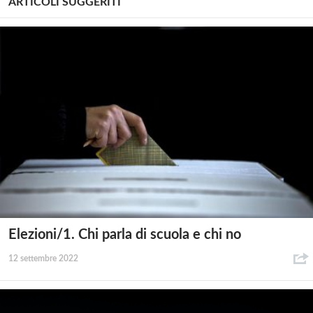
ARTICOLI SUGGERITI
Elezioni/1. Chi parla di scuola e chi no
12 settembre 2022