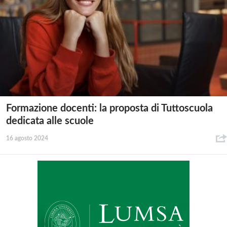
Formazione docenti: la proposta di Tuttoscuola
dedicata alle scuole
16 agosto 2024