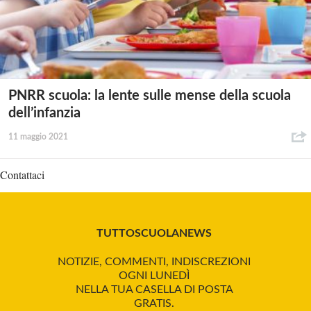
PNRR scuola: la lente sulle mense della scuola
dell’infanzia
11 maggio 2021
Contattaci
TUTTOSCUOLANEWS
NOTIZIE, COMMENTI, INDISCREZIONI
OGNI LUNEDÌ
NELLA TUA CASELLA DI POSTA
GRATIS.