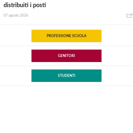
distribuiti i posti
07 agosto 2026
PROFESSIONE SCUOLA
GENITORI
STUDENTI