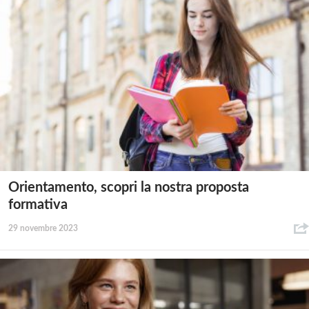
Orientamento, scopri la nostra proposta
formativa
29 novembre 2023