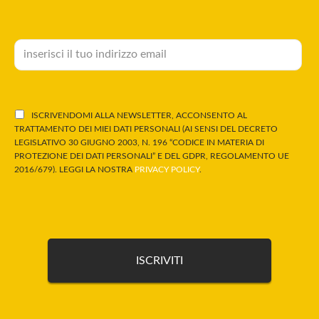
ISCRIVENDOMI ALLA NEWSLETTER, ACCONSENTO AL
TRATTAMENTO DEI MIEI DATI PERSONALI (AI SENSI DEL DECRETO
LEGISLATIVO 30 GIUGNO 2003, N. 196 “CODICE IN MATERIA DI
PROTEZIONE DEI DATI PERSONALI” E DEL GDPR, REGOLAMENTO UE
2016/679). LEGGI LA NOSTRA
PRIVACY POLICY
.