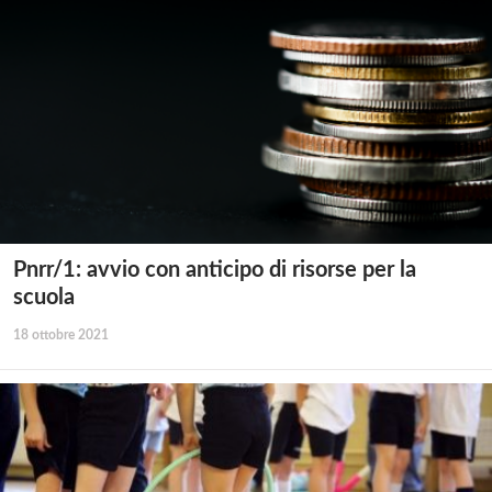
Pnrr/1: avvio con anticipo di risorse per la
scuola
18 ottobre 2021