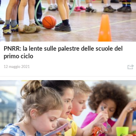
PNRR: la lente sulle palestre delle scuole del
primo ciclo
12 maggio 2021