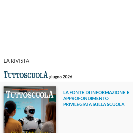
LA RIVISTA
giugno 2026
LA FONTE DI INFORMAZIONE E
APPROFONDIMENTO
PRIVILEGIATA SULLA SCUOLA.