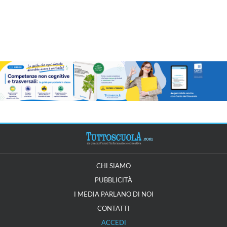
CHI SIAMO
PUBBLICITÀ
I MEDIA PARLANO DI NOI
CONTATTI
ACCEDI