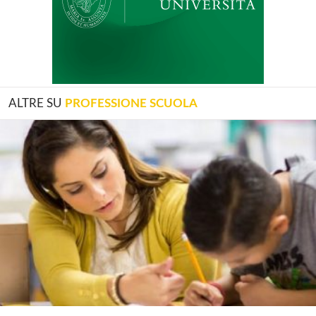
ALTRE SU
PROFESSIONE SCUOLA